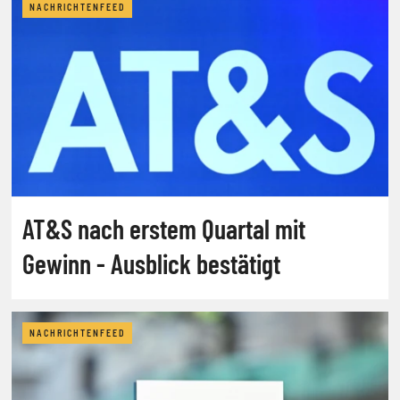
NACHRICHTENFEED
AT&S nach erstem Quartal mit
Gewinn - Ausblick bestätigt
NACHRICHTENFEED