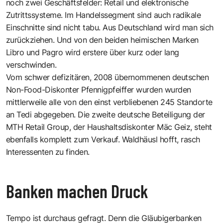
noch zwei Geschäftsfelder: Retail und elektronische
Zutrittssysteme. Im Handelssegment sind auch radikale
Einschnitte sind nicht tabu. Aus Deutschland wird man sich
zurückziehen. Und von den beiden heimischen Marken
Libro und Pagro wird erstere über kurz oder lang
verschwinden.
Vom schwer defizitären, 2008 übernommenen deutschen
Non-Food-Diskonter Pfennigpfeiffer wurden wurden
mittlerweile alle von den einst verbliebenen 245 Standorte
an Tedi abgegeben. Die zweite deutsche Beteiligung der
MTH Retail Group, der Haushaltsdiskonter Mäc Geiz, steht
ebenfalls komplett zum Verkauf. Waldhäusl hofft, rasch
Interessenten zu finden.
Banken machen Druck
Tempo ist durchaus gefragt. Denn die Gläubigerbanken