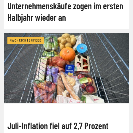
Unternehmenskäufe zogen im ersten
Halbjahr wieder an
NACHRICHTENFEED
Juli-Inflation fiel auf 2,7 Prozent