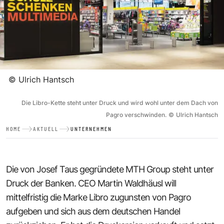
©
Ulrich Hantsch
Die Libro-Kette steht unter Druck und wird wohl unter dem Dach von
Pagro verschwinden.
©
Ulrich Hantsch
HOME
AKTUELL
UNTERNEHMEN
Die von Josef Taus gegründete MTH Group steht unter
Druck der Banken. CEO Martin Waldhäusl will
mittelfristig die Marke Libro zugunsten von Pagro
aufgeben und sich aus dem deutschen Handel