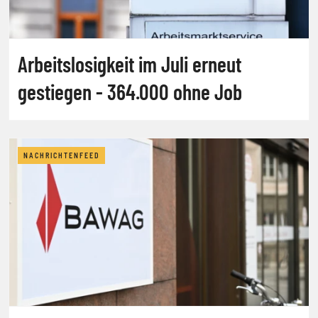
Arbeitslosigkeit im Juli erneut
gestiegen - 364.000 ohne Job
NACHRICHTENFEED