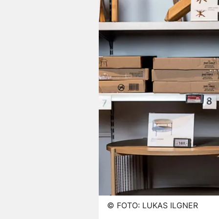
©
FOTO: LUKAS ILGNER