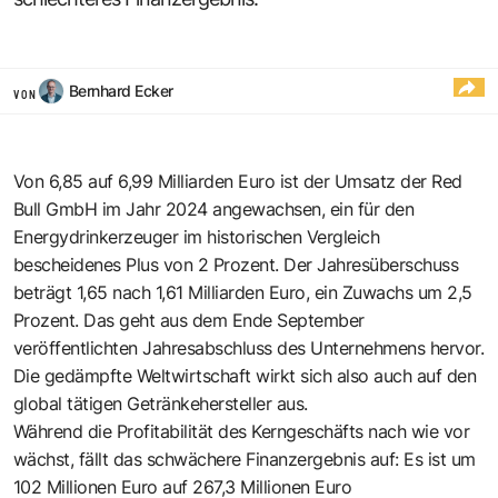
Bernhard Ecker
VON
Von 6,85 auf 6,99 Milliarden Euro ist der Umsatz der Red
Bull GmbH im Jahr 2024 angewachsen, ein für den
Energydrinkerzeuger im historischen Vergleich
bescheidenes Plus von 2 Prozent. Der Jahresüberschuss
beträgt 1,65 nach 1,61 Milliarden Euro, ein Zuwachs um 2,5
Prozent. Das geht aus dem Ende September
veröffentlichten Jahresabschluss des Unternehmens hervor.
Die gedämpfte Weltwirtschaft wirkt sich also auch auf den
global tätigen Getränkehersteller aus.
Während die Profitabilität des Kerngeschäfts nach wie vor
wächst, fällt das schwächere Finanzergebnis auf: Es ist um
102 Millionen Euro auf 267,3 Millionen Euro