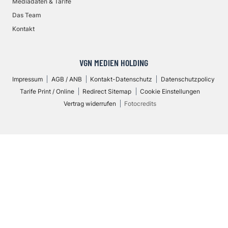
Mediadaten & Tarife
Das Team
Kontakt
VGN MEDIEN HOLDING
Impressum
AGB / ANB
Kontakt-Datenschutz
Datenschutzpolicy
Tarife Print / Online
Redirect Sitemap
Cookie Einstellungen
Vertrag widerrufen
Fotocredits