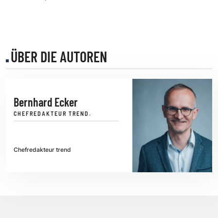
ÜBER DIE AUTOREN
Bernhard Ecker
CHEFREDAKTEUR TREND.
Chefredakteur trend