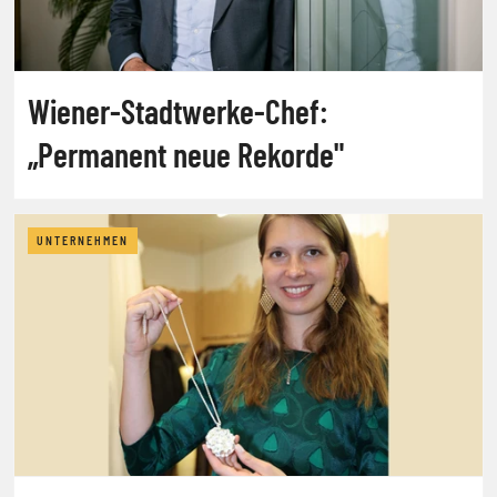
Wiener-Stadtwerke-Chef:
„Permanent neue Rekorde"
UNTERNEHMEN