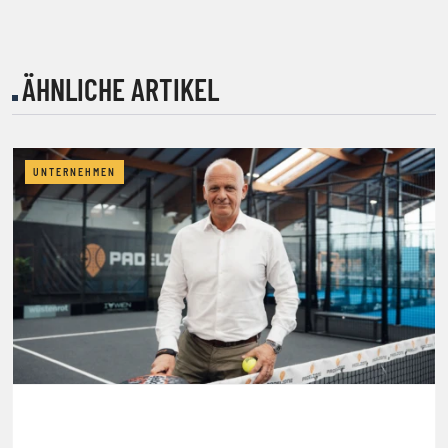
ÄHNLICHE ARTIKEL
UNTERNEHMEN