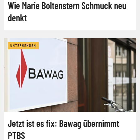
Wie Marie Boltenstern Schmuck neu
denkt
UNTERNEHMEN
Jetzt ist es fix: Bawag übernimmt
PTBS