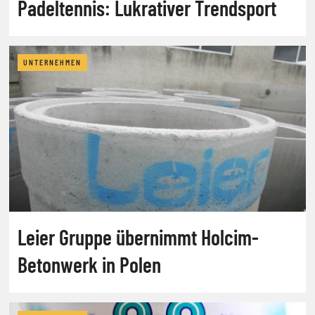
Padeltennis: Lukrativer Trendsport
UNTERNEHMEN
Leier Gruppe übernimmt Holcim-
Betonwerk in Polen