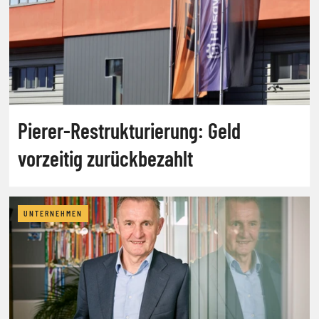
Pierer-Restrukturierung: Geld
vorzeitig zurückbezahlt
UNTERNEHMEN