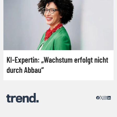
KI-Expertin: „Wachstum erfolgt nicht
durch Abbau“