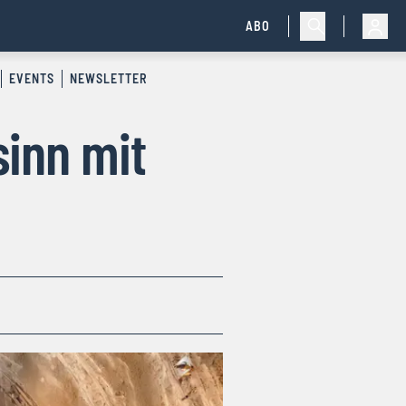
ABO
EVENTS
NEWSLETTER
inn mit