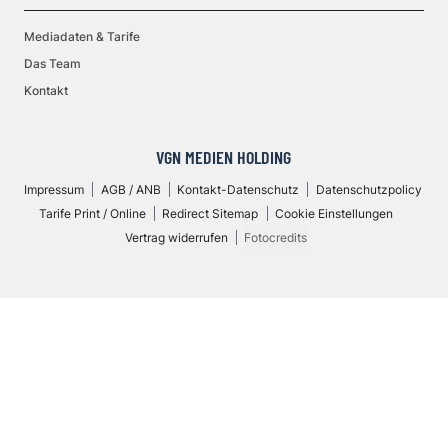
Mediadaten & Tarife
Das Team
Kontakt
VGN MEDIEN HOLDING
Impressum
AGB / ANB
Kontakt-Datenschutz
Datenschutzpolicy
Tarife Print / Online
Redirect Sitemap
Cookie Einstellungen
Vertrag widerrufen
Fotocredits