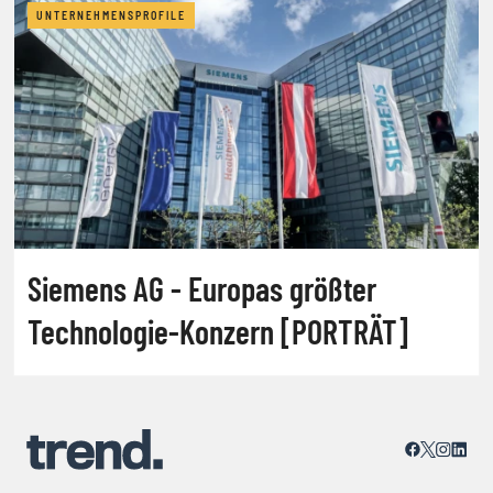
UNTERNEHMENSPROFILE
Siemens AG - Europas größter
Technologie-Konzern [PORTRÄT]