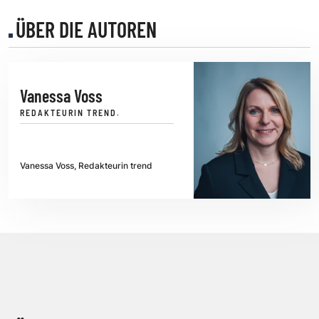
ÜBER DIE AUTOREN
Vanessa Voss
REDAKTEURIN TREND.
Vanessa Voss, Redakteurin trend