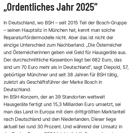
„Ordentliches Jahr 2025“
In Deutschland, wo BSH – seit 2015 Teil der Bosch-Gruppe
– seinen Hauptsitz in München hat, kennt man solche
Reparaturfördermodelle nicht. Aber das ist nicht der
einzige Unterschied zum Nachbarland. „Die Österreicher
und Österreicherinnen geben viel Geld für Hausgeräte aus.
Der durchschnittliche Kassenbon liegt bei 682 Euro, das
sind um 70 Euro mehr als in Deutschland“, sagt Diepold, 57,
gebürtiger Münchner und seit 38 Jahren für BSH tätig,
zuletzt als Geschäftsführer der Marke Bosch in
Deutschland.
Im BSH-Konzern, der an 39 Standorten weltweit
Hausgeräte fertigt und 15,3 Milliarden Euro umsetzt, sei
man das Land in Europa mit dem drittgrößten Marktanteil
nach Deutschland und den Niederlanden. Dieser liege
aktuell bei rund 30 Prozent. Und während der Umsatz in