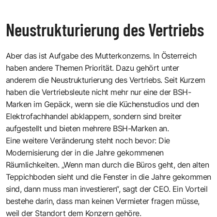
Neustrukturierung des Vertriebs
Aber das ist Aufgabe des Mutterkonzerns. In Österreich
haben andere Themen Priorität. Dazu gehört unter
anderem die Neustrukturierung des Vertriebs. Seit Kurzem
haben die Vertriebsleute nicht mehr nur eine der BSH-
Marken im Gepäck, wenn sie die Küchenstudios und den
Elektrofachhandel abklappern, sondern sind breiter
aufgestellt und bieten mehrere BSH-Marken an.
Eine weitere Veränderung steht noch bevor: Die
Modernisierung der in die Jahre gekommenen
Räumlichkeiten. „Wenn man durch die Büros geht, den alten
Teppichboden sieht und die Fenster in die Jahre gekommen
sind, dann muss man investieren“, sagt der CEO. Ein Vorteil
bestehe darin, dass man keinen Vermieter fragen müsse,
weil der Standort dem Konzern gehöre.