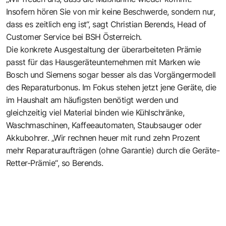
Insofern hören Sie von mir keine Beschwerde, sondern nur,
dass es zeitlich eng ist“, sagt Christian Berends, Head of
Customer Service bei BSH Österreich.
Die konkrete Ausgestaltung der überarbeiteten Prämie
passt für das Hausgeräteunternehmen mit Marken wie
Bosch und Siemens sogar besser als das Vorgängermodell
des Reparaturbonus. Im Fokus stehen jetzt jene Geräte, die
im Haushalt am häufigsten benötigt werden und
gleichzeitig viel Material binden wie Kühlschränke,
Waschmaschinen, Kaffeeautomaten, Staubsauger oder
Akkubohrer. „Wir rechnen heuer mit rund zehn Prozent
mehr Reparaturaufträgen (ohne Garantie) durch die Geräte-
Retter-Prämie“, so Berends.