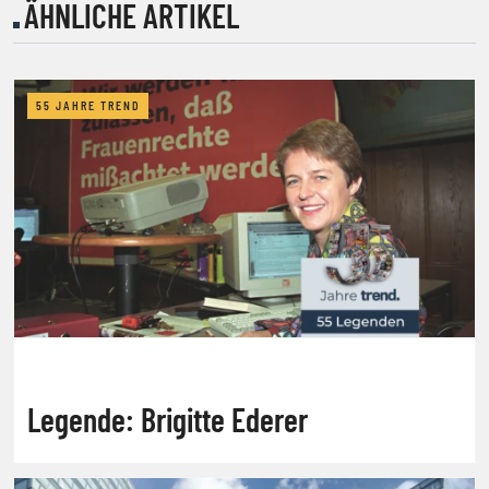
ÄHNLICHE ARTIKEL
55 JAHRE TREND
Legende: Brigitte Ederer