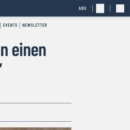
ABO
EVENTS
NEWSLETTER
n einen
“