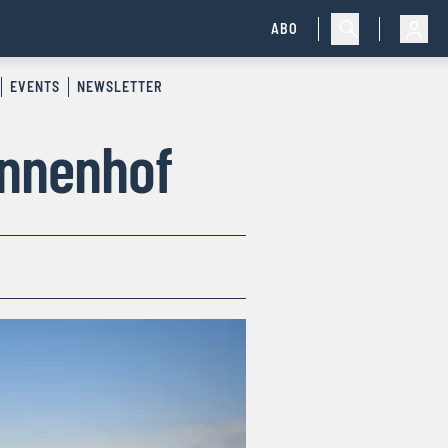
ABO
EVENTS
NEWSLETTER
Innenhof