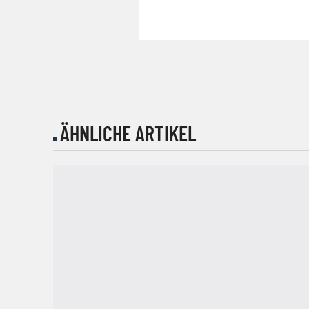
ÄHNLICHE ARTIKEL