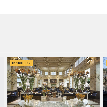
IMMOBILIEN