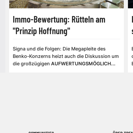
Immo-Bewertung: Rütteln am
"Prinzip Hoffnung"
Signa und die Folgen: Die Megapleite des
Benko-Konzerns heizt auch die Diskussion um
die großzügigen
AUFWERTUNGSMÖGLICH...