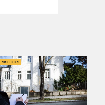
IMMOBILIEN