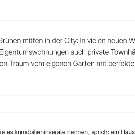
rünen mitten in der City: In vielen neuen
 Eigentumswohnungen auch private
Townhä
en Traum vom eigenen Garten mit perfekter 
ie es Immobilieninserate nennen, sprich: ein Haus 