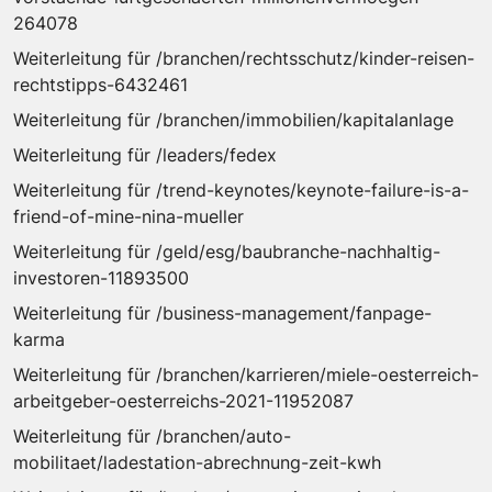
264078
Weiterleitung für /branchen/rechtsschutz/kinder-reisen-
rechtstipps-6432461
Weiterleitung für /branchen/immobilien/kapitalanlage
Weiterleitung für /leaders/fedex
Weiterleitung für /trend-keynotes/keynote-failure-is-a-
friend-of-mine-nina-mueller
Weiterleitung für /geld/esg/baubranche-nachhaltig-
investoren-11893500
Weiterleitung für /business-management/fanpage-
karma
Weiterleitung für /branchen/karrieren/miele-oesterreich-
arbeitgeber-oesterreichs-2021-11952087
Weiterleitung für /branchen/auto-
mobilitaet/ladestation-abrechnung-zeit-kwh