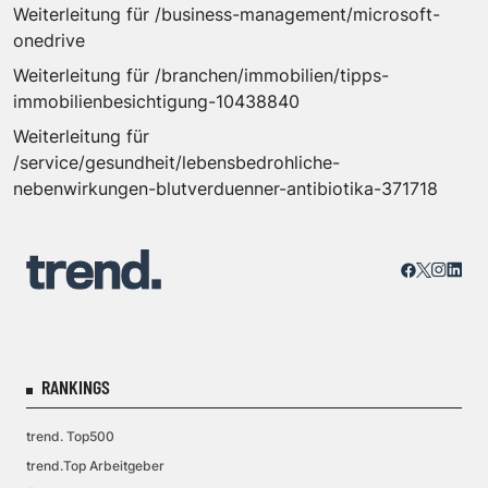
Weiterleitung für /business-management/microsoft-
onedrive
Weiterleitung für /branchen/immobilien/tipps-
immobilienbesichtigung-10438840
Weiterleitung für
/service/gesundheit/lebensbedrohliche-
nebenwirkungen-blutverduenner-antibiotika-371718
RANKINGS
trend. Top500
trend.Top Arbeitgeber