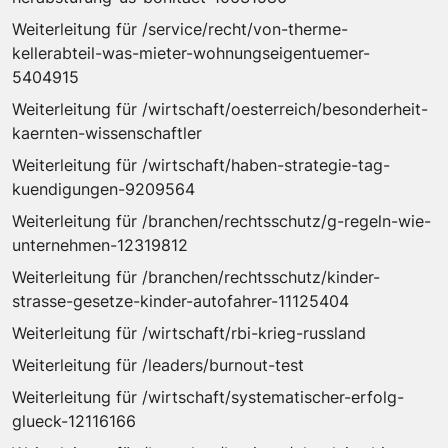
Weiterleitung für /service/recht/von-therme-
kellerabteil-was-mieter-wohnungseigentuemer-
5404915
Weiterleitung für /wirtschaft/oesterreich/besonderheit-
kaernten-wissenschaftler
Weiterleitung für /wirtschaft/haben-strategie-tag-
kuendigungen-9209564
Weiterleitung für /branchen/rechtsschutz/g-regeln-wie-
unternehmen-12319812
Weiterleitung für /branchen/rechtsschutz/kinder-
strasse-gesetze-kinder-autofahrer-11125404
Weiterleitung für /wirtschaft/rbi-krieg-russland
Weiterleitung für /leaders/burnout-test
Weiterleitung für /wirtschaft/systematischer-erfolg-
glueck-12116166