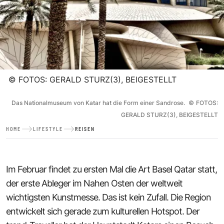
©
FOTOS: GERALD STURZ(3), BEIGESTELLT
Das Nationalmuseum von Katar hat die Form einer Sandrose.
©
FOTOS:
GERALD STURZ(3), BEIGESTELLT
HOME
LIFESTYLE
REISEN
Im Februar findet zu ersten Mal die Art Basel Qatar statt,
der erste Ableger im Nahen Osten der weltweit
wichtigsten Kunstmesse. Das ist kein Zufall. Die Region
entwickelt sich gerade zum kulturellen Hotspot. Der