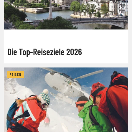
Die Top-Reiseziele 2026
REISEN