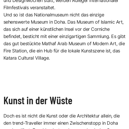
und Designwochen statt, werden Ableger internationaler
Filmfestivals veranstaltet.
Und so ist das Nationalmuseum nicht das einzige
sehenswerte Museum in Doha. Das Museum of Islamic Art,
das sich auf einer künstlichen Insel vor der Corniche
befindet, besticht mit einer einzigartigen Sammlung. Es gibt
das gut bestückte Mathaf Arab Museum of Modern Art, die
Fire Station, die ein Hub für die lokale Kunstszene ist, das
Katara Cultural Village.
Kunst in der Wüste
Doch es ist nicht die Kunst oder die Architektur allein, die
den trend-Traveller immer einen Zwischenstopp in Doha