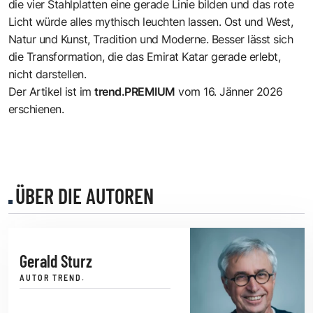
die vier Stahlplatten eine gerade Linie bilden und das rote
Licht würde alles mythisch leuchten lassen. Ost und West,
Natur und Kunst, Tradition und Moderne. Besser lässt sich
die Transformation, die das Emirat Katar gerade erlebt,
nicht darstellen.
Der Artikel ist im
trend.PREMIUM
vom 16. Jänner 2026
erschienen.
ÜBER DIE AUTOREN
Gerald Sturz
AUTOR TREND.