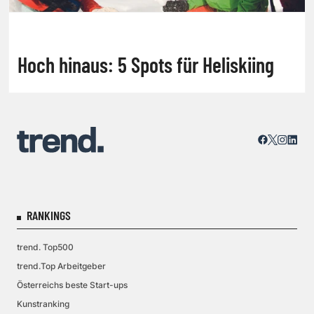
Hoch hinaus: 5 Spots für Heliskiing
RANKINGS
trend. Top500
trend.Top Arbeitgeber
Österreichs beste Start-ups
Kunstranking