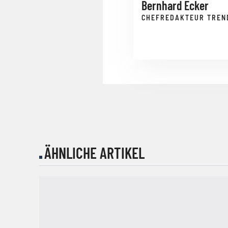
Bernhard Ecker
CHEFREDAKTEUR TREN
ÄHNLICHE ARTIKEL