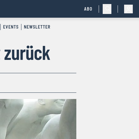
ABO
EVENTS
NEWSLETTER
t zurück