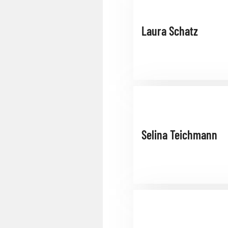
Laura Schatz
Selina Teichmann