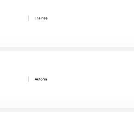
Trainee
Autorin