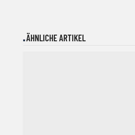
ÄHNLICHE ARTIKEL