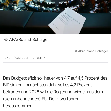
©
APA/Roland Schlager
©
APA/Roland Schlager
HOME
AKTUELL
POLITIK
Das Budgetdefizit soll heuer von 4,7 auf 4,5 Prozent des
BIP sinken. Im nächsten Jahr soll es 4,2 Prozent
betragen und 2028 will die Regierung wieder aus dem
(sich anbahnenden) EU-Defizitverfahren
herauskommen.