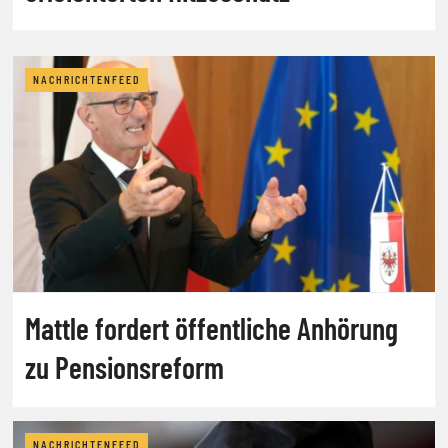
NACHRICHTENFEED
Mattle fordert öffentliche Anhörung
zu Pensionsreform
NACHRICHTENFEED