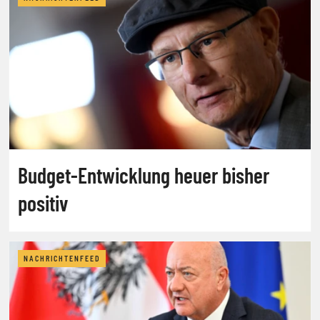
Budget-Entwicklung heuer bisher
positiv
NACHRICHTENFEED