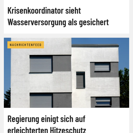
Krisenkoordinator sieht
Wasserversorgung als gesichert
NACHRICHTENFEED
Regierung einigt sich auf
erleichterten Hitzeschutz