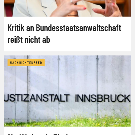
Kritik an Bundesstaatsanwaltschaft
reißt nicht ab
NACHRICHTENFEED