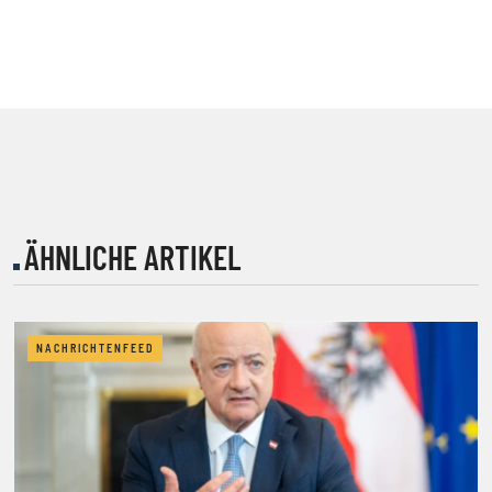
ÄHNLICHE ARTIKEL
NACHRICHTENFEED