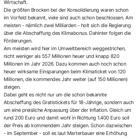
Wirtschaft.
Die größten Brocken bei der Konsolidierung waren schon
im Vorfeld bekannt, viele sind auch schon beschlossen. Am
meisten - nämlich zwei Milliarden - holt sich die Regierung
über die Abschaffung des Klimabonus. Dahinter folgen die
Förderungen.
Am meisten wird hier im Umweltbereich weggestrichen,
nicht weniger als 557 Millionen heuer und knapp 820
Millionen im Jahr 2026. Dazu kommen auch noch schon
heuer wirksame Einsparungen beim Klimaticket von 120
Millionen, die kommendes Jahr weiter (auf 150 Millionen)
steigen.
Dabei geht es nicht nur um die schon bekannte
Abschaffung des Gratistickets für 18-Jährige, sondern auch
um eine preisliche Anpassung über der Inflation. Gleich um
rund 200 Euro und damit wohl in Richtung 1.400 Euro soll
der Preis ab kommendem Jahr steigen. Schon dazwischen
- im September - soll es laut Marterbauer eine Erhöhung