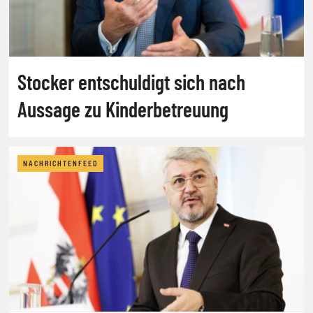
Stocker entschuldigt sich nach
Aussage zu Kinderbetreuung
NACHRICHTENFEED