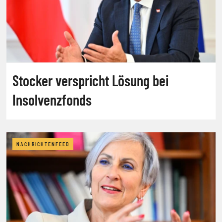
Stocker verspricht Lösung bei
Insolvenzfonds
NACHRICHTENFEED