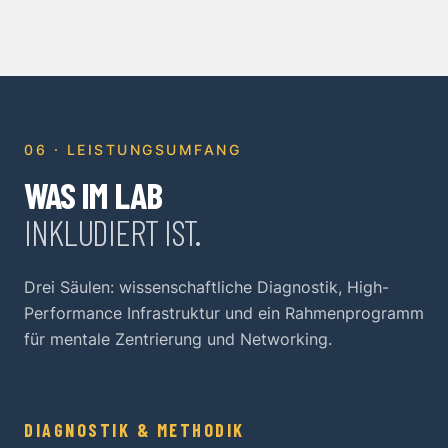
06 · LEISTUNGSUMFANG
WAS IM LAB
INKLUDIERT IST.
Drei Säulen: wissenschaftliche Diagnostik, High-
Performance Infrastruktur und ein Rahmenprogramm
für mentale Zentrierung und Networking.
DIAGNOSTIK & METHODIK