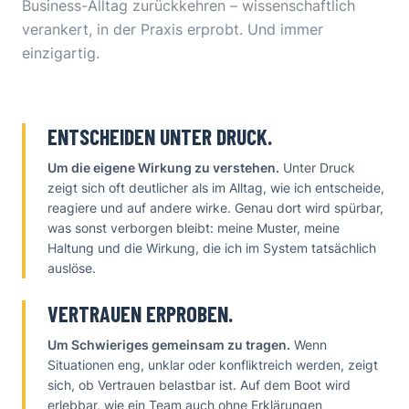
Business-Alltag zurückkehren – wissenschaftlich
verankert, in der Praxis erprobt. Und immer
einzigartig.
ENTSCHEIDEN UNTER DRUCK.
Um die eigene Wirkung zu verstehen.
Unter Druck
zeigt sich oft deutlicher als im Alltag, wie ich entscheide,
reagiere und auf andere wirke. Genau dort wird spürbar,
was sonst verborgen bleibt: meine Muster, meine
Haltung und die Wirkung, die ich im System tatsächlich
auslöse.
VERTRAUEN ERPROBEN.
Um Schwieriges gemeinsam zu tragen.
Wenn
Situationen eng, unklar oder konfliktreich werden, zeigt
sich, ob Vertrauen belastbar ist. Auf dem Boot wird
erlebbar, wie ein Team auch ohne Erklärungen