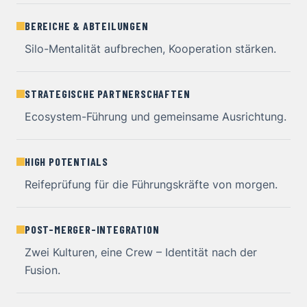
BEREICHE & ABTEILUNGEN
Silo-Mentalität aufbrechen, Kooperation stärken.
STRATEGISCHE PARTNERSCHAFTEN
Ecosystem-Führung und gemeinsame Ausrichtung.
HIGH POTENTIALS
Reifeprüfung für die Führungskräfte von morgen.
POST-MERGER-INTEGRATION
Zwei Kulturen, eine Crew – Identität nach der
Fusion.