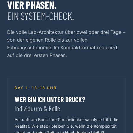
VIER PHASEN.
EIN SYSTEM-CHECK.
Die volle Lab-Architektur über zwei oder drei Tage –
von der eigenen Rolle bis zur vollen
Führungsautonomie. Im Kompaktformat reduziert
auf die drei ersten Phasen.
DAY 1 · 13–18 UHR
WER BIN ICH UNTER DRUCK?
Individuum & Rolle
Ankunft am Boot. Ihre Persönlichkeitsanalyse trifft die
Realität. Wie stabil bleiben Sie, wenn die Komplexität
steigt und keine Zeit zum Nachdenken bleibt?