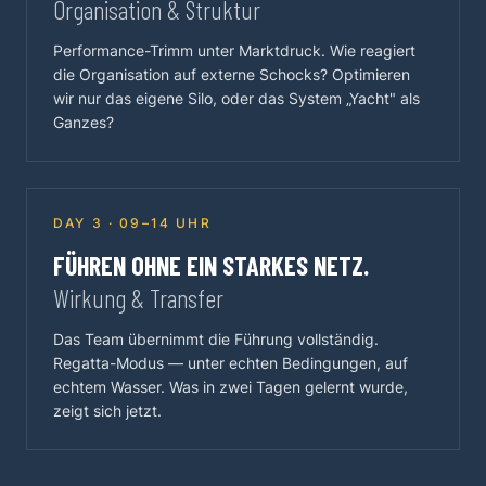
Organisation & Struktur
Performance-Trimm unter Marktdruck. Wie reagiert
die Organisation auf externe Schocks? Optimieren
wir nur das eigene Silo, oder das System „Yacht" als
Ganzes?
DAY 3 · 09–14 UHR
FÜHREN OHNE EIN STARKES NETZ.
Wirkung & Transfer
Das Team übernimmt die Führung vollständig.
Regatta-Modus — unter echten Bedingungen, auf
echtem Wasser. Was in zwei Tagen gelernt wurde,
zeigt sich jetzt.