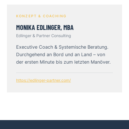
KONZEPT & COACHING
MONIKA EDLINGER, MBA
Edlinger & Partner Consulting
Executive Coach & Systemische Beratung.
Durchgehend an Bord und an Land – von
der ersten Minute bis zum letzten Manöver.
https://edlinger-partner.com/