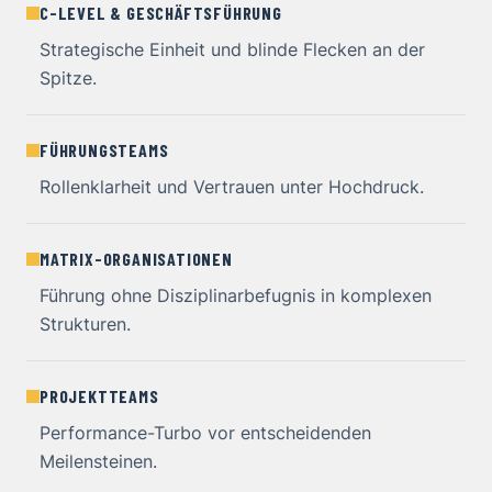
C-LEVEL & GESCHÄFTSFÜHRUNG
Strategische Einheit und blinde Flecken an der
Spitze.
FÜHRUNGSTEAMS
Rollenklarheit und Vertrauen unter Hochdruck.
MATRIX-ORGANISATIONEN
Führung ohne Disziplinarbefugnis in komplexen
Strukturen.
PROJEKTTEAMS
Performance-Turbo vor entscheidenden
Meilensteinen.