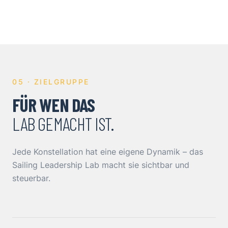
05 · ZIELGRUPPE
FÜR WEN DAS
LAB GEMACHT IST.
Jede Konstellation hat eine eigene Dynamik – das
Sailing Leadership Lab macht sie sichtbar und
steuerbar.