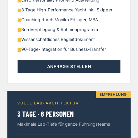
3 Tage High-Performance Yacht inkl. Skipper
Coaching durch Monika Edlinger, MBA
Bordverpflegung & Rahmenprogramm
Wissenschaftliches Begleitdokument
90-Tage-Integration für Business-Transfer
ANFRAGE STELLEN
EMPFEHLUNG
VOLLE LAB-ARCHITEKTUR
3 TAGE · 8 PERSONEN
Maximale Lab-Tiefe für ganze Führungsteams