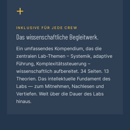
+
INKLUSIVE FÜR JEDE CREW
Das wissenschaftliche Begleitwerk.
Ein umfassendes Kompendium, das die
zentralen Lab-Themen – Systemik, adaptive
Führung, Komplexitätssteuerung –
wissenschaftlich aufbereitet. 34 Seiten. 13
Theorien. Das intellektuelle Fundament des
Labs — zum Mitnehmen, Nachlesen und
Vertiefen. Weit über die Dauer des Labs
hinaus.