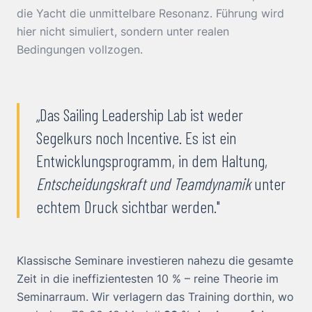
die Yacht die unmittelbare Resonanz. Führung wird
hier nicht simuliert, sondern unter realen
Bedingungen vollzogen.
„Das Sailing Leadership Lab ist weder
Segelkurs noch Incentive. Es ist ein
Entwicklungsprogramm, in dem Haltung,
Entscheidungskraft und Teamdynamik
unter
echtem Druck sichtbar werden."
Klassische Seminare investieren nahezu die gesamte
Zeit in die ineffizientesten 10 % – reine Theorie im
Seminarraum. Wir verlagern das Training dorthin, wo