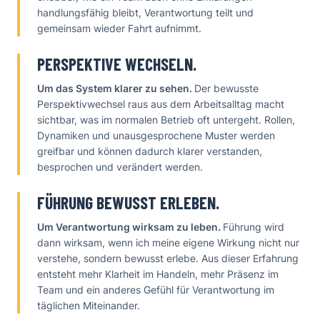
handlungsfähig bleibt, Verantwortung teilt und
gemeinsam wieder Fahrt aufnimmt.
PERSPEKTIVE WECHSELN.
Um das System klarer zu sehen.
Der bewusste
Perspektivwechsel raus aus dem Arbeitsalltag macht
sichtbar, was im normalen Betrieb oft untergeht. Rollen,
Dynamiken und unausgesprochene Muster werden
greifbar und können dadurch klarer verstanden,
besprochen und verändert werden.
FÜHRUNG BEWUSST ERLEBEN.
Um Verantwortung wirksam zu leben.
Führung wird
dann wirksam, wenn ich meine eigene Wirkung nicht nur
verstehe, sondern bewusst erlebe. Aus dieser Erfahrung
entsteht mehr Klarheit im Handeln, mehr Präsenz im
Team und ein anderes Gefühl für Verantwortung im
täglichen Miteinander.