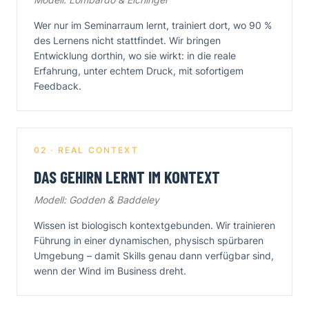
Wer nur im Seminarraum lernt, trainiert dort, wo 90 %
des Lernens nicht stattfindet. Wir bringen
Entwicklung dorthin, wo sie wirkt: in die reale
Erfahrung, unter echtem Druck, mit sofortigem
Feedback.
02 · REAL CONTEXT
DAS GEHIRN LERNT IM KONTEXT
Modell: Godden & Baddeley
Wissen ist biologisch kontextgebunden. Wir trainieren
Führung in einer dynamischen, physisch spürbaren
Umgebung – damit Skills genau dann verfügbar sind,
wenn der Wind im Business dreht.