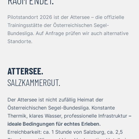
Pilotstandort 2026 ist der Attersee – die offizielle
Trainingsstätte der Österreichischen Segel-
Bundesliga. Auf Anfrage prüfen wir auch alternative
Standorte.
ATTERSEE.
SALZKAMMERGUT.
Der Attersee ist nicht zufällig Heimat der
Österreichischen Segel-Bundesliga. Konstante
Thermik, klares Wasser, professionelle Infrastruktur
–
ideale Bedingungen für echtes Erleben.
Erreichbarkeit: ca. 1 Stunde von Salzburg, ca. 2,5