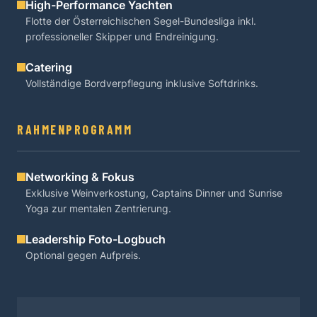
High-Performance Yachten
Flotte der Österreichischen Segel-Bundesliga inkl.
professioneller Skipper und Endreinigung.
Catering
Vollständige Bordverpflegung inklusive Softdrinks.
RAHMENPROGRAMM
Networking & Fokus
Exklusive Weinverkostung, Captains Dinner und Sunrise
Yoga zur mentalen Zentrierung.
Leadership Foto-Logbuch
Optional gegen Aufpreis.