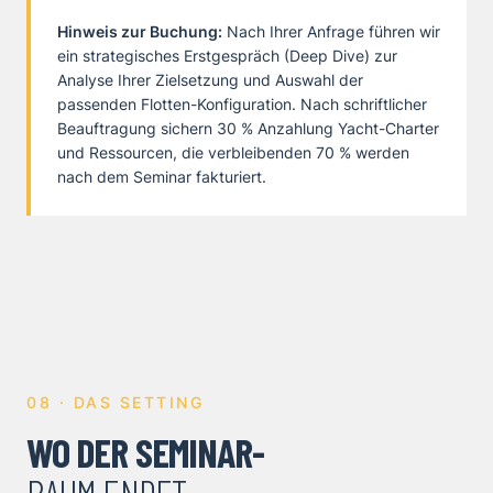
Hinweis zur Buchung:
Nach Ihrer Anfrage führen wir
ein strategisches Erstgespräch (Deep Dive) zur
Analyse Ihrer Zielsetzung und Auswahl der
passenden Flotten-Konfiguration. Nach schriftlicher
Beauftragung sichern 30 % Anzahlung Yacht-Charter
und Ressourcen, die verbleibenden 70 % werden
nach dem Seminar fakturiert.
08 · DAS SETTING
WO DER SEMINAR-
RAUM ENDET.