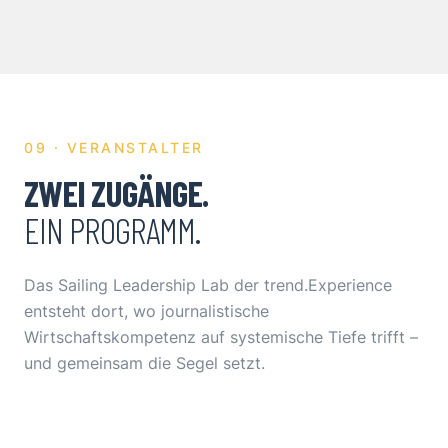
09 · VERANSTALTER
ZWEI ZUGÄNGE.
EIN PROGRAMM.
Das Sailing Leadership Lab der trend.Experience
entsteht dort, wo journalistische
Wirtschaftskompetenz auf systemische Tiefe trifft –
und gemeinsam die Segel setzt.