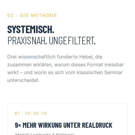
02 · DIE METHODE
SYSTEMISCH.
PRAXISNAH. UNGEFILTERT.
Drei wissenschaftlich fundierte Hebel, die
zusammen erklären, warum dieses Format messbar
wirkt – und worin es sich vom klassischen Seminar
unterscheidet.
01 · 70-20-10
9× MEHR WIRKUNG UNTER REALDRUCK
Modell: Lombardo & Eichinger