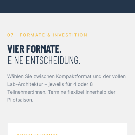
07 · FORMATE & INVESTITION
VIER FORMATE.
EINE ENTSCHEIDUNG.
Wählen Sie zwischen Kompaktformat und der vollen
Lab-Architektur – jeweils für 4 oder 8
Teilnehmer:innen. Termine flexibel innerhalb der
Pilotsaison.