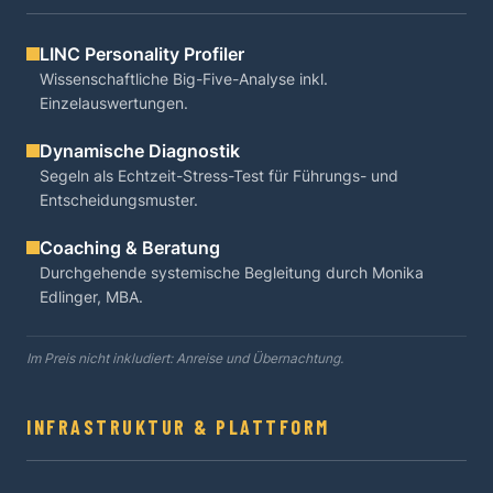
LINC Personality Profiler
Wissenschaftliche Big-Five-Analyse inkl.
Einzelauswertungen.
Dynamische Diagnostik
Segeln als Echtzeit-Stress-Test für Führungs- und
Entscheidungsmuster.
Coaching & Beratung
Durchgehende systemische Begleitung durch Monika
Edlinger, MBA.
Im Preis nicht inkludiert: Anreise und Übernachtung.
INFRASTRUKTUR & PLATTFORM