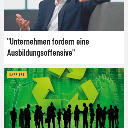
"Unternehmen fordern eine
Ausbildungsoffensive"
KARRIERE