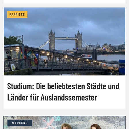
KARRIERE
Studium: Die beliebtesten Städte und
Länder für Auslandssemester
WERBUNG