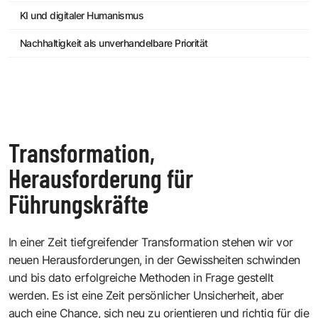
KI und digitaler Humanismus
Nachhaltigkeit als unverhandelbare Priorität
Transformation,
Herausforderung für
Führungskräfte
In einer Zeit tiefgreifender Transformation stehen wir vor
neuen Herausforderungen, in der Gewissheiten schwinden
und bis dato erfolgreiche Methoden in Frage gestellt
werden. Es ist eine Zeit persönlicher Unsicherheit, aber
auch eine Chance, sich neu zu orientieren und richtig für die