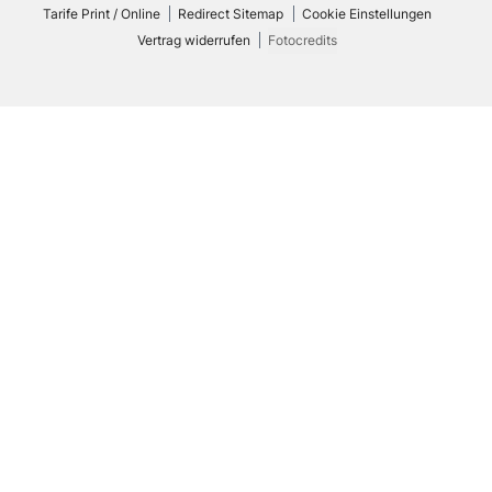
Tarife Print / Online
Redirect Sitemap
Cookie Einstellungen
Vertrag widerrufen
Fotocredits