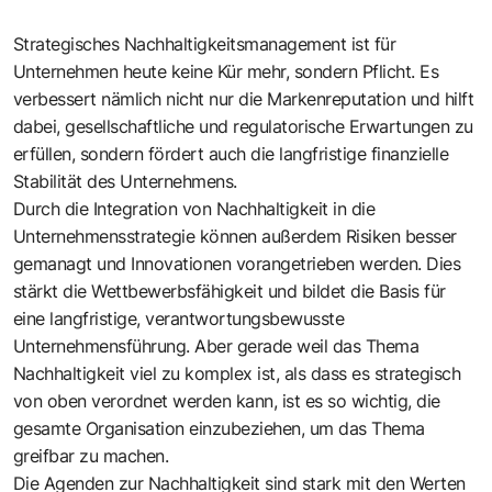
Strategisches Nachhaltigkeitsmanagement ist für
Unternehmen heute keine Kür mehr, sondern Pflicht. Es
verbessert nämlich nicht nur die Markenreputation und hilft
dabei, gesellschaftliche und regulatorische Erwartungen zu
erfüllen, sondern fördert auch die langfristige finanzielle
Stabilität des Unternehmens.
Durch die Integration von Nachhaltigkeit in die
Unternehmensstrategie können außerdem Risiken besser
gemanagt und Innovationen vorangetrieben werden. Dies
stärkt die Wettbewerbsfähigkeit und bildet die Basis für
eine langfristige, verantwortungsbewusste
Unternehmensführung. Aber gerade weil das Thema
Nachhaltigkeit viel zu komplex ist, als dass es strategisch
von oben verordnet werden kann, ist es so wichtig, die
gesamte Organisation einzubeziehen, um das Thema
greifbar zu machen.
Die Agenden zur Nachhaltigkeit sind stark mit den Werten