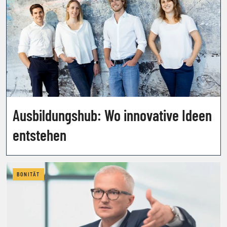
Ausbildungshub: Wo innovative Ideen
entstehen
BONITÄT