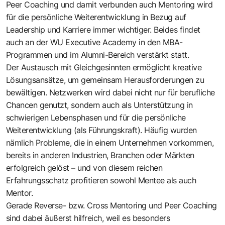
Peer Coaching und damit verbunden auch Mentoring wird
für die persönliche Weiterentwicklung in Bezug auf
Leadership und Karriere immer wichtiger. Beides findet
auch an der WU Executive Academy in den MBA-
Programmen und im Alumni-Bereich verstärkt statt.
Der Austausch mit Gleichgesinnten ermöglicht kreative
Lösungsansätze, um gemeinsam Herausforderungen zu
bewältigen. Netzwerken wird dabei nicht nur für berufliche
Chancen genutzt, sondern auch als Unterstützung in
schwierigen Lebensphasen und für die persönliche
Weiterentwicklung (als Führungskraft). Häufig wurden
nämlich Probleme, die in einem Unternehmen vorkommen,
bereits in anderen Industrien, Branchen oder Märkten
erfolgreich gelöst – und von diesem reichen
Erfahrungsschatz profitieren sowohl Mentee als auch
Mentor.
Gerade Reverse- bzw. Cross Mentoring und Peer Coaching
sind dabei äußerst hilfreich, weil es besonders