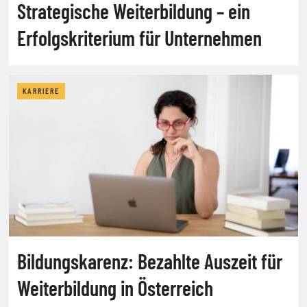
Strategische Weiterbildung – ein
Erfolgskriterium für Unternehmen
KARRIERE
Bildungskarenz: Bezahlte Auszeit für
Weiterbildung in Österreich