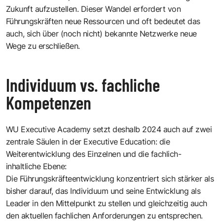
Zukunft aufzustellen. Dieser Wandel erfordert von
Führungskräften neue Ressourcen und oft bedeutet das
auch, sich über (noch nicht) bekannte Netzwerke neue
Wege zu erschließen.
Individuum vs. fachliche
Kompetenzen
WU Executive Academy setzt deshalb 2024 auch auf zwei
zentrale Säulen in der Executive Education: die
Weiterentwicklung des Einzelnen und die fachlich-
inhaltliche Ebene:
Die Führungskräfteentwicklung konzentriert sich stärker als
bisher darauf, das Individuum und seine Entwicklung als
Leader in den Mittelpunkt zu stellen und gleichzeitig auch
den aktuellen fachlichen Anforderungen zu entsprechen.