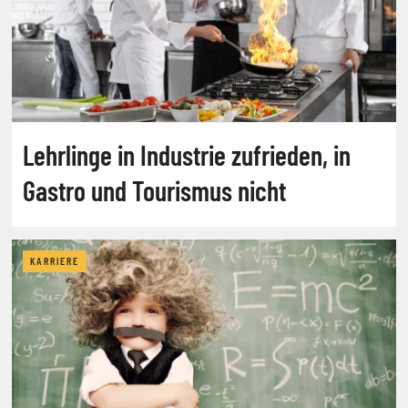
Lehrlinge in Industrie zufrieden, in
Gastro und Tourismus nicht
KARRIERE