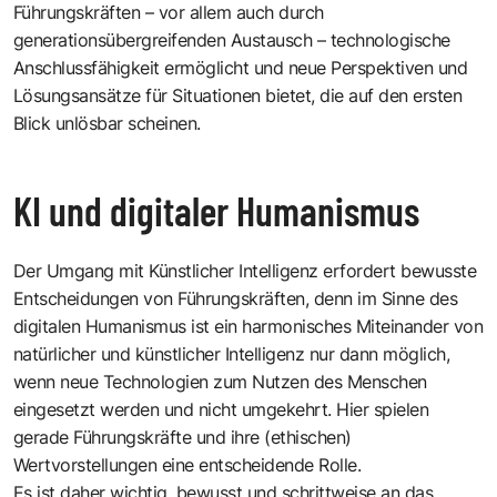
Führungskräften – vor allem auch durch
generationsübergreifenden Austausch – technologische
Anschlussfähigkeit ermöglicht und neue Perspektiven und
Lösungsansätze für Situationen bietet, die auf den ersten
Blick unlösbar scheinen.
KI und digitaler Humanismus
Der Umgang mit Künstlicher Intelligenz erfordert bewusste
Entscheidungen von Führungskräften, denn im Sinne des
digitalen Humanismus ist ein harmonisches Miteinander von
natürlicher und künstlicher Intelligenz nur dann möglich,
wenn neue Technologien zum Nutzen des Menschen
eingesetzt werden und nicht umgekehrt. Hier spielen
gerade Führungskräfte und ihre (ethischen)
Wertvorstellungen eine entscheidende Rolle.
Es ist daher wichtig, bewusst und schrittweise an das