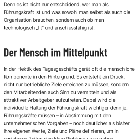
Denn es ist nicht nur entscheidend, wer man als
Führungskraft ist und was sowohl man selbst als auch die
Organisation brauchen, sondern auch ob man
technologisch „fit“ und anschlussfähig ist.
Der Mensch im Mittelpunkt
In der Hektik des Tagesgeschäfts gerät oft die menschliche
Komponente in den Hintergrund. Es entsteht ein Druck,
nicht nur betriebliche Ziele erreichen zu müssen, sondern
den Mitarbeitenden auch Sinn zu vermitteln und als
attraktiver Arbeitgeber aufzutreten. Dabei wird die
individuelle Haltung der Führungskraft wichtiger denn je.
Führungskräfte müssen – in Abstimmung mit den
unternehmerischen Vorgaben – noch deutlicher als bisher
ihre eigenen Werte, Ziele und Pläne definieren, um in
unsicheren Zeiten eine klare Richtung vorzugeben.