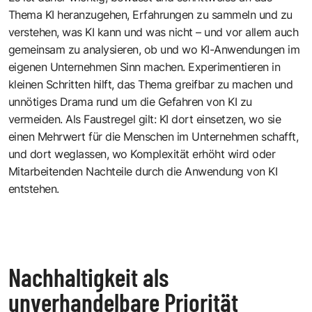
Thema KI heranzugehen, Erfahrungen zu sammeln und zu
verstehen, was KI kann und was nicht – und vor allem auch
gemeinsam zu analysieren, ob und wo KI-Anwendungen im
eigenen Unternehmen Sinn machen. Experimentieren in
kleinen Schritten hilft, das Thema greifbar zu machen und
unnötiges Drama rund um die Gefahren von KI zu
vermeiden. Als Faustregel gilt: KI dort einsetzen, wo sie
einen Mehrwert für die Menschen im Unternehmen schafft,
und dort weglassen, wo Komplexität erhöht wird oder
Mitarbeitenden Nachteile durch die Anwendung von KI
entstehen.
Nachhaltigkeit als
unverhandelbare Priorität