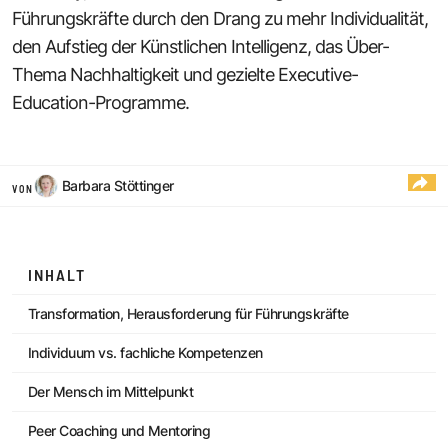
Führungskräfte durch den Drang zu mehr Individualität,
den Aufstieg der Künstlichen Intelligenz, das Über-
Thema Nachhaltigkeit und gezielte Executive-
Education-Programme.
Barbara Stöttinger
VON
INHALT
Transformation, Herausforderung für Führungskräfte
Individuum vs. fachliche Kompetenzen
Der Mensch im Mittelpunkt
Peer Coaching und Mentoring