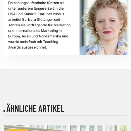
Forschungsaufenthalte führten sie
unter anderem längere Zeit in die
USA und Kanada. Darüber hinaus
arbeitet Barbara Stöttinger seit
Jahren als Vortragende für Marketing
und Internationales Marketing in
Europa, Asien und Nordamerika und
wurde mehrfach mit Teaching
Awards ausgezeichnet.
ÄHNLICHE ARTIKEL