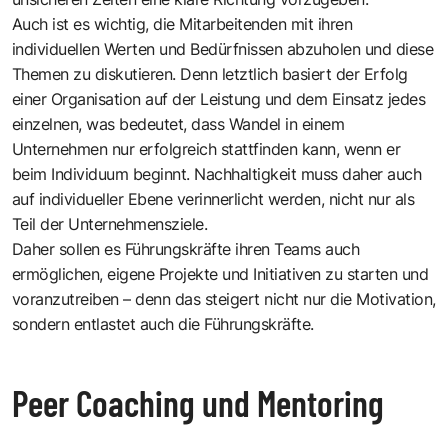
Auch ist es wichtig, die Mitarbeitenden mit ihren
individuellen Werten und Bedürfnissen abzuholen und diese
Themen zu diskutieren. Denn letztlich basiert der Erfolg
einer Organisation auf der Leistung und dem Einsatz jedes
einzelnen, was bedeutet, dass Wandel in einem
Unternehmen nur erfolgreich stattfinden kann, wenn er
beim Individuum beginnt. Nachhaltigkeit muss daher auch
auf individueller Ebene verinnerlicht werden, nicht nur als
Teil der Unternehmensziele.
Daher sollen es Führungskräfte ihren Teams auch
ermöglichen, eigene Projekte und Initiativen zu starten und
voranzutreiben – denn das steigert nicht nur die Motivation,
sondern entlastet auch die Führungskräfte.
Peer Coaching und Mentoring