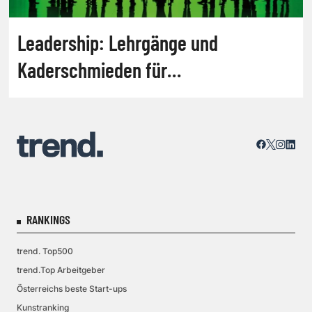
Leadership: Lehrgänge und
Kaderschmieden für
Nachhaltigkeitsmanagement
RANKINGS
trend. Top500
trend.Top Arbeitgeber
Österreichs beste Start-ups
Kunstranking