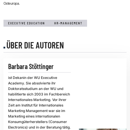
Osteuropa.
EXECUTIVE EDUCATION
HR-MANAGEMENT
ÜBER DIE AUTOREN
Barbara Stöttinger
ist Dekanin der WU Executive
Academy. Sie absolvierte ihr
Doktoratsstudium an der WU und
habilitierte sich 2003 im Fachbereich
Internationales Marketing.
Vor ihrer
Zeit am Institut für Internationales
Marketing Management war sie im
Marketing eines internationalen
Konsumgüterherstellers (Consumer
Electronics) und in der Beratung tätig.