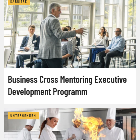
KARRIERE
Business Cross Mentoring Executive
Development Programm
UNTERNEHMEN