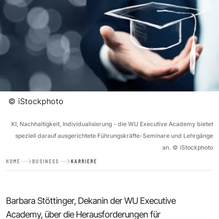
©
iStockphoto
KI, Nachhaltigkeit, Individualisierung - die WU Executive Academy bietet
speziell darauf ausgerichtete Führungskräfte-Seminare und Lehrgänge
an.
©
iStockphoto
HOME
BUSINESS
KARRIERE
Barbara Stöttinger, Dekanin der WU Executive
Academy, über die Herausforderungen für