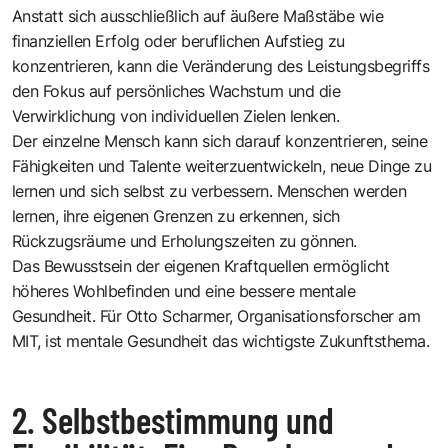
Anstatt sich ausschließlich auf äußere Maßstäbe wie
finanziellen Erfolg oder beruflichen Aufstieg zu
konzentrieren, kann die Veränderung des Leistungsbegriffs
den Fokus auf persönliches Wachstum und die
Verwirklichung von individuellen Zielen lenken.
Der einzelne Mensch kann sich darauf konzentrieren, seine
Fähigkeiten und Talente weiterzuentwickeln, neue Dinge zu
lernen und sich selbst zu verbessern. Menschen werden
lernen, ihre eigenen Grenzen zu erkennen, sich
Rückzugsräume und Erholungszeiten zu gönnen.
Das Bewusstsein der eigenen Kraftquellen ermöglicht
höheres Wohlbefinden und eine bessere mentale
Gesundheit. Für Otto Scharmer, Organisationsforscher am
MIT, ist mentale Gesundheit das wichtigste Zukunftsthema.
2. Selbstbestimmung und