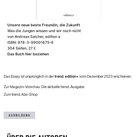
Unsere neue beste Freundin, die Zukunft
Was die Jungen wissen und wir noch nicht
von Andreas Salcher, edition a
ISBN: 978-3-99001675-6
304 Seiten, 27 €
Das Buch hier beziehen
Das Essay ist ursprünglich in der
trend. edition+
vom Dezember 2023 erschienen.
Zur Magazin-Vorschau: Die aktuelle trend. Ausgabe
Zum trend. Abo-Shop
AUSBILDUNG