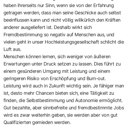
haben ihrerseits nur Sinn, wenn sie von der Erfahrung
getragen werden, dass man seine Geschicke auch selbst
beeinflussen kann und nicht völlig willkürlich den Kräften
anderer ausgeliefert ist. Deshalb wirkt sich
Fremdbestimmung so negativ auf Menschen aus, und
vielen geht in unser Hochleistungsgesellschaft schlicht die
Luft aus.
Menschen können lernen, sich weniger von äußeren
Erwartungen unter Druck setzen zu lassen. Dies führt zu
einem gesünderen Umgang mit Leistung und einem
geringeren Risiko von Erschöpfung und Burn-out.
Leistung wird auch in Zukunft wichtig sein. Je fähiger man
ist, desto mehr Chancen bieten sich, eine Tätigkeit zu
finden, die Selbstbestimmung und Autonomie ermöglicht.
Gut bezahlte, aber sinnbefreite und fremdbestimmte Jobs
wird es zwar weiterhin geben, sie werden aber von gut
Qualifizierten gemieden werden.