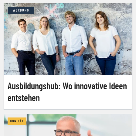
WERBUNG
Ausbildungshub: Wo innovative Ideen
entstehen
BONITÄT