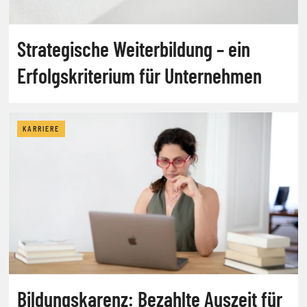
Strategische Weiterbildung – ein
Erfolgskriterium für Unternehmen
KARRIERE
Bildungskarenz: Bezahlte Auszeit für