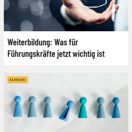
Weiterbildung: Was für
Führungskräfte jetzt wichtig ist
KARRIERE