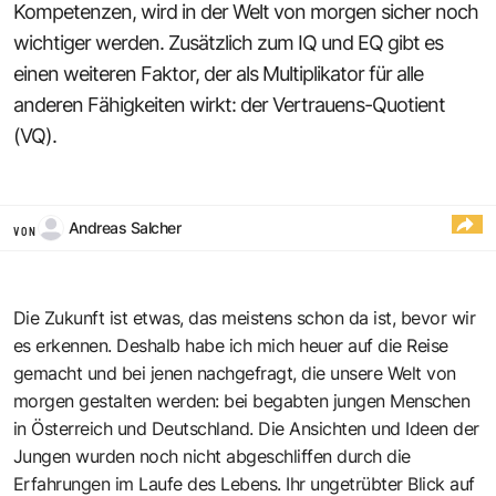
Kompetenzen, wird in der Welt von morgen sicher noch
wichtiger werden. Zusätzlich zum IQ und EQ gibt es
einen weiteren Faktor, der als Multiplikator für alle
anderen Fähigkeiten wirkt: der Vertrauens-Quotient
(VQ).
Andreas Salcher
VON
Die Zukunft ist etwas, das meistens schon da ist, bevor wir
es erkennen. Deshalb habe ich mich heuer auf die Reise
gemacht und bei jenen nachgefragt, die unsere Welt von
morgen gestalten werden: bei begabten jungen Menschen
in Österreich und Deutschland. Die Ansichten und Ideen der
Jungen wurden noch nicht abgeschliffen durch die
Erfahrungen im Laufe des Lebens. Ihr ungetrübter Blick auf