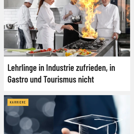
Lehrlinge in Industrie zufrieden, in
Gastro und Tourismus nicht
KARRIERE