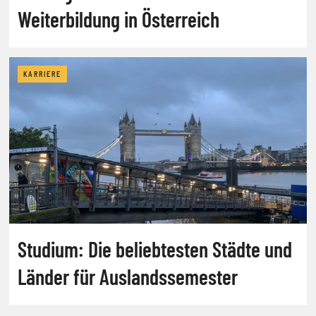
Weiterbildung in Österreich
KARRIERE
Studium: Die beliebtesten Städte und
Länder für Auslandssemester