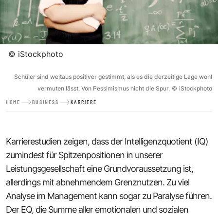
©
iStockphoto
Schüler sind weitaus positiver gestimmt, als es die derzeitige Lage wohl
vermuten lässt. Von Pessimismus nicht die Spur.
©
iStockphoto
HOME
BUSINESS
KARRIERE
Karrierestudien zeigen, dass der Intelligenzquotient (IQ)
zumindest für Spitzenpositionen in unserer
Leistungsgesellschaft eine Grundvoraussetzung ist,
allerdings mit abnehmendem Grenznutzen. Zu viel
Analyse im Management kann sogar zu Paralyse führen.
Der EQ, die Summe aller emotionalen und sozialen