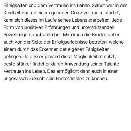
Fähigkeiten und dem Vertrauen ins Leben. Selbst wer in der
Kindheit nur mit einem geringen Grundvertrauen startet,
kann sich dieses im Laufe seines Lebens erarbeiten. Jede
Form von positiven Erfahrungen und unterstützenden
Beziehungen trägt dazu bei. Man kann die Brücke daher
auch von der Seite der Erfolgserlebnisse betreten, welche
einem durch das Erkennen der eigenen Fähigkeiten
gelingen. Je besser jemand diese Möglichkeiten nutzt,
desto stärker findet er durch Anwendung seiner Talente
Vertrauen ins Leben. Das ermöglicht dann auch in einer
ungewissen Zukunft sein Bestes leisten zu können.