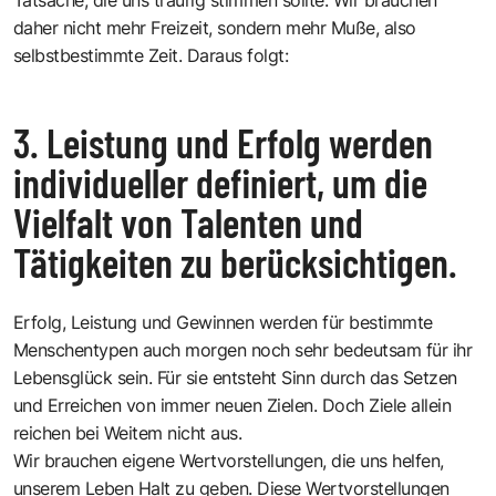
daher nicht mehr Freizeit, sondern mehr Muße, also
selbstbestimmte Zeit. Daraus folgt:
3. Leistung und Erfolg werden
individueller definiert, um die
Vielfalt von Talenten und
Tätigkeiten zu berücksichtigen.
Erfolg, Leistung und Gewinnen werden für bestimmte
Menschentypen auch morgen noch sehr bedeutsam für ihr
Lebensglück sein. Für sie entsteht Sinn durch das Setzen
und Erreichen von immer neuen Zielen. Doch Ziele allein
reichen bei Weitem nicht aus.
Wir brauchen eigene Wertvorstellungen, die uns helfen,
unserem Leben Halt zu geben. Diese Wertvorstellungen