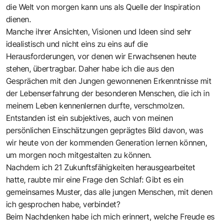
die Welt von morgen kann uns als Quelle der Inspiration
dienen.
Manche ihrer Ansichten, Visionen und Ideen sind sehr
idealistisch und nicht eins zu eins auf die
Herausforderungen, vor denen wir Erwachsenen heute
stehen, übertragbar. Daher habe ich die aus den
Gesprächen mit den Jungen gewonnenen Erkenntnisse mit
der Lebenserfahrung der besonderen Menschen, die ich in
meinem Leben kennenlernen durfte, verschmolzen.
Entstanden ist ein subjektives, auch von meinen
persönlichen Einschätzungen geprägtes Bild davon, was
wir heute von der kommenden Generation lernen können,
um morgen noch mitgestalten zu können.
Nachdem ich 21 Zukunftsfähigkeiten herausgearbeitet
hatte, raubte mir eine Frage den Schlaf: Gibt es ein
gemeinsames Muster, das alle jungen Menschen, mit denen
ich gesprochen habe, verbindet?
Beim Nachdenken habe ich mich erinnert, welche Freude es