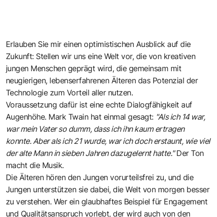
Erlauben Sie mir einen optimistischen Ausblick auf die
Zukunft: Stellen wir uns eine Welt vor, die von kreativen
jungen Menschen geprägt wird, die gemeinsam mit
neugierigen, lebenserfahrenen Älteren das Potenzial der
Technologie zum Vorteil aller nutzen.
Voraussetzung dafür ist eine echte Dialogfähigkeit auf
Augenhöhe. Mark Twain hat einmal gesagt:
"Als ich 14 war,
war mein Vater so dumm, dass ich ihn kaum ertragen
konnte. Aber als ich 21 wurde, war ich doch erstaunt, wie viel
der alte Mann in sieben Jahren dazugelernt hatte."
Der Ton
macht die Musik.
Die Älteren hören den Jungen vorurteilsfrei zu, und die
Jungen unterstützen sie dabei, die Welt von morgen besser
zu verstehen. Wer ein glaubhaftes Beispiel für Engagement
und Qualitätsanspruch vorlebt, der wird auch von den