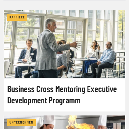
KARRIERE
Business Cross Mentoring Executive
Development Programm
UNTERNEHMEN