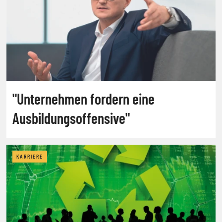
"Unternehmen fordern eine
Ausbildungsoffensive"
KARRIERE