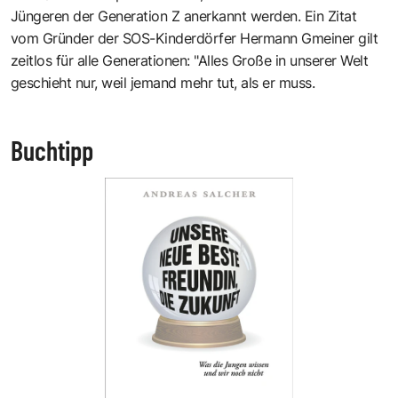
Jüngeren der Generation Z anerkannt werden. Ein Zitat
vom Gründer der SOS-Kinderdörfer Hermann Gmeiner gilt
zeitlos für alle Generationen: "Alles Große in unserer Welt
geschieht nur, weil jemand mehr tut, als er muss.
Buchtipp