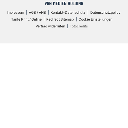
VGN MEDIEN HOLDING
Impressum
AGB / ANB
Kontakt-Datenschutz
Datenschutzpolicy
Tarife Print / Online
Redirect Sitemap
Cookie Einstellungen
Vertrag widerrufen
Fotocredits