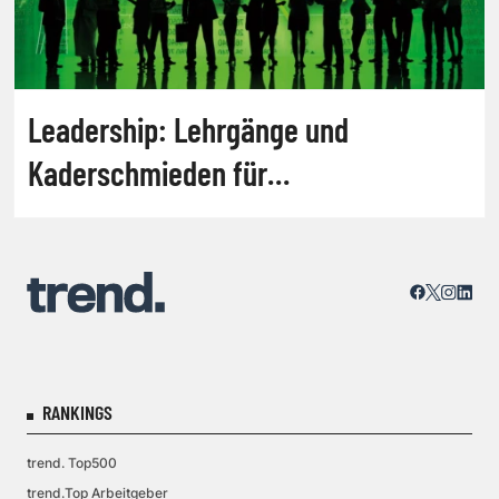
Leadership: Lehrgänge und
Kaderschmieden für
Nachhaltigkeitsmanagement
RANKINGS
trend. Top500
trend.Top Arbeitgeber