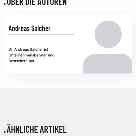
ÜBER DIE AUTOREN
Andreas Salcher
Dr. Andreas Salcher ist
Unternehmensberater und
Bestsellerautor
ÄHNLICHE ARTIKEL