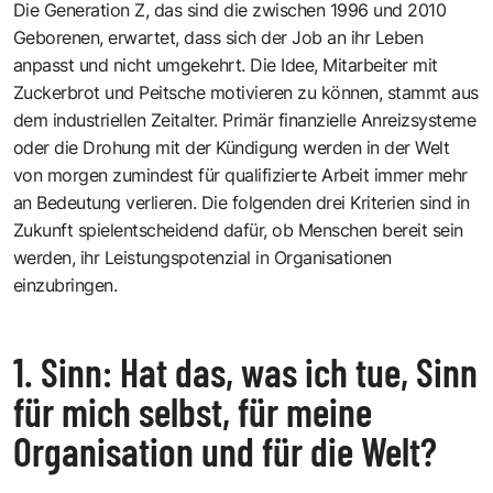
Die Generation Z, das sind die zwischen 1996 und 2010
Geborenen, erwartet, dass sich der Job an ihr Leben
anpasst und nicht umgekehrt. Die Idee, Mitarbeiter mit
Zuckerbrot und Peitsche motivieren zu können, stammt aus
dem industriellen Zeitalter. Primär finanzielle Anreizsysteme
oder die Drohung mit der Kündigung werden in der Welt
von morgen zumindest für qualifizierte Arbeit immer mehr
an Bedeutung verlieren. Die folgenden drei Kriterien sind in
Zukunft spielentscheidend dafür, ob Menschen bereit sein
werden, ihr Leistungspotenzial in Organisationen
einzubringen.
1. Sinn: Hat das, was ich tue, Sinn
für mich selbst, für meine
Organisation und für die Welt?