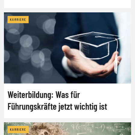
KARRIERE
Weiterbildung: Was für
Führungskräfte jetzt wichtig ist
KARRIERE