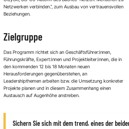
Netzwerken verbinden.”, zum Ausbau von vertrauensvollen
Beziehungen.
Zielgruppe
Das Programm richtet sich an Geschäftsführer:innen,
Führungskräfte, Expert:innen und Projektleiter:innen, die in
den kommenden 12 bis 18 Monaten neuen
Herausforderungen gegenüberstehen, an
Leadershipthemen arbeiten bzw. die Umsetzung konkreter
Projekte planen und in diesem Zusammenhang einen
Austausch auf Augenhöhe anstreben.
Sichern Sie sich mit dem trend. eines der beide