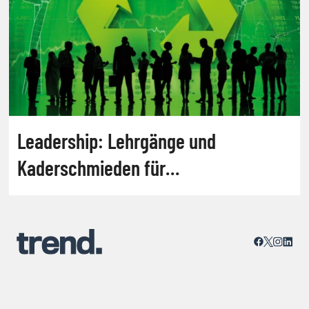
Leadership: Lehrgänge und
Kaderschmieden für
Nachhaltigkeitsmanagement