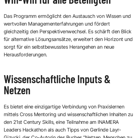
Das Programm ermöglicht den Austausch von Wissen und
wertvollen Managementerfahrungen und fördert
gleichzeitig den Perspektivenwechsel. Es schärft den Blick
für alternative Lösungsansätze, erweitert den Horizont und
sorgt für ein selbstbewusstes Herangehen an neue
Herausforderungen.
Wissenschaftliche Inputs &
Netzen
Es bietet eine einzigartige Verbindung von Praxislernen
mittels Cross Mentoring und wissenschaftlichen Inhalten zu
den 21st Century Skills, eine Teilnahme am INAMERA
Leaders Hackathon als auch Tipps von Gerlinde Layr-
Gizycki, der Co-Autorin des Buches “Netzen. Menschen zu