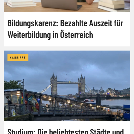
Bildungskarenz: Bezahlte Auszeit für
Weiterbildung in Österreich
KARRIERE
Studium: Die beliebtesten Städte und