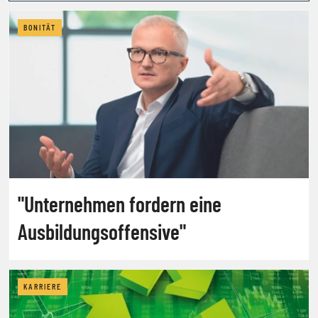
BONITÄT
"Unternehmen fordern eine
Ausbildungsoffensive"
KARRIERE