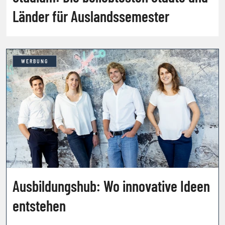
Länder für Auslandssemester
WERBUNG
Ausbildungshub: Wo innovative Ideen
entstehen