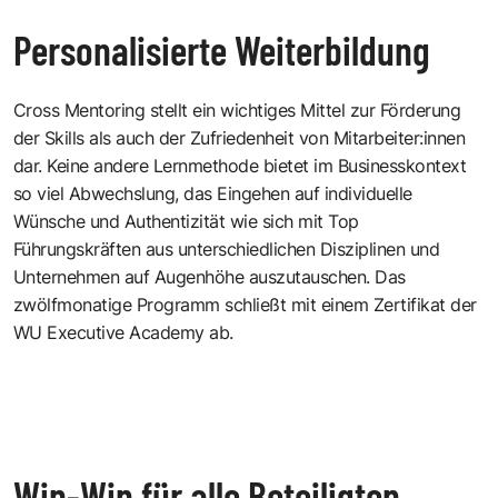
Personalisierte Weiterbildung
Cross Mentoring stellt ein wichtiges Mittel zur Förderung
der Skills als auch der Zufriedenheit von Mitarbeiter:innen
dar. Keine andere Lernmethode bietet im Businesskontext
so viel Abwechslung, das Eingehen auf individuelle
Wünsche und Authentizität wie sich mit Top
Führungskräften aus unterschiedlichen Disziplinen und
Unternehmen auf Augenhöhe auszutauschen. Das
zwölfmonatige Programm schließt mit einem Zertifikat der
WU Executive Academy ab.
Win-Win für alle Beteiligten