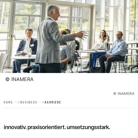
©
INAMERA
©
INAMERA
HOME
BUSINESS
KARRIERE
innovativ. praxisorientiert. umsetzungsstark.