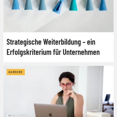
Strategische Weiterbildung – ein
Erfolgskriterium für Unternehmen
KARRIERE