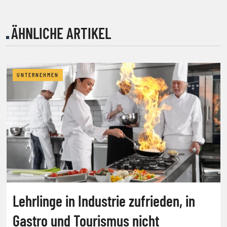
ÄHNLICHE ARTIKEL
UNTERNEHMEN
Lehrlinge in Industrie zufrieden, in
Gastro und Tourismus nicht