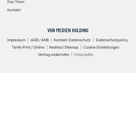
Das Team
Kontakt
VGN MEDIEN HOLDING
Impressum
AGB / ANB
Kontakt-Datenschutz
Datenschutzpolicy
Tarife Print / Online
Redirect Sitemap
Cookie Einstellungen
Vertrag widerrufen
Fotocredits