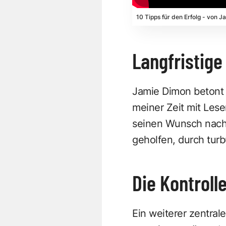
10 Tipps für den Erfolg - von 
Langfristige
Jamie Dimon betont 
meiner Zeit mit Lese
seinen Wunsch nach 
geholfen, durch turb
Die Kontrol
Ein weiterer zentral