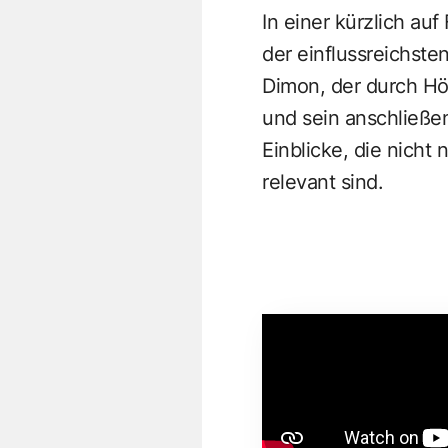
In einer kürzlich auf
der einflussreichste
Dimon, der durch Hö
und sein anschließ
Einblicke, die nicht
relevant sind.