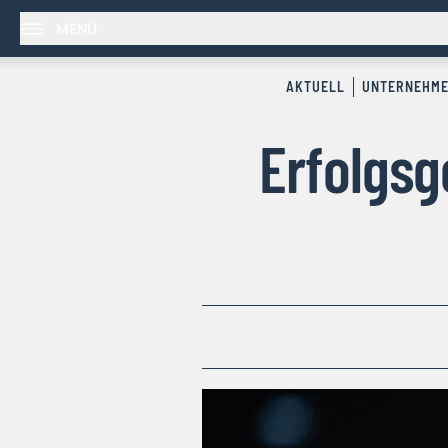
MENÜ
AKTUELL
UNTERNEHM
Erfolgsg