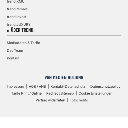
trend.KMU
trend.female
trend.invest
trend.LUXURY
ÜBER TREND.
Mediadaten & Tarife
Das Team
Kontakt
VGN MEDIEN HOLDING
Impressum
AGB / ANB
Kontakt-Datenschutz
Datenschutzpolicy
Tarife Print / Online
Redirect Sitemap
Cookie Einstellungen
Vertrag widerrufen
Fotocredits