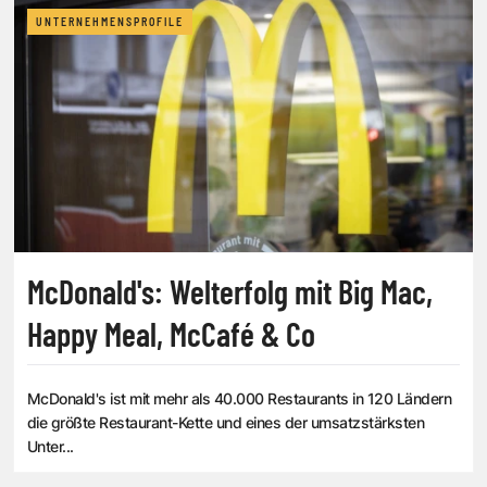
UNTERNEHMENSPROFILE
McDonald's: Welterfolg mit Big Mac,
Happy Meal, McCafé & Co
McDonald's ist mit mehr als 40.000 Restaurants in 120 Ländern
die größte Restaurant-Kette und eines der umsatzstärksten
Unter...