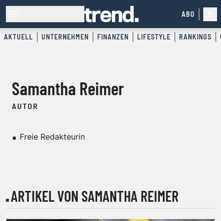
ABO
AKTUELL
UNTERNEHMEN
FINANZEN
LIFESTYLE
RANKINGS
Samantha Reimer
AUTOR
Freie Redakteurin
ARTIKEL VON SAMANTHA REIMER