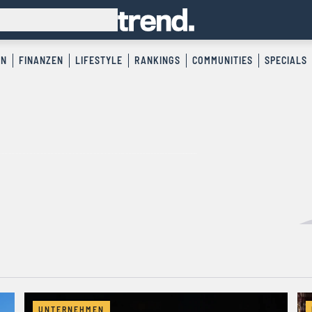
EN
FINANZEN
LIFESTYLE
RANKINGS
COMMUNITIES
SPECIALS
UNTERNEHMEN