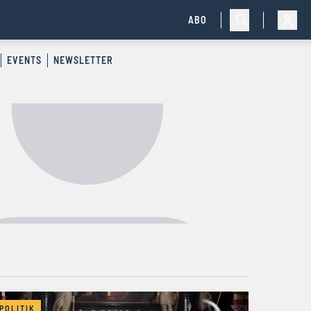
ABO
EVENTS
NEWSLETTER
POLITIK