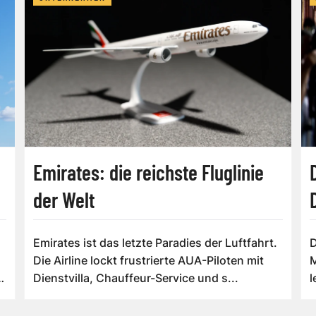
Emirates: die reichste Fluglinie
der Welt
Emirates ist das letzte Paradies der Luftfahrt.
D
Die Airline lockt frustrierte AUA-Piloten mit
M
Dienstvilla, Chauffeur-Service und s...
l