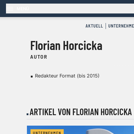
MENÜ
AKTUELL
UNTERNEHM
Florian Horcicka
AUTOR
Redakteur Format (bis 2015)
ARTIKEL VON FLORIAN HORCICKA
UNTERNEHMEN