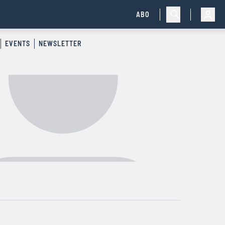
ABO
EVENTS
NEWSLETTER