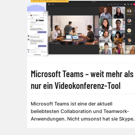
Microsoft Teams – weit mehr als
nur ein Videokonferenz-Tool
Microsoft Teams ist eine der aktuell
beliebtesten Collaboration und Teamwork-
Anwendungen. Nicht umsonst hat sie Skype
for Business...