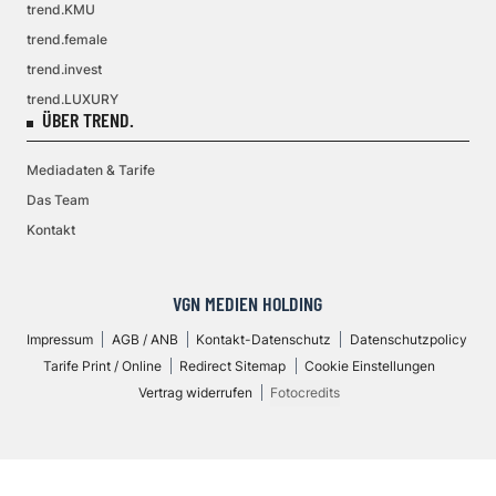
trend.KMU
trend.female
trend.invest
trend.LUXURY
ÜBER TREND.
Mediadaten & Tarife
Das Team
Kontakt
VGN MEDIEN HOLDING
Impressum
AGB / ANB
Kontakt-Datenschutz
Datenschutzpolicy
Tarife Print / Online
Redirect Sitemap
Cookie Einstellungen
Vertrag widerrufen
Fotocredits