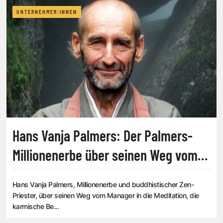
UNTERNEHMER:INNEN
Hans Vanja Palmers: Der Palmers-
Millionenerbe über seinen Weg vom
Manager in die Mediation
Hans Vanja Palmers, Millionenerbe und buddhistischer Zen-
Priester, über seinen Weg vom Manager in die Meditation, die
karmische Be...