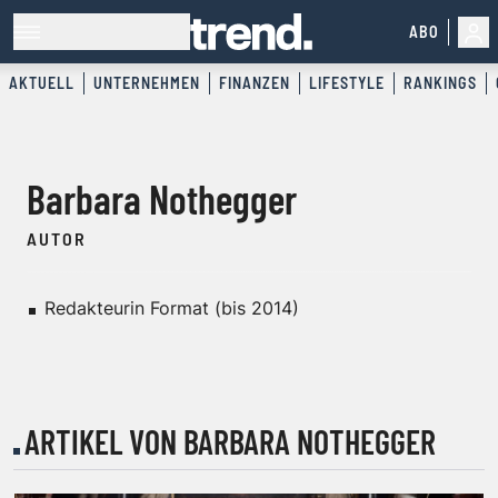
ABO
AKTUELL
UNTERNEHMEN
FINANZEN
LIFESTYLE
RANKINGS
Barbara Nothegger
AUTOR
Redakteurin Format (bis 2014)
ARTIKEL VON BARBARA NOTHEGGER