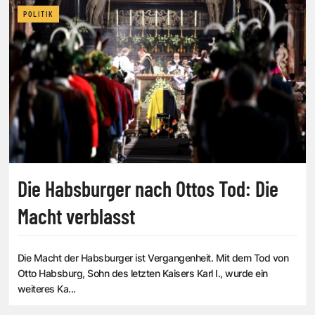
POLITIK
Die Habsburger nach Ottos Tod: Die
Macht verblasst
Die Macht der Habsburger ist Vergangenheit. Mit dem Tod von
Otto Habsburg, Sohn des letzten Kaisers Karl I., wurde ein
weiteres Ka...