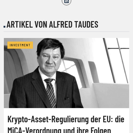
ARTIKEL VON ALFRED TAUDES
INVESTMENT
Krypto-Asset-Regulierung der EU: die
MiCA-Verordnung und ihre Folgen