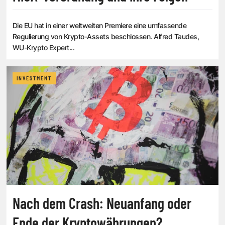
Die EU hat in einer weltweiten Premiere eine umfassende
Regulierung von Krypto-Assets beschlossen. Alfred Taudes,
WU-Krypto Expert...
INVESTMENT
Nach dem Crash: Neuanfang oder
Ende der Kryptowährungen?