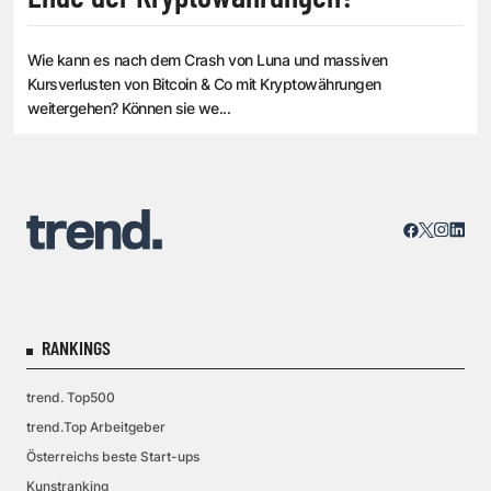
Wie kann es nach dem Crash von Luna und massiven
Kursverlusten von Bitcoin & Co mit Kryptowährungen
weitergehen? Können sie we...
RANKINGS
trend. Top500
trend.Top Arbeitgeber
Österreichs beste Start-ups
Kunstranking