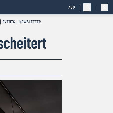
ABO
EVENTS
NEWSLETTER
scheitert