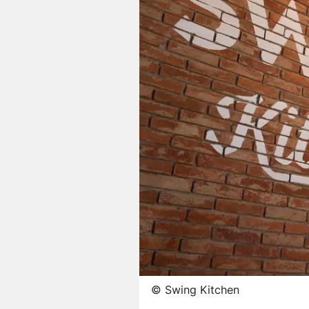
©
Swing Kitchen