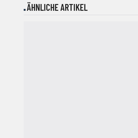
ÄHNLICHE ARTIKEL