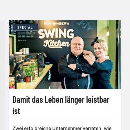
SPECIAL
Damit das Leben länger leistbar
ist
Zwei erfolgreiche Unternehmer verraten, wie