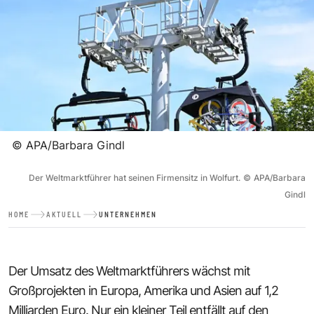
©
APA/Barbara Gindl
Der Weltmarktführer hat seinen Firmensitz in Wolfurt.
©
APA/Barbara
Gindl
HOME
AKTUELL
UNTERNEHMEN
Der Umsatz des Weltmarktführers wächst mit
Großprojekten in Europa, Amerika und Asien auf 1,2
Milliarden Euro. Nur ein kleiner Teil entfällt auf den