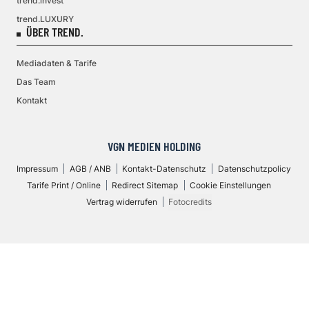
trend.invest
trend.LUXURY
ÜBER TREND.
Mediadaten & Tarife
Das Team
Kontakt
VGN MEDIEN HOLDING
Impressum
AGB / ANB
Kontakt-Datenschutz
Datenschutzpolicy
Tarife Print / Online
Redirect Sitemap
Cookie Einstellungen
Vertrag widerrufen
Fotocredits