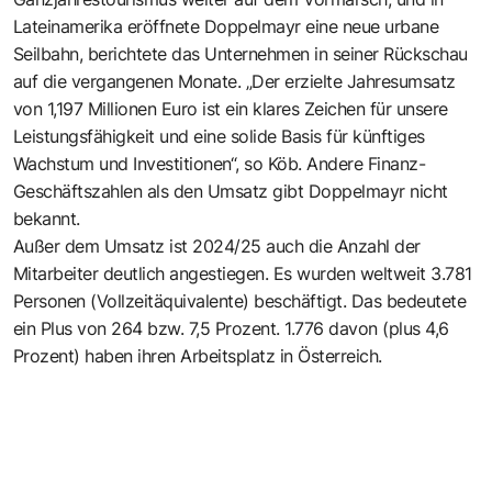
Lateinamerika eröffnete Doppelmayr eine neue urbane
Seilbahn, berichtete das Unternehmen in seiner Rückschau
auf die vergangenen Monate. „Der erzielte Jahresumsatz
von 1,197 Millionen Euro ist ein klares Zeichen für unsere
Leistungsfähigkeit und eine solide Basis für künftiges
Wachstum und Investitionen“, so Köb. Andere Finanz-
Geschäftszahlen als den Umsatz gibt Doppelmayr nicht
bekannt.
Außer dem Umsatz ist 2024/25 auch die Anzahl der
Mitarbeiter deutlich angestiegen. Es wurden weltweit 3.781
Personen (Vollzeitäquivalente) beschäftigt. Das bedeutete
ein Plus von 264 bzw. 7,5 Prozent. 1.776 davon (plus 4,6
Prozent) haben ihren Arbeitsplatz in Österreich.