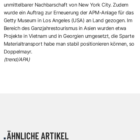
unmittelbarer Nachbarschaft von New York City. Zudem
wurde ein Auftrag zur Erneuerung der APM-Anlage für das
Getty Museum in Los Angeles (USA) an Land gezogen. Im
Bereich des Ganzjahrestourismus in Asien wurden etwa
Projekte in Vietnam und in Georgien umgesetzt, die Sparte
Materialtransport habe man stabil positionieren können, so
Doppelmayr.
(trend/APA)
ÄHNLICHE ARTIKEL