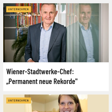
UNTERNEHMEN
Wiener-Stadtwerke-Chef:
„Permanent neue Rekorde"
UNTERNEHMEN