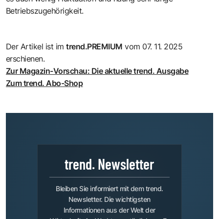
Betriebszugehörigkeit.
Der Artikel ist im
trend.PREMIUM
vom 07. 11. 2025
erschienen.
Zur Magazin-Vorschau: Die aktuelle trend. Ausgabe
Zum trend. Abo-Shop
trend. Newsletter
Bleiben Sie informiert mit dem trend.
Newsletter. Die wichtigsten
Informationen aus der Welt der