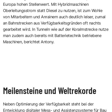
Europa hohen Stellenwert. Mit Hybridmaschinen
Oberleitungsstrom statt Diesel zu nutzen, ist zum Wohle
von Mitarbeitern und Anrainern auch deutlich leiser, zumal
an Bahnstrecken aus Verfügbarkeitsgründen oft nachts
gearbeitet wird. In Tunneln wie auf der Koralmstrecke nutze
man zudem auch bereits mit Batterietechnik betriebene
Maschinen, berichtet Antony.
Meilensteine und Weltrekorde
Neben Optimierung der Verfügbarkeit steht bei der
Entwicklung digitaler Mess- und Assistenzsysteme für Bau