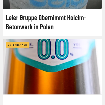
Leier Gruppe übernimmt Holcim-
Betonwerk in Polen
UNTERNEHMEN