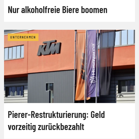
Nur alkoholfreie Biere boomen
UNTERNEHMEN
Pierer-Restrukturierung: Geld
vorzeitig zurückbezahlt