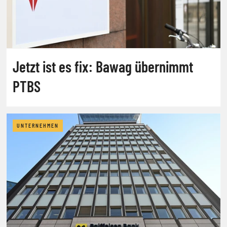
Jetzt ist es fix: Bawag übernimmt
PTBS
UNTERNEHMEN