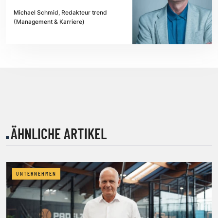
Michael Schmid, Redakteur trend
(Management & Karriere)
ÄHNLICHE ARTIKEL
UNTERNEHMEN