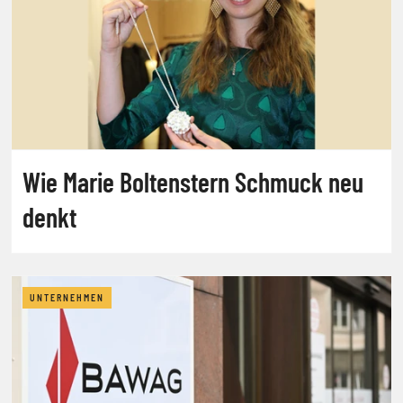
Wie Marie Boltenstern Schmuck neu
denkt
UNTERNEHMEN