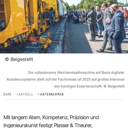
©
Beigestellt
Die vollautonome Weichenstopfmaschine auf Basis digitaler
Assistenzsysteme stieß auf der Fachmesse iaf 2025 auf großes Interesse
der kundigen Expertenschaft.
©
Beigestellt
HOME
AKTUELL
UNTERNEHMEN
Mit langem Atem, Kompetenz, Präzision und
Ingenieurskunst festigt Plasser & Theurer,