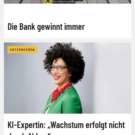
Die Bank gewinnt immer
UNTERNEHMEN
KI-Expertin: „Wachstum erfolgt nicht