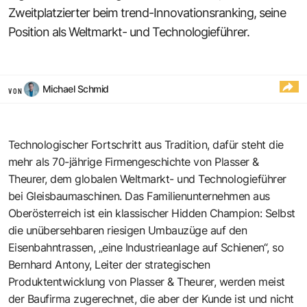
Zweitplatzierter beim trend-Innovationsranking, seine
Position als Weltmarkt- und Technologieführer.
Michael Schmid
VON
Technologischer Fortschritt aus Tradition, dafür steht die
mehr als 70-jährige Firmengeschichte von Plasser &
Theurer, dem globalen Weltmarkt- und Technologieführer
bei Gleisbaumaschinen. Das Familienunternehmen aus
Oberösterreich ist ein klassischer Hidden Champion: Selbst
die unübersehbaren riesigen Umbauzüge auf den
Eisenbahntrassen, „eine Industrieanlage auf Schienen“, so
Bernhard Antony, Leiter der strategischen
Produktentwicklung von Plasser & Theurer, werden meist
der Baufirma zugerechnet, die aber der Kunde ist und nicht