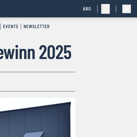
ABO
EVENTS
NEWSLETTER
ewinn 2025