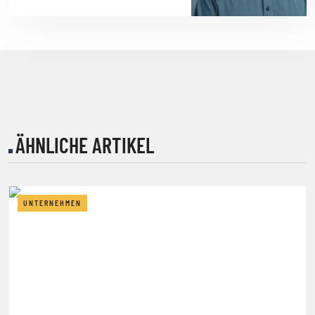
ÄHNLICHE ARTIKEL
UNTERNEHMEN