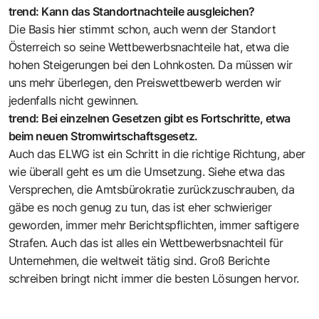
trend: Kann das Standortnachteile ausgleichen?
Die Basis hier stimmt schon, auch wenn der Standort
Österreich so seine Wettbewerbsnachteile hat, etwa die
hohen Steigerungen bei den Lohnkosten. Da müssen wir
uns mehr überlegen, den Preiswettbewerb werden wir
jedenfalls nicht gewinnen.
trend: Bei einzelnen Gesetzen gibt es Fortschritte, etwa
beim neuen Stromwirtschaftsgesetz.
Auch das ELWG ist ein Schritt in die richtige Richtung, aber
wie überall geht es um die Umsetzung. Siehe etwa das
Versprechen, die Amtsbürokratie zurückzuschrauben, da
gäbe es noch genug zu tun, das ist eher schwieriger
geworden, immer mehr Berichtspflichten, immer saftigere
Strafen. Auch das ist alles ein Wettbewerbsnachteil für
Unternehmen, die weltweit tätig sind. Groß Berichte
schreiben bringt nicht immer die besten Lösungen hervor.