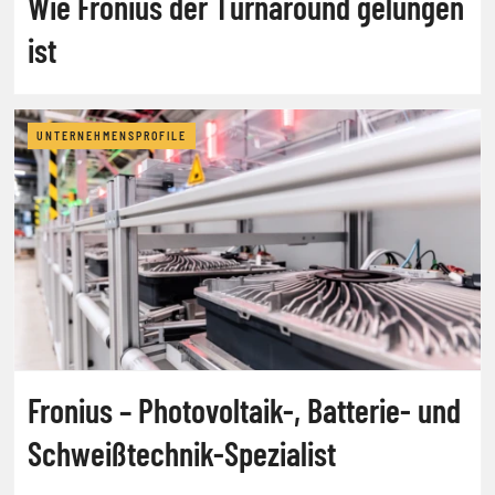
Wie Fronius der Turnaround gelungen
ist
UNTERNEHMENSPROFILE
Fronius – Photovoltaik-, Batterie- und
Schweißtechnik-Spezialist