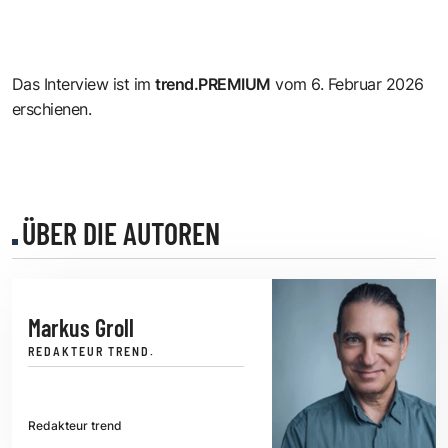
Das Interview ist im
trend.PREMIUM
vom 6. Februar 2026
erschienen.
ÜBER DIE AUTOREN
Markus Groll
REDAKTEUR TREND.
Redakteur trend