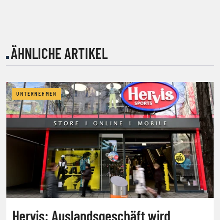
ÄHNLICHE ARTIKEL
UNTERNEHMEN
Hervis: Auslandsgeschäft wird