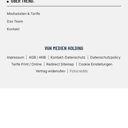
ÜBER TREND.
Mediadaten & Tarife
Das Team
Kontakt
VGN MEDIEN HOLDING
Impressum
AGB / ANB
Kontakt-Datenschutz
Datenschutzpolicy
Tarife Print / Online
Redirect Sitemap
Cookie Einstellungen
Vertrag widerrufen
Fotocredits