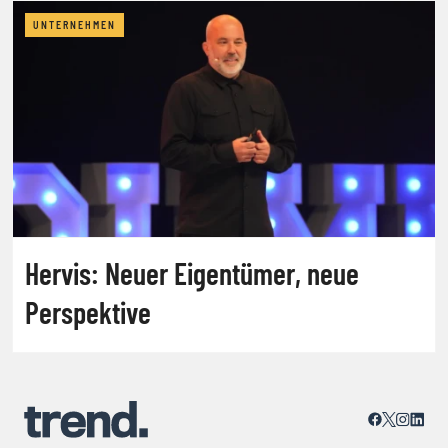
UNTERNEHMEN
Hervis: Neuer Eigentümer, neue
Perspektive