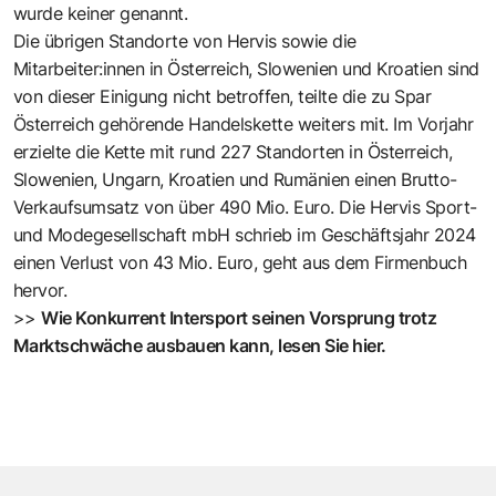
wurde keiner genannt.
Die übrigen Standorte von Hervis sowie die
Mitarbeiter:innen in Österreich, Slowenien und Kroatien sind
von dieser Einigung nicht betroffen, teilte die zu Spar
Österreich gehörende Handelskette weiters mit. Im Vorjahr
erzielte die Kette mit rund 227 Standorten in Österreich,
Slowenien, Ungarn, Kroatien und Rumänien einen Brutto-
Verkaufsumsatz von über 490 Mio. Euro. Die Hervis Sport-
und Modegesellschaft mbH schrieb im Geschäftsjahr 2024
einen Verlust von 43 Mio. Euro, geht aus dem Firmenbuch
hervor.
>>
Wie Konkurrent Intersport seinen Vorsprung trotz
Marktschwäche ausbauen kann, lesen Sie hier.