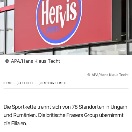
©
APA/Hans Klaus Techt
©
APA/Hans Klaus Techt
HOME
AKTUELL
UNTERNEHMEN
Die Sportkette trennt sich von 78 Standorten in Ungarn
und Rumänien. Die britische Frasers Group übernimmt
die Filialen.