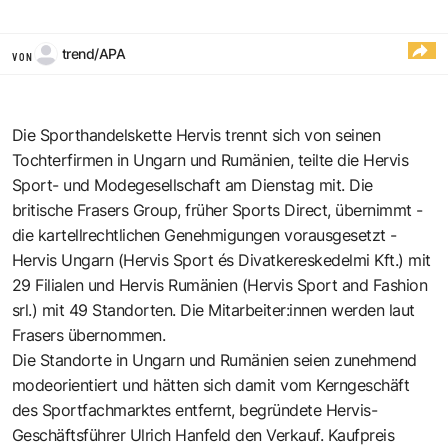
trend/APA
VON
Die Sporthandelskette Hervis trennt sich von seinen
Tochterfirmen in Ungarn und Rumänien, teilte die Hervis
Sport- und Modegesellschaft am Dienstag mit. Die
britische Frasers Group, früher Sports Direct, übernimmt -
die kartellrechtlichen Genehmigungen vorausgesetzt -
Hervis Ungarn (Hervis Sport és Divatkereskedelmi Kft.) mit
29 Filialen und Hervis Rumänien (Hervis Sport and Fashion
srl.) mit 49 Standorten. Die Mitarbeiter:innen werden laut
Frasers übernommen.
Die Standorte in Ungarn und Rumänien seien zunehmend
modeorientiert und hätten sich damit vom Kerngeschäft
des Sportfachmarktes entfernt, begründete Hervis-
Geschäftsführer Ulrich Hanfeld den Verkauf. Kaufpreis