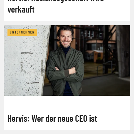
verkauft
UNTERNEHMEN
Hervis: Wer der neue CEO ist