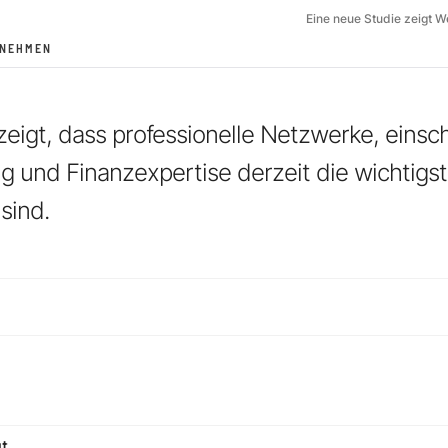
Eine neue Studie zeigt W
RNEHMEN
zeigt, dass professionelle Netzwerke, einsc
 und Finanzexpertise derzeit die wichtigst
sind.
t