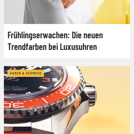
Frühlingserwachen: Die neuen
Trendfarben bei Luxusuhren
UHREN & SCHMUCK