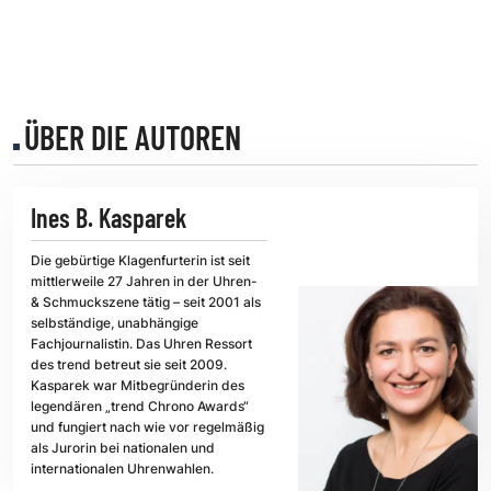
ÜBER DIE AUTOREN
Ines B. Kasparek
Die gebürtige Klagenfurterin ist seit
mittlerweile 27 Jahren in der Uhren-
& Schmuckszene tätig – seit 2001 als
selbständige, unabhängige
Fachjournalistin. Das Uhren Ressort
des trend betreut sie seit 2009.
Kasparek war Mitbegründerin des
legendären „trend Chrono Awards“
und fungiert nach wie vor regelmäßig
als Jurorin bei nationalen und
internationalen Uhrenwahlen.