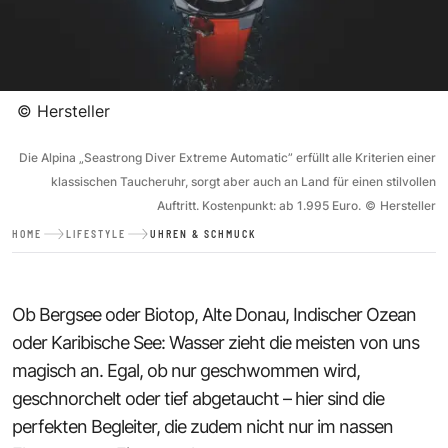
©
Hersteller
Die Alpina „Seastrong Diver Extreme Automatic” erfüllt alle Kriterien einer
klassischen Taucheruhr, sorgt aber auch an Land für einen stilvollen
Auftritt. Kostenpunkt: ­ab 1.995 Euro.
©
Hersteller
HOME
LIFESTYLE
UHREN & SCHMUCK
Ob Bergsee oder Biotop, Alte Donau, Indischer Ozean
oder Karibische See: Wasser zieht die meisten von uns
magisch an. Egal, ob nur geschwommen wird,
geschnorchelt oder tief abgetaucht – hier sind die
perfekten Begleiter, die zudem nicht nur im nassen