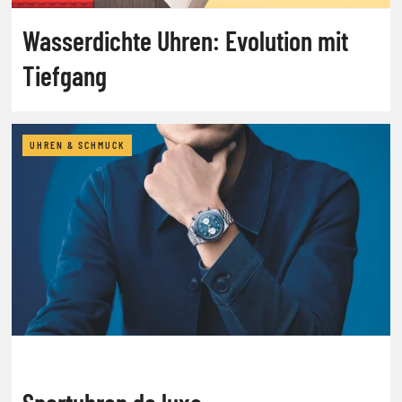
Wasserdichte Uhren: Evolution mit
Tiefgang
UHREN & SCHMUCK