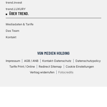
trend.invest
trend.LUXURY
ÜBER TREND.
Mediadaten & Tarife
Das Team
Kontakt
VGN MEDIEN HOLDING
Impressum
AGB / ANB
Kontakt-Datenschutz
Datenschutzpolicy
Tarife Print / Online
Redirect Sitemap
Cookie Einstellungen
Vertrag widerrufen
Fotocredits