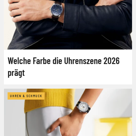
Welche Farbe die Uhrenszene 2026
prägt
UHREN & SCHMUCK