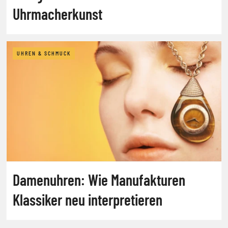
Uhrmacherkunst
UHREN & SCHMUCK
Damenuhren: Wie Manufakturen
Klassiker neu interpretieren