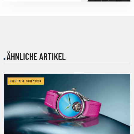
ÄHNLICHE ARTIKEL
UHREN & SCHMUCK