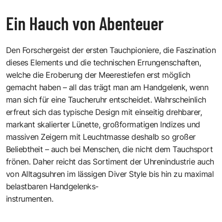
Ein Hauch von Abenteuer
Den Forschergeist der ersten Tauchpioniere, die Faszination
dieses Elements und die technischen Errungenschaften,
welche die Eroberung der Meerestiefen erst möglich
gemacht haben – all das trägt man am Handgelenk, wenn
man sich für eine Taucheruhr entscheidet. Wahrscheinlich
erfreut sich das typische Design mit einseitig drehbarer,
markant skalierter ­Lünette, großformatigen Indizes und
massiven Zeigern mit Leuchtmasse deshalb so großer
Beliebtheit – auch bei Menschen, die nicht dem Tauchsport
frönen. Daher reicht das Sortiment der Uhrenindustrie auch
von Alltagsuhren im lässigen Diver Style bis hin zu maximal
belastbaren Handgelenks-
instrumenten.