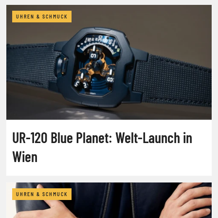
UHREN & SCHMUCK
UR-120 Blue Planet: Welt-Launch in
Wien
UHREN & SCHMUCK