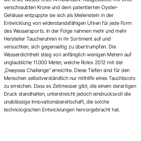
verschraubten Krone und dem patentierten Oyster-
Gehäuse entpuppte sie sich als Meilenstein in der
Entwicklung von widerstandsfähigen Uhren für jede Form
des Wassersports. In der Folge nahmen mehr und mehr
Hersteller Taucheruhren in ihr Sortiment auf und
versuchten, sich gegenseitig zu übertrumpfen. Die
Wasserdichtheit stieg von anfänglich wenigen Metern auf
unglaubliche 11.000 Meter, welche Rolex 2012 mit der
„Deepsea Challenge“ erreichte. Diese Tiefen sind für den
Menschen selbstverständlich nur mithilfe eines Tauchboots
zu erreichen. Dass es Zeitmesser gibt, die einem derartigen
Druck standhalten, unterstreicht jedoch eindrucksvoll die
unablässige Innovationsbereitschaft, die solche
technologischen Entwicklungen hervorgebracht hat.