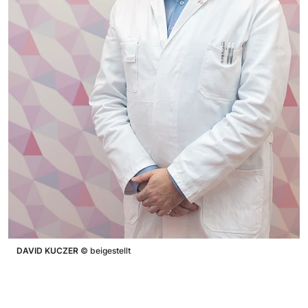
DAVID KUCZER
©
beigestellt