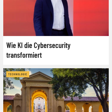
Wie KI die Cybersecurity
transformiert
TECHNOLOGIE