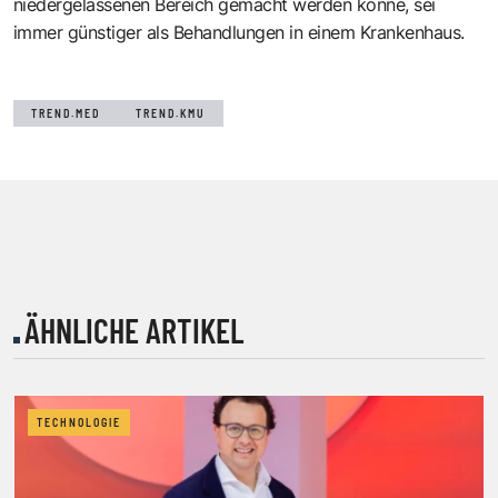
niedergelassenen Bereich gemacht werden könne, sei
immer günstiger als Behandlungen in einem Krankenhaus.
TREND.MED
TREND.KMU
ÄHNLICHE ARTIKEL
TECHNOLOGIE