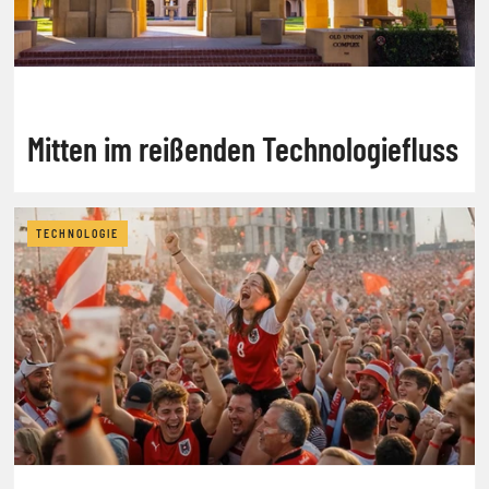
Mitten im reißenden Technologiefluss
TECHNOLOGIE