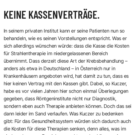
KEINE KASSENVERTRÄGE.
In seinem privaten Institut kann er seine Patienten nun so
behandeln, wie es seinen Vorstellungen entspricht. Was er
sich allerdings wünschen würde: dass die Kasse die Kosten
für Strahlentherapie im niedergelassenen Bereich
übernimmt. Dass derzeit diese Art der Krebsbehandlung –
anders als etwa in Deutschland – in Österreich nur in
Krankenhäusern angeboten wird, hat damit zu tun, dass es
hier keinen Vertrag mit den Kassen gibt. Dabei, so Kuczer,
habe es vor vielen Jahren hier schon einmal Überlegungen
gegeben, dass Röntgeninstitute nicht nur Diagnostik,
sondern eben auch Therapie anbieten können. Doch das sei
dann leider im Sand verlaufen. Was Kuczer zu bedenken
gibt: Für das Gesundheitssystem würden sich dadurch auch
die Kosten für diese Therapien senken, denn alles, was im