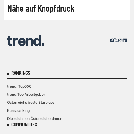
Nähe auf Knopfdruck
RANKINGS
trend. Top500
trend.Top Arbeitgeber
Österreichs beste Start-ups
Kunstranking
Die reichsten Österreicher:innen
COMMUNITIES