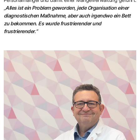
„
Alles ist ein Problem geworden, jede Organisation einer
diagnostischen Maßnahme, aber auch irgendwo ein Bett
zu bekommen. Es wurde frustrierender und
frustrierender.“