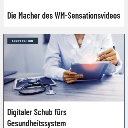
Die Macher des WM-Sensationsvideos
KOOPERATION
Digitaler Schub fürs
Gesundheitssystem