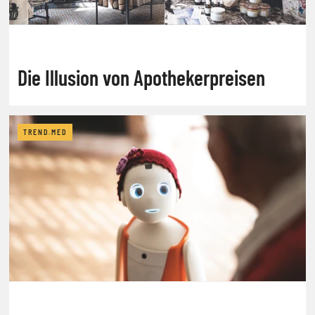
Die Illusion von Apothekerpreisen
TREND.MED