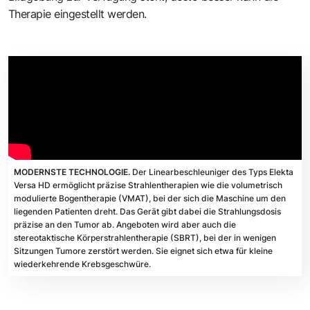
Therapie eingestellt werden.
MODERNSTE TECHNOLOGIE.
Der Linearbeschleuniger des Typs Elekta
Versa HD ermöglicht präzise Strahlentherapien wie die volumetrisch
modulierte Bogentherapie (VMAT), bei der sich die Maschine um den
liegenden Patienten dreht. Das Gerät gibt dabei die Strahlungsdosis
präzise an den Tumor ab. Angeboten wird aber auch die
stereotaktische Körperstrahlentherapie (SBRT), bei der in wenigen
Sitzungen Tumore zerstört werden. Sie eignet sich etwa für kleine
wiederkehrende Krebsgeschwüre.