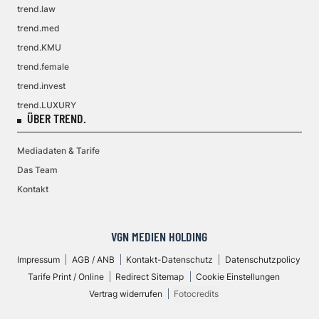
trend.law
trend.med
trend.KMU
trend.female
trend.invest
trend.LUXURY
ÜBER TREND.
Mediadaten & Tarife
Das Team
Kontakt
VGN MEDIEN HOLDING
Impressum
AGB / ANB
Kontakt-Datenschutz
Datenschutzpolicy
Tarife Print / Online
Redirect Sitemap
Cookie Einstellungen
Vertrag widerrufen
Fotocredits