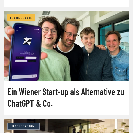
TECHNOLOGIE
Ein Wiener Start-up als Alternative zu
ChatGPT & Co.
KOOPERATION