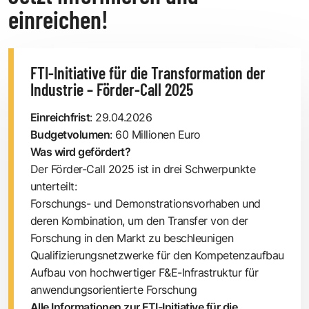
einreichen!
FTI-Initiative für die Transformation der
Industrie – Förder-Call 2025
Einreichfrist
: 29.04.2026
Budgetvolumen
: 60 Millionen Euro
Was wird gefördert?
Der Förder-Call 2025 ist in drei Schwerpunkte
unterteilt:
Forschungs- und Demonstrationsvorhaben und
deren Kombination, um den Transfer von der
Forschung in den Markt zu beschleunigen
Qualifizierungsnetzwerke für den Kompetenzaufbau
Aufbau von hochwertiger F&E-Infrastruktur für
anwendungsorientierte Forschung
Alle Informationen zur FTI-Initiative für die