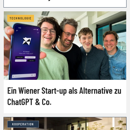
TECHNOLOGIE
Ein Wiener Start-up als Alternative zu
ChatGPT & Co.
KOOPERATION