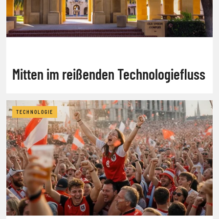
Mitten im reißenden Technologiefluss
TECHNOLOGIE