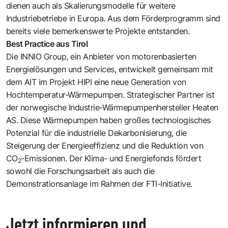
dienen auch als Skalierungsmodelle für weitere
Industriebetriebe in Europa. Aus dem Förderprogramm sind
bereits viele bemerkenswerte Projekte entstanden.
Best Practice aus Tirol
Die INNIO Group, ein Anbieter von motorenbasierten
Energielösungen und Services, entwickelt gemeinsam mit
dem AIT im Projekt HIPI eine neue Generation von
Hochtemperatur-Wärmepumpen. Strategischer Partner ist
der norwegische Industrie-Wärmepumpenhersteller Heaten
AS. Diese Wärmepumpen haben großes technologisches
Potenzial für die industrielle Dekarbonisierung, die
Steigerung der Energieeffizienz und die Reduktion von
CO
-Emissionen. Der Klima- und Energiefonds fördert
2
sowohl die Forschungsarbeit als auch die
Demonstrationsanlage im Rahmen der FTI-Initiative.
Jetzt informieren und