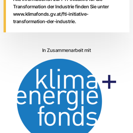
Transformation der Industrie finden Sie unter
www.klimafonds.gv.at/fti-initiative-
transformation-der-industrie
.
In Zusammenarbeit mit