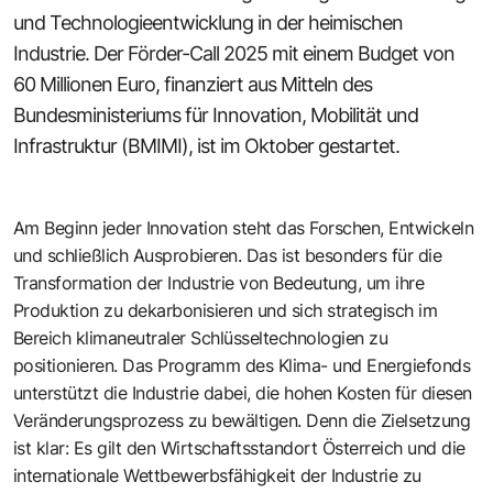
und Technologieentwicklung in der heimischen
Industrie. Der Förder-Call 2025 mit einem Budget von
60 Millionen Euro, finanziert aus Mitteln des
Bundesministeriums für Innovation, Mobilität und
Infrastruktur (BMIMI), ist im Oktober gestartet.
Am Beginn jeder Innovation steht das Forschen, Entwickeln
und schließlich Ausprobieren. Das ist besonders für die
Transformation der Industrie von Bedeutung, um ihre
Produktion zu dekarbonisieren und sich strategisch im
Bereich klimaneutraler Schlüsseltechnologien zu
positionieren. Das Programm des Klima- und Energiefonds
unterstützt die Industrie dabei, die hohen Kosten für diesen
Veränderungsprozess zu bewältigen. Denn die Zielsetzung
ist klar: Es gilt den Wirtschaftsstandort Österreich und die
internationale Wettbewerbsfähigkeit der Industrie zu