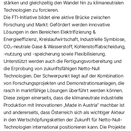
stärken und gleichzeitig den Wandel hin zu klimaneutralen
Technologien zu forcieren.
Die
FTI-Initiative
bildet eine aktive Brücke zwischen
Forschung und Markt: Gefördert werden innovative
Lösungen in den Bereichen Elektrifizierung &
Energieeffizienz, Kreislaufwirtschaft, Industrielle Symbiose,
CO₂-neutrale Gase & Wasserstoff, Kohlenstoffabscheidung,
-nutzung und -speicherung sowie Flexibilisierung.
Unterstützt werden auch die Fertigungsvorbereitung und
die Erprobung von zukunftsfähigen Netto-Null
Technologien. Der Schwerpunkt liegt auf der Kombination
von Forschungsprojekten und Demonstrationsanlagen, die
rasch in marktfähige Lösungen überführt werden können.
Diese zeigen einerseits, dass die klimaneutrale industrielle
Produktion mit Innovationen „Made in Austria“ machbar ist
und andererseits, dass Österreich sich als wichtiger Akteur
in den Wertschöpfungsketten der Zukunft für Netto-Null-
Technologien international positionieren kann. Die Projekte