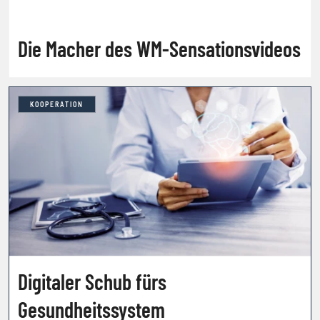
Die Macher des WM-Sensationsvideos
KOOPERATION
Digitaler Schub fürs
Gesundheitssystem