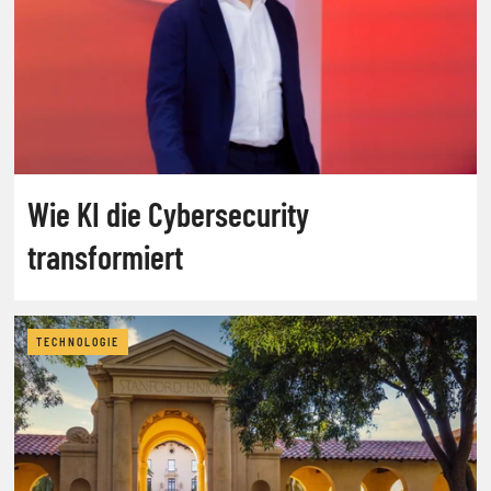
Wie KI die Cybersecurity
transformiert
TECHNOLOGIE