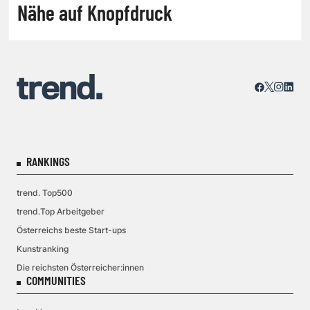
Nähe auf Knopfdruck
RANKINGS
trend. Top500
trend.Top Arbeitgeber
Österreichs beste Start-ups
Kunstranking
Die reichsten Österreicher:innen
COMMUNITIES