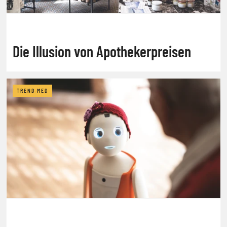
Die Illusion von Apothekerpreisen
TREND.MED