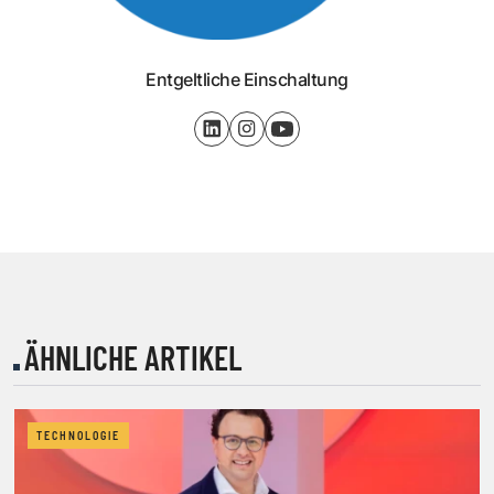
Entgeltliche Einschaltung
ÄHNLICHE ARTIKEL
TECHNOLOGIE