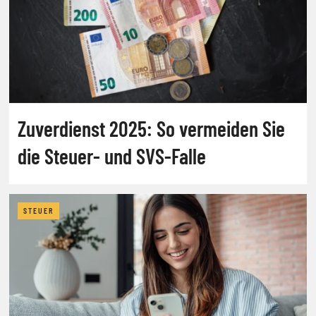
Zuverdienst 2025: So vermeiden Sie
die Steuer- und SVS-Falle
STEUER