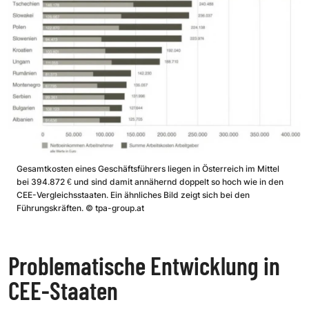
Gesamtkosten eines Geschäftsführers liegen in Österreich im Mittel
bei 394.872 € und sind damit annähernd doppelt so hoch wie in den
CEE-Vergleichsstaaten. Ein ähnliches Bild zeigt sich bei den
Führungskräften.
©
tpa-group.at
Problematische Entwicklung in
CEE-Staaten