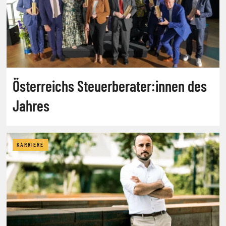
Österreichs Steuerberater:innen des
Jahres
KARRIERE