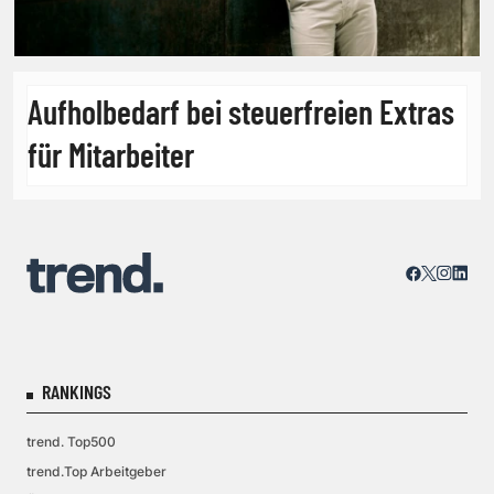
Aufholbedarf bei steuerfreien Extras
für Mitarbeiter
RANKINGS
trend. Top500
trend.Top Arbeitgeber