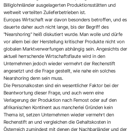
Billiglohnländer ausgelagerten Produktionsstätten und
weltweit verteilten Zulieferbetrieben ist.
Europas Wirtschaft war davon besonders betroffen, und es
dauerte daher auch nicht lange, bis der Begriff des
"Nearshoring" heiß diskutiert wurde. Man wolle und dürfe
vor allem bei der Herstellung kritischer Produkte nicht von
globalen Marktverwerfungen abhängig sein. Angesichts der
aktuell herrschende Wirtschaftsflaute wird in den
Unternehmen jedoch wieder vermehrt der Rechenstift
angesetzt und die Frage gestellt, wie nahe ein solches
Nearshoring denn sein muss.
Die Personalkosten sind ein wesentlicher Faktor bei der
Beantwortung dieser Frage, und auch wenn eine
Verlagerung der Produktion nach Fernost oder auf den
afrikanischen Kontinent aus mancherlei Gründen kein
Thema ist, setzen Unternehmen wieder vermehrt den
Rechenstift an und vergleichen die Gehaltskosten in
Österreich zumindest mit denen der Nachbarländer und der