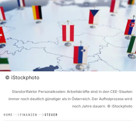
©
iStockphoto
Standortfaktor Personalkosten: Arbeitskräfte sind in den CEE-Staaten
immer noch deutlich günstiger als in Österreich. Der Aufholprozess wird
noch Jahre dauern.
©
iStockphoto
HOME
FINANZEN
STEUER