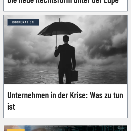
KOOPERATION
Unternehmen in der Krise: Was zu tun
ist