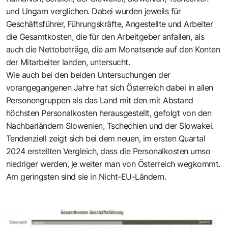
und Ungarn verglichen. Dabei wurden jeweils für
Geschäftsführer, Führungskräfte, Angestellte und Arbeiter
die Gesamtkosten, die für den Arbeitgeber anfallen, als
auch die Nettobeträge, die am Monatsende auf den Konten
der Mitarbeiter landen, untersucht.
Wie auch bei den beiden Untersuchungen der
vorangegangenen Jahre hat sich Österreich dabei in allen
Personengruppen als das Land mit den mit Abstand
höchsten Personalkosten herausgestellt, gefolgt von den
Nachbarländern Slowenien, Tschechien und der Slowakei.
Tendenziell zeigt sich bei dem neuen, im ersten Quartal
2024 erstellten Vergleich, dass die Personalkosten umso
niedriger werden, je weiter man von Österreich wegkommt.
Am geringsten sind sie in Nicht-EU-Ländern.