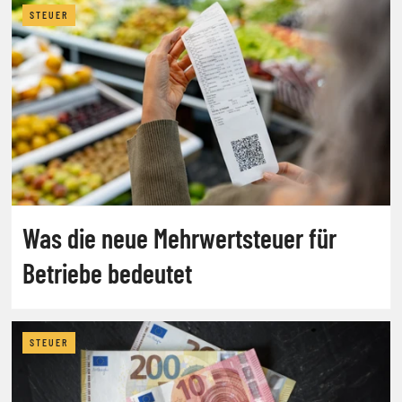
STEUER
Was die neue Mehrwertsteuer für
Betriebe bedeutet
STEUER