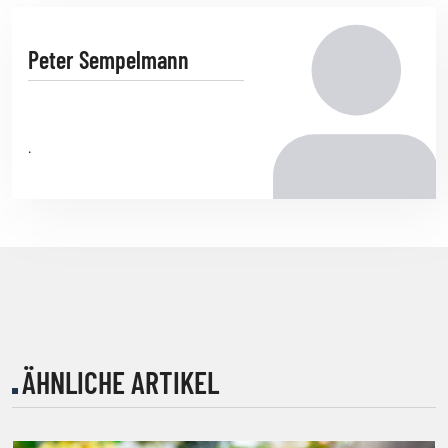
Peter Sempelmann
.
ÄHNLICHE ARTIKEL