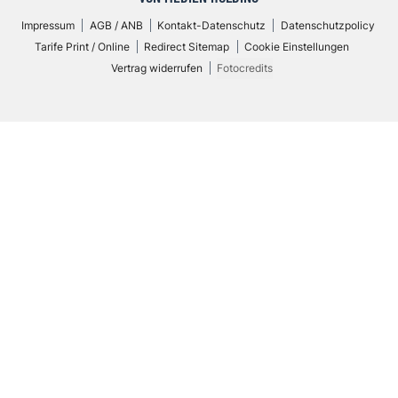
Impressum
AGB / ANB
Kontakt-Datenschutz
Datenschutzpolicy
Tarife Print / Online
Redirect Sitemap
Cookie Einstellungen
Vertrag widerrufen
Fotocredits