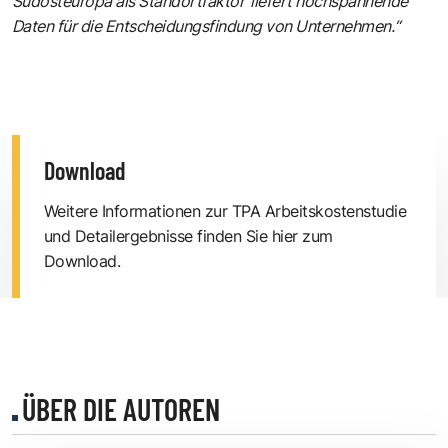
Südosteuropa als Standortfaktor‘ liefert hochspannende
Daten für die Entscheidungsfindung von Unternehmen.“
Download
Weitere Informationen zur TPA Arbeitskostenstudie
und Detailergebnisse finden Sie hier zum
Download.
ÜBER DIE AUTOREN