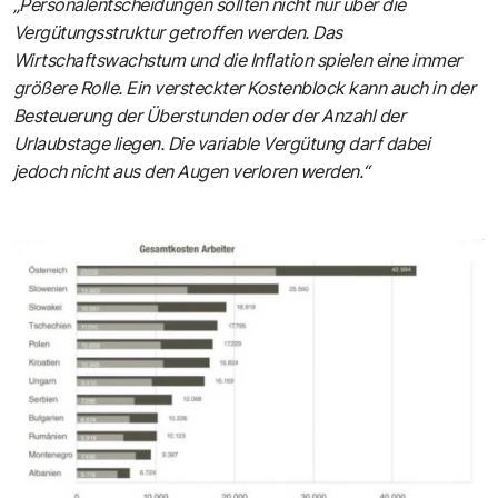
„Personalentscheidungen sollten nicht nur über die
Vergütungsstruktur getroffen werden. Das
Wirtschaftswachstum und die Inflation spielen eine immer
größere Rolle. Ein versteckter Kostenblock kann auch in der
Besteuerung der Überstunden oder der Anzahl der
Urlaubstage liegen. Die variable Vergütung darf dabei
jedoch nicht aus den Augen verloren werden.“