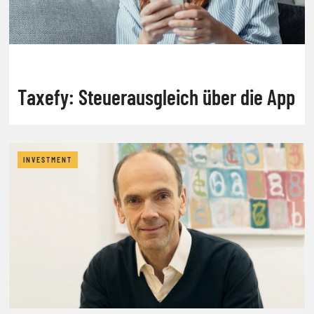
Taxefy: Steuerausgleich über die App
INVESTMENT