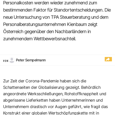
Personalkosten werden wieder zunehmend zum
bestimmenden Faktor für Standortentscheidungen. Die
neue Untersuchung von TPA Steuerberatung und dem
Personalberatungsunternehmen Kienbaum zeigt
Österreich gegenüber den Nachbarländern in
zunehmendem Wettbewerbsnachteil.
Peter Sempelmann
VON
Zur Zeit der Corona-Pandemie haben sich die
Schattenseiten der Globalisierung gezeigt. Behördlich
angeordnete Werksschließungen, Rohstoffknappheit und
abgerissene Lieferketten haben Unternehmerinnen und
Unternehmern drastisch vor Augen geführt, wie fragil das
Konstrukt einer globalen Wertschöpfungskette mit in