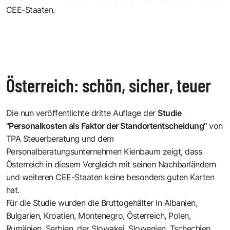
CEE-Staaten.
Österreich: schön, sicher, teuer
Die nun veröffentlichte dritte Auflage der
Studie
"Personalkosten als Faktor der Standortentscheidung"
von
TPA Steuerberatung
und dem
Personalberatungsunternehmen Kienbaum
zeigt, dass
Österreich in diesem Vergleich mit seinen Nachbarländern
und weiteren CEE-Staaten keine besonders guten Karten
hat.
Für die Studie wurden die Bruttogehälter in Albanien,
Bulgarien, Kroatien, Montenegro, Österreich, Polen,
Rumänien, Serbien, der Slowakei, Slowenien, Tschechien