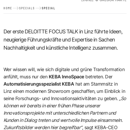
HOME
SPECIALS
SPECIAL
Der erste DELOITTE FOCUS TALK in Linz führte Ideen,
neugierige Führungskräfte und Expertise in Sachen
Nachhaltigkeit und künstliche Intelligenz zusammen.
Wer wissen will, wie sich digitale und grüne Transformation
anfühlt, muss nur den
KEBA InnoSpace
betreten. Der
Automatisierungsspezialist KEBA
hat am Stammsitz in
Linz einen modernen Showroom geschaffen, um Einblick in
seine Forschungs- und Innovationsaktivitäten zu geben.
„So
können wir bereits in einer frühen Phase unserer
Innovationsprojekte mit unterschiedlichen Partnern und
Kunden in Dialog treten und wertvolle Impulse einsammeln.
Zukunftsbilder werden hier begreifbar“
, sagt KEBA-CEO