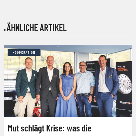
ÄHNLICHE ARTIKEL
KOOPERATION
Mut schlägt Krise: was die