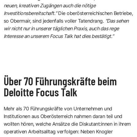
neuen, kreativen Zugängen auch die nötige
Investitionsbereitschaft.“
Die oberösterreichischen Betriebe,
so Obermair, sind jedenfalls voller Tatendrang.
"Das sehen
wir nicht nur in unserer täglichen Praxis, auch das rege
Interesse an unserem Focus Talk hat dies bestätigt.“
Über 70 Führungskräfte beim
Deloitte Focus Talk
Mehr als 70 Führungskräfte von Unternehmen und
Institutionen aus Oberösterreich nahmen daran teil und
wollten hören, welche Ansätze die Diskutant:innen in ihrem
operativen Arbeitsalltag verfolgen: Neben Knogler