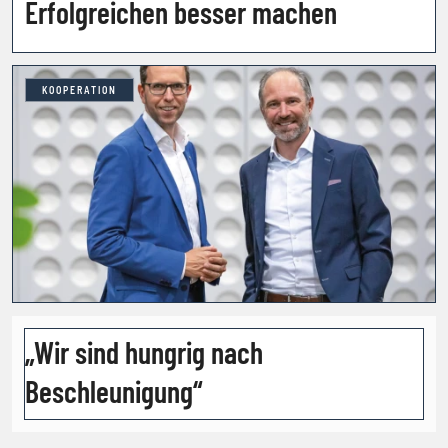
Erfolgreichen besser machen
KOOPERATION
„Wir sind hungrig nach
Beschleunigung“