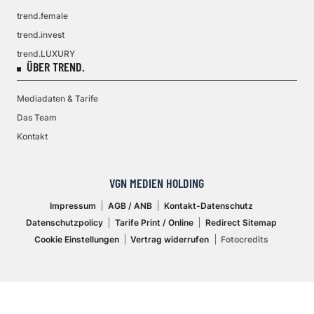
trend.female
trend.invest
trend.LUXURY
ÜBER TREND.
Mediadaten & Tarife
Das Team
Kontakt
VGN MEDIEN HOLDING
Impressum
AGB / ANB
Kontakt-Datenschutz
Datenschutzpolicy
Tarife Print / Online
Redirect Sitemap
Cookie Einstellungen
Vertrag widerrufen
Fotocredits