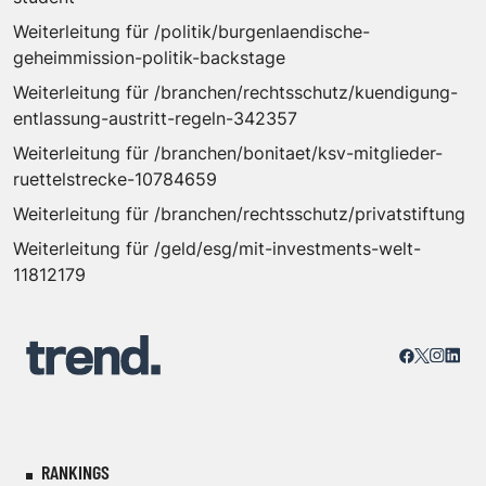
Weiterleitung für /politik/burgenlaendische-
geheimmission-politik-backstage
Weiterleitung für /branchen/rechtsschutz/kuendigung-
entlassung-austritt-regeln-342357
Weiterleitung für /branchen/bonitaet/ksv-mitglieder-
ruettelstrecke-10784659
Weiterleitung für /branchen/rechtsschutz/privatstiftung
Weiterleitung für /geld/esg/mit-investments-welt-
11812179
RANKINGS