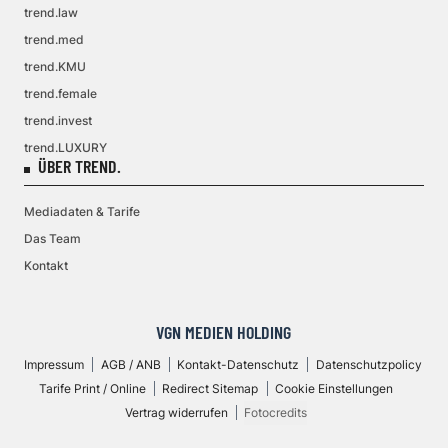
trend.law
trend.med
trend.KMU
trend.female
trend.invest
trend.LUXURY
ÜBER TREND.
Mediadaten & Tarife
Das Team
Kontakt
VGN MEDIEN HOLDING
Impressum
AGB / ANB
Kontakt-Datenschutz
Datenschutzpolicy
Tarife Print / Online
Redirect Sitemap
Cookie Einstellungen
Vertrag widerrufen
Fotocredits