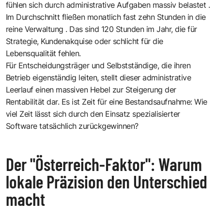
fühlen sich durch administrative Aufgaben massiv belastet .
Im Durchschnitt fließen monatlich fast zehn Stunden in die
reine Verwaltung . Das sind 120 Stunden im Jahr, die für
Strategie, Kundenakquise oder schlicht für die
Lebensqualität fehlen.
Für Entscheidungsträger und Selbstständige, die ihren
Betrieb eigenständig leiten, stellt dieser administrative
Leerlauf einen massiven Hebel zur Steigerung der
Rentabilität dar. Es ist Zeit für eine Bestandsaufnahme: Wie
viel Zeit lässt sich durch den Einsatz spezialisierter
Software tatsächlich zurückgewinnen?
Der "Österreich-Faktor": Warum
lokale Präzision den Unterschied
macht