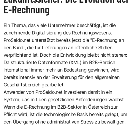
E-Rechnung
Ein Thema, das viele Unternehmer beschäftigt, ist die
zunehmende Digitalisierung des Rechnungswesens.
ProSaldo.net unterstützt bereits jetzt die "E-Rechnung an
den Bund", die für Lieferungen an öffentliche Stellen
verpflichtend ist. Doch die Entwicklung bleibt nicht stehen:
Da strukturierte Datenformate (XML) im B2B-Bereich
international immer mehr an Bedeutung gewinnen, wird
bereits intensiv an der Erweiterung für den allgemeinen
Geschäftsbereich gearbeitet.
Anwender von ProSaldo.net investieren damit in ein
System, das mit den gesetzlichen Anforderungen wächst.
Wenn die E-Rechnung im B2B-Sektor in Österreich zur
Pflicht wird, ist die technologische Basis bereits gelegt, um
den Übergang ohne administrativen Stress zu bewältigen.