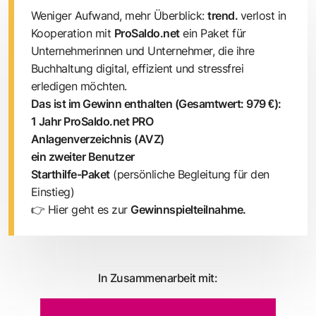
Weniger Aufwand, mehr Überblick:
trend.
verlost in
Kooperation mit
ProSaldo.net
ein Paket für
Unternehmerinnen und Unternehmer, die ihre
Buchhaltung digital, effizient und stressfrei
erledigen möchten.
Das ist im Gewinn enthalten (Gesamtwert: 979 €):
1 Jahr ProSaldo.net PRO
Anlagenverzeichnis (AVZ)
ein zweiter Benutzer
Starthilfe-Paket
(persönliche Begleitung für den
Einstieg)
👉 Hier geht es zur
Gewinnspielteilnahme
.
In Zusammenarbeit mit: