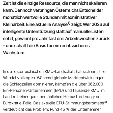
Zeit ist die einzige Ressource, die man nicht skalieren
kann. Dennoch verbringen Österreichs Entscheider
monatlich wertvolle Stunden mit administrativer
1)
Kleinarbeit. Eine
aktuelle Analyse
zeigt: Wer 2026 auf
intelligente Unterstützung statt auf manuelle Listen
setzt, gewinnt pro Jahr fast drei Arbeitswochen zurück
– und schafft die Basis für ein rechtssicheres
Wachstum.
In der österreichischen KMU-Landschaft hat sich ein stiller
Wandel vollzogen. Während globale Marktentwicklungen
die Schlagzeilen dominieren, kämpfen die über 362.000
Ein-Personen-Unternehmen (EPU) und tausende KMU im
Land mit einer ganz persönlichen Herausforderung: der
1)
Bürokratie-Falle. Das aktuelle
EPU-Stimmungsbarometer
verdeutlicht das Problem: Rund 45 % der Unternehmer