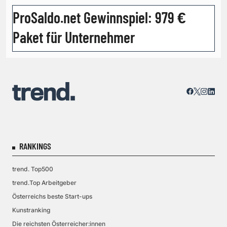
ProSaldo.net Gewinnspiel: 979 €
Paket für Unternehmer
RANKINGS
trend. Top500
trend.Top Arbeitgeber
Österreichs beste Start-ups
Kunstranking
Die reichsten Österreicher:innen