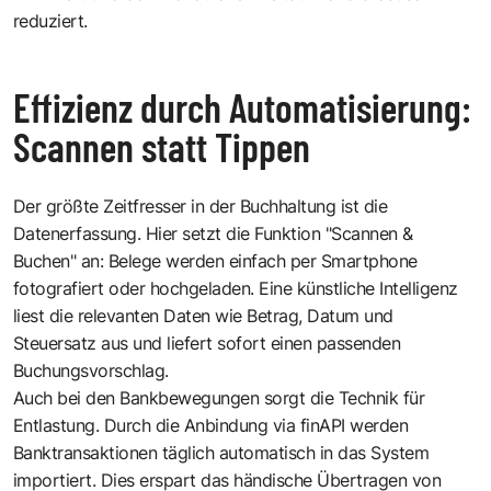
reduziert.
Effizienz durch Automatisierung:
Scannen statt Tippen
Der größte Zeitfresser in der Buchhaltung ist die
Datenerfassung. Hier setzt die Funktion "Scannen &
Buchen" an: Belege werden einfach per Smartphone
fotografiert oder hochgeladen. Eine künstliche Intelligenz
liest die relevanten Daten wie Betrag, Datum und
Steuersatz aus und liefert sofort einen passenden
Buchungsvorschlag.
Auch bei den Bankbewegungen sorgt die Technik für
Entlastung. Durch die Anbindung via finAPI werden
Banktransaktionen täglich automatisch in das System
importiert. Dies erspart das händische Übertragen von