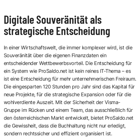
Digitale Souveränität als
strategische Entscheidung
In einer Wirtschaftswelt, die immer komplexer wird, ist die
Souveränität über die eigenen Finanzdaten ein
entscheidender Wettbewerbsvorteil. Die Entscheidung für
ein System wie ProSaldo.net ist kein reines IT-Thema – es
ist eine Entscheidung für mehr unternehmerischen Freiraum.
Die eingesparten 120 Stunden pro Jahr sind das Kapital für
neue Projekte, für die strategische Expansion oder für die
wohlverdiente Auszeit. Mit der Sicherheit der Visma-
Gruppe im Rücken und einem Team, das ausschließlich für
den österreichischen Markt entwickelt, bietet ProSaldo.net
die Gewissheit, dass die Buchhaltung nicht nur erledigt,
sondern rechtssicher und effizient organisiert ist.