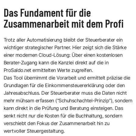
Das Fundament für die
Zusammenarbeit mit dem Profi
Trotz aller Automatisierung bleibt der Steuerberater ein
wichtiger strategischer Partner. Hier zeigt sich die Stärke
einer modernen Cloud-Lösung: Über einen kostenlosen
Berater-Zugang kann die Kanzlei direkt auf die in
ProSaldo.net ermittelten Werte zugreifen.
Das Tool übernimmt die Vorarbeit und ermittelt präzise die
Grundlagen für die Einkommensteuererklärung oder den
Jahresabschluss. Der Steuerberater muss die Daten nicht
mehr mühsam erfassen ("Schuhschachtel-Prinzip"), sondern
kann direkt in die Prüfung und Beratung einsteigen. Das
senkt nicht nur die Kosten für die Buchhaltung, sondern
verschiebt den Fokus der Zusammenarbeit hin zu
wertvoller Steuergestaltung.