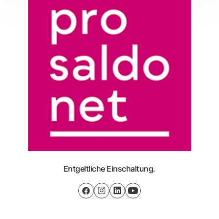
Entgeltliche Einschaltung.