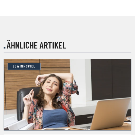
ÄHNLICHE ARTIKEL
GEWINNSPIEL