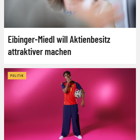
Eibinger-Miedl will Aktienbesitz
attraktiver machen
POLITIK