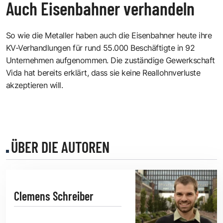
Auch Eisenbahner verhandeln
So wie die Metaller haben auch die Eisenbahner heute ihre
KV-Verhandlungen für rund 55.000 Beschäftigte in 92
Unternehmen aufgenommen. Die zuständige Gewerkschaft
Vida hat bereits erklärt, dass sie keine Reallohnverluste
akzeptieren will.
ÜBER DIE AUTOREN
Clemens Schreiber