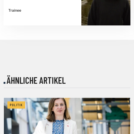
Trainee
ÄHNLICHE ARTIKEL
POLITIK