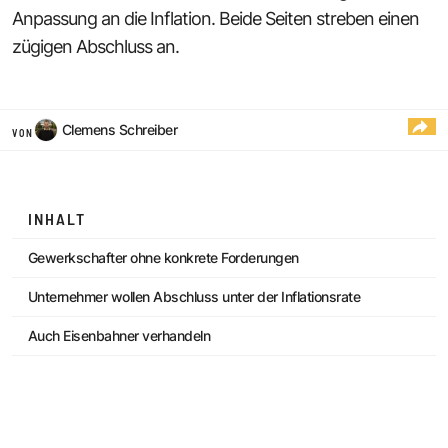
Anpassung an die Inflation. Beide Seiten streben einen
zügigen Abschluss an.
Clemens Schreiber
VON
INHALT
Gewerkschafter ohne konkrete Forderungen
Unternehmer wollen Abschluss unter der Inflationsrate
Auch Eisenbahner verhandeln