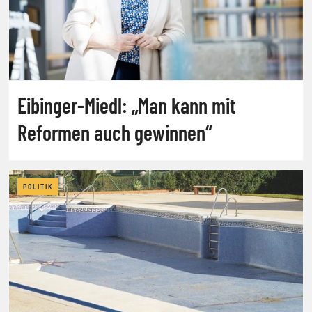
Eibinger-Miedl: „Man kann mit
Reformen auch gewinnen“
POLITIK