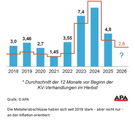
Die Metallerabschlüsse haben sich seit 2018 stark - aber nicht nur -
an der Inflation orientiert.