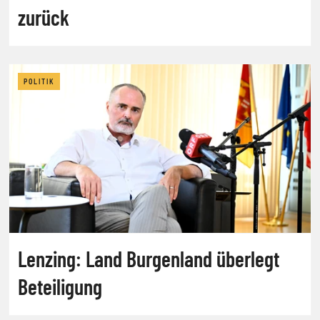
zurück
POLITIK
Lenzing: Land Burgenland überlegt
Beteiligung