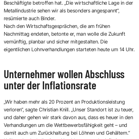
Beschäftigte betroffen hat. „Die wirtschaftliche Lage in der
Metallindustrie sehen wir als besonders angespannt“,
resümierte auch Binder.
Nach den Wirtschaftsgesprächen, die am frühen
Nachmittag endeten, betonte er, man wolle die Zukunft
vernünftig, planbar und sicher mitgestalten. Die
eigentlichen Lohnverhandlungen starteten heute um 14 Uhr.
Unternehmer wollen Abschluss
unter der Inflationsrate
„Wir haben mehr als 20 Prozent an Produktionsleistung
verloren“, sagte Christian Knill. „Unser Standort ist zu teuer,
und daher gehen wir stark davon aus, dass es heuer in den
Verhandlungen um die Wettbewerbsfähigkeit geht – und
damit auch um Zurückhaltung bei Löhnen und Gehältern.“