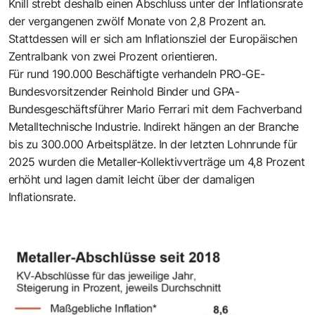
Knill strebt deshalb einen Abschluss unter der Inflationsrate
der vergangenen zwölf Monate von 2,8 Prozent an.
Stattdessen will er sich am Inflationsziel der Europäischen
Zentralbank von zwei Prozent orientieren.
Für rund 190.000 Beschäftigte verhandeln PRO-GE-
Bundesvorsitzender Reinhold Binder und GPA-
Bundesgeschäftsführer Mario Ferrari mit dem Fachverband
Metalltechnische Industrie. Indirekt hängen an der Branche
bis zu 300.000 Arbeitsplätze. In der letzten Lohnrunde für
2025 wurden die Metaller-Kollektivverträge um 4,8 Prozent
erhöht und lagen damit leicht über der damaligen
Inflationsrate.