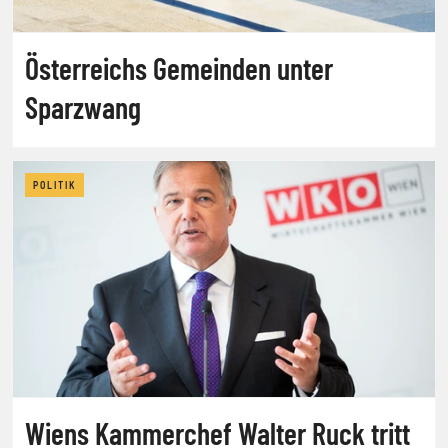
Österreichs Gemeinden unter
Sparzwang
POLITIK
Wiens Kammerchef Walter Ruck tritt