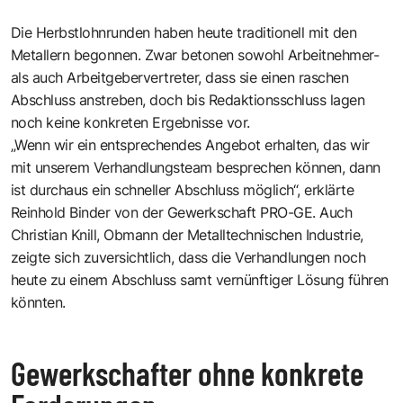
Die Herbstlohnrunden haben heute traditionell mit den
Metallern begonnen. Zwar betonen sowohl Arbeitnehmer-
als auch Arbeitgebervertreter, dass sie einen raschen
Abschluss anstreben, doch bis Redaktionsschluss lagen
noch keine konkreten Ergebnisse vor.
„Wenn wir ein entsprechendes Angebot erhalten, das wir
mit unserem Verhandlungsteam besprechen können, dann
ist durchaus ein schneller Abschluss möglich“, erklärte
Reinhold Binder von der Gewerkschaft PRO-GE. Auch
Christian Knill, Obmann der Metalltechnischen Industrie,
zeigte sich zuversichtlich, dass die Verhandlungen noch
heute zu einem Abschluss samt vernünftiger Lösung führen
könnten.
Gewerkschafter ohne konkrete