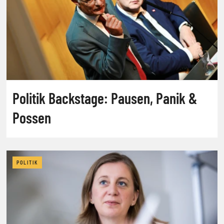
Politik Backstage: Pausen, Panik &
Possen
POLITIK