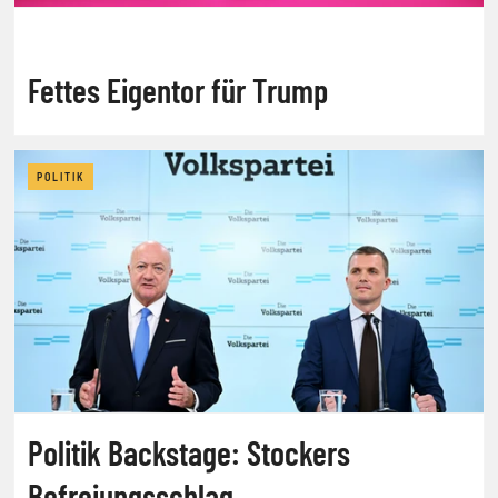
Fettes Eigentor für Trump
POLITIK
Politik Backstage: Stockers
Befreiungsschlag