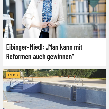
Eibinger-Miedl: „Man kann mit
Reformen auch gewinnen“
POLITIK