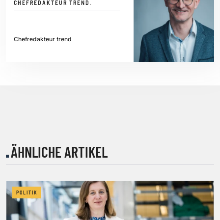
CHEFREDAKTEUR TREND.
Chefredakteur trend
ÄHNLICHE ARTIKEL
POLITIK