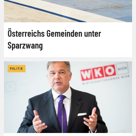
Österreichs Gemeinden unter
Sparzwang
POLITIK