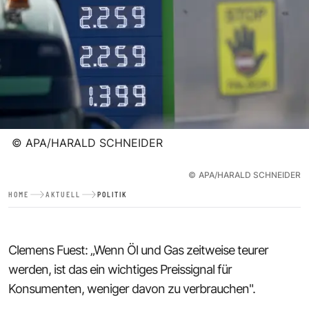
©
APA/HARALD SCHNEIDER
©
APA/HARALD SCHNEIDER
HOME
AKTUELL
POLITIK
Clemens Fuest: „Wenn Öl und Gas zeitweise teurer
werden, ist das ein wichtiges Preissignal für
Konsumenten, weniger davon zu verbrauchen".