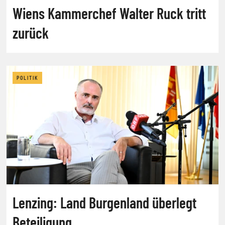
Wiens Kammerchef Walter Ruck tritt
zurück
POLITIK
Lenzing: Land Burgenland überlegt
Beteiligung