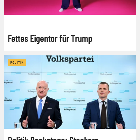
Fettes Eigentor für Trump
POLITIK
Politik Backstage: Stockers