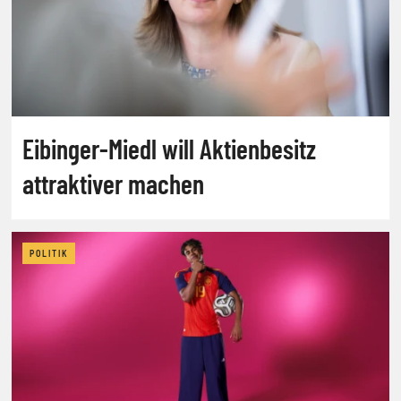
Eibinger-Miedl will Aktienbesitz
attraktiver machen
POLITIK