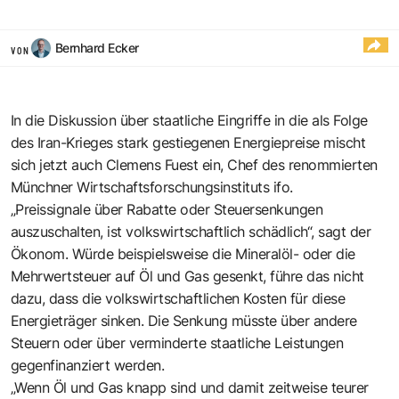
Bernhard Ecker
VON
In die Diskussion über staatliche Eingriffe in die als Folge
des Iran-Krieges stark gestiegenen Energiepreise mischt
sich jetzt auch Clemens Fuest ein, Chef des renommierten
Münchner Wirtschaftsforschungsinstituts ifo.
„Preissignale über Rabatte oder Steuersenkungen
auszuschalten, ist volkswirtschaftlich schädlich“, sagt der
Ökonom. Würde beispielsweise die Mineralöl- oder die
Mehrwertsteuer auf Öl und Gas gesenkt, führe das nicht
dazu, dass die volkswirtschaftlichen Kosten für diese
Energieträger sinken. Die Senkung müsste über andere
Steuern oder über verminderte staatliche Leistungen
gegenfinanziert werden.
„Wenn Öl und Gas knapp sind und damit zeitweise teurer