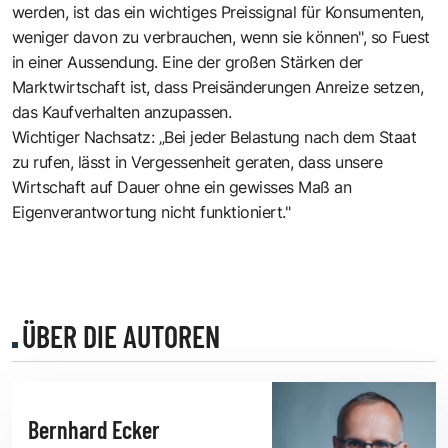
werden, ist das ein wichtiges Preissignal für Konsumenten,
weniger davon zu verbrauchen, wenn sie können", so Fuest
in einer Aussendung. Eine der großen Stärken der
Marktwirtschaft ist, dass Preisänderungen Anreize setzen,
das Kaufverhalten anzupassen.
Wichtiger Nachsatz: „Bei jeder Belastung nach dem Staat
zu rufen, lässt in Vergessenheit geraten, dass unsere
Wirtschaft auf Dauer ohne ein gewisses Maß an
Eigenverantwortung nicht funktioniert."
ÜBER DIE AUTOREN
Bernhard Ecker