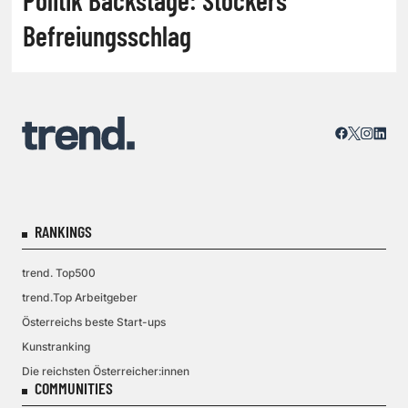
Befreiungsschlag
RANKINGS
trend. Top500
trend.Top Arbeitgeber
Österreichs beste Start-ups
Kunstranking
Die reichsten Österreicher:innen
COMMUNITIES