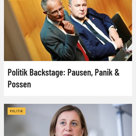
Politik Backstage: Pausen, Panik &
Possen
POLITIK