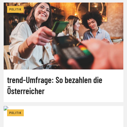
POLITIK
trend-Umfrage: So bezahlen die
Österreicher
POLITIK