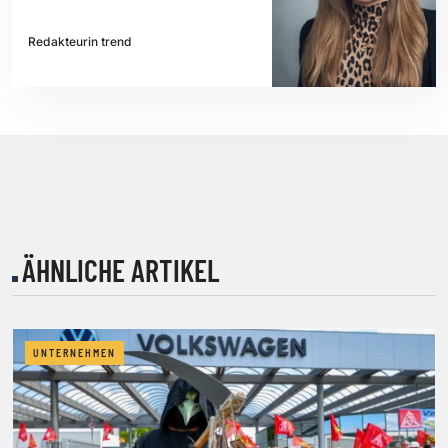
Redakteurin trend
ÄHNLICHE ARTIKEL
UNTERNEHMEN