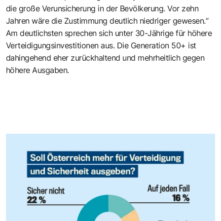
die große Verunsicherung in der Bevölkerung. Vor zehn
Jahren wäre die Zustimmung deutlich niedriger gewesen.“
Am deutlichsten sprechen sich unter 30-Jährige für höhere
Verteidigungsinvestitionen aus. Die Generation 50+ ist
dahingehend eher zurückhaltend und mehrheitlich gegen
höhere Ausgaben.