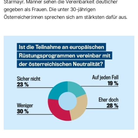
Starmayr. Männer sehen die Vereinbarkeit deutlicher
gegeben als Frauen. Die unter 30-jährigen
Österreicher:innen sprechen sich am stärksten dafür aus.