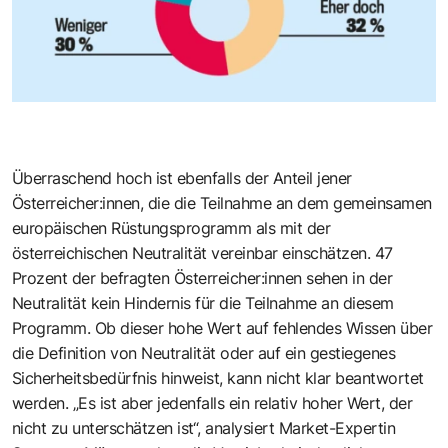
Überraschend hoch ist ebenfalls der Anteil jener
Österreicher:innen, die die Teilnahme an dem gemeinsamen
europäischen Rüstungsprogramm als mit der
österreichischen Neutralität vereinbar einschätzen. 47
Prozent der befragten Österreicher:innen sehen in der
Neutralität kein Hindernis für die Teilnahme an diesem
Programm. Ob dieser hohe Wert auf fehlendes Wissen über
die Definition von Neutralität oder auf ein gestiegenes
Sicherheitsbedürfnis hinweist, kann nicht klar beantwortet
werden. „Es ist aber jedenfalls ein relativ hoher Wert, der
nicht zu unterschätzen ist“, analysiert Market-Expertin