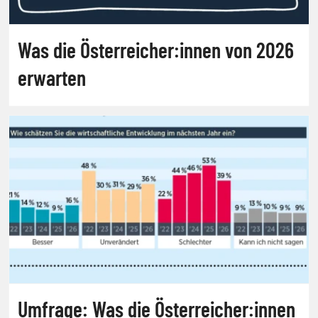
Was die Österreicher:innen von 2026
erwarten
Umfrage: Was die Österreicher:innen