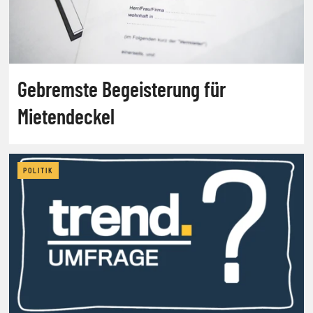
Gebremste Begeisterung für
Mietendeckel
POLITIK