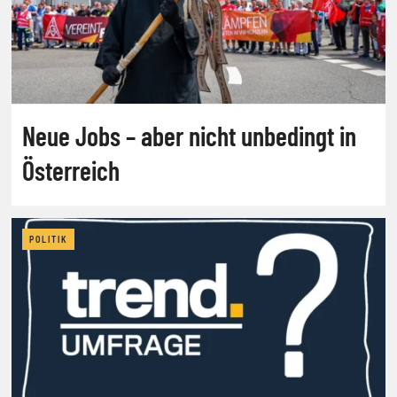
Neue Jobs – aber nicht unbedingt in
Österreich
POLITIK