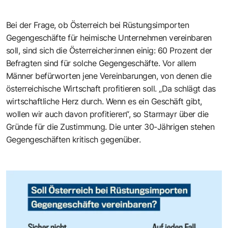
Bei der Frage, ob Österreich bei Rüstungsimporten
Gegengeschäfte für heimische Unternehmen vereinbaren
soll, sind sich die Österreicher:innen einig: 60 Prozent der
Befragten sind für solche Gegengeschäfte. Vor allem
Männer befürworten jene Vereinbarungen, von denen die
österreichische Wirtschaft profitieren soll. „Da schlägt das
wirtschaftliche Herz durch. Wenn es ein Geschäft gibt,
wollen wir auch davon profitieren“, so Starmayr über die
Gründe für die Zustimmung. Die unter 30-Jährigen stehen
Gegengeschäften kritisch gegenüber.