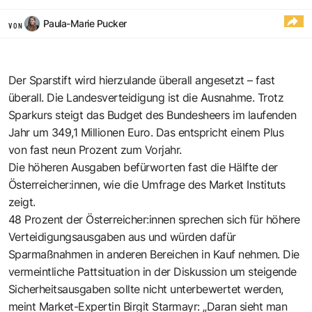
Paula-Marie Pucker
VON
Der Sparstift wird hierzulande überall angesetzt – fast
überall. Die Landesverteidigung ist die Ausnahme. Trotz
Sparkurs steigt das Budget des Bundesheers im laufenden
Jahr um 349,1 Millionen Euro. Das entspricht einem Plus
von fast neun Prozent zum Vorjahr.
Die höheren Ausgaben befürworten fast die Hälfte der
Österreicher:innen, wie die Umfrage des Market Instituts
zeigt.
48 Prozent der Österreicher:innen sprechen sich für höhere
Verteidigungsausgaben aus und würden dafür
Sparmaßnahmen in anderen Bereichen in Kauf nehmen. Die
vermeintliche Pattsituation in der Diskussion um steigende
Sicherheitsausgaben sollte nicht unterbewertet werden,
meint Market-Expertin Birgit Starmayr: „Daran sieht man