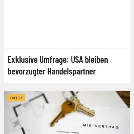
Exklusive Umfrage: USA bleiben
bevorzugter Handelspartner
POLITIK