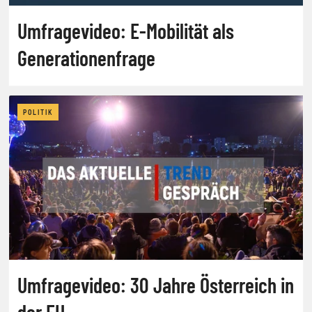
Umfragevideo: E-Mobilität als
Generationenfrage
POLITIK
Umfragevideo: 30 Jahre Österreich in