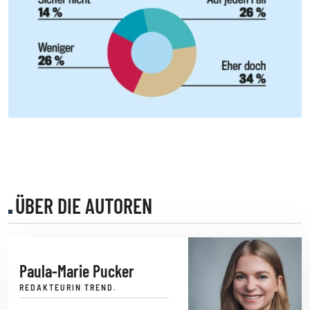
ÜBER DIE AUTOREN
Paula-Marie Pucker
REDAKTEURIN TREND.