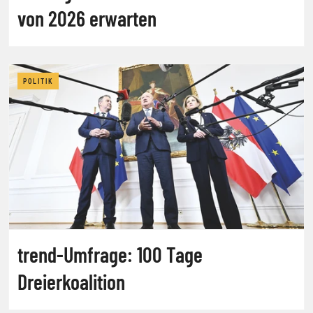
von 2026 erwarten
POLITIK
trend-Umfrage: 100 Tage
Dreierkoalition