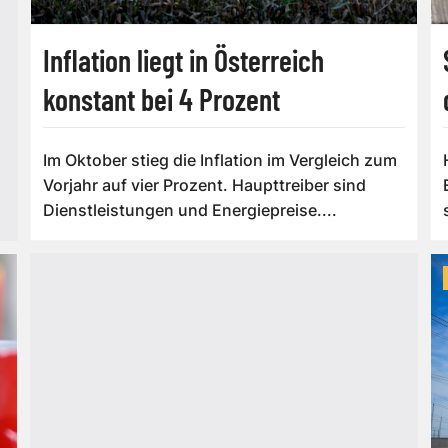
Inflation liegt in Österreich
konstant bei 4 Prozent
Im Oktober stieg die Inflation im Vergleich zum
Vorjahr auf vier Prozent. Haupttreiber sind
Dienstleistungen und Energiepreise....