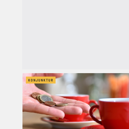
KONJUNKTUR