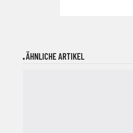
ÄHNLICHE ARTIKEL