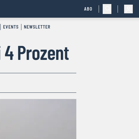
ABO
EVENTS
NEWSLETTER
i 4 Prozent