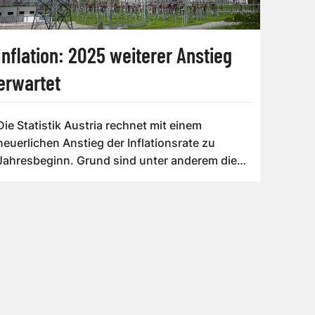
Inflation: 2025 weiterer Anstieg
erwartet
Die Statistik Austria rechnet mit einem
neuerlichen Anstieg der Inflationsrate zu
Jahresbeginn. Grund sind unter anderem die
au...