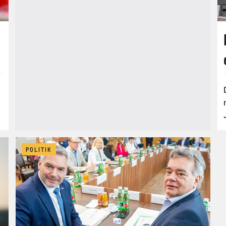
POLITIK