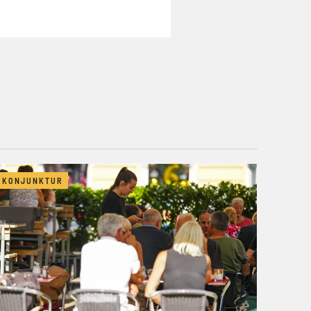
KONJUNKTUR