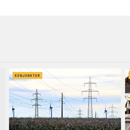
KONJUNKTUR