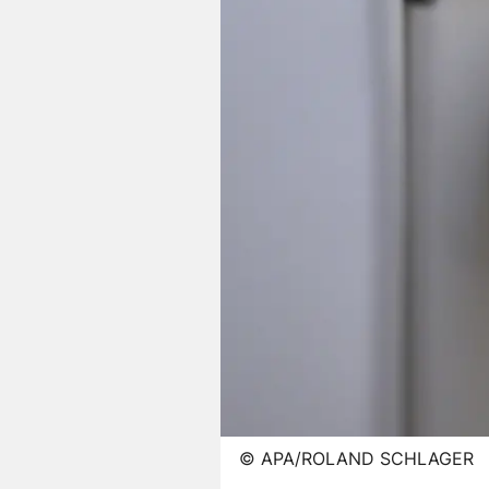
©
APA/ROLAND SCHLAGER