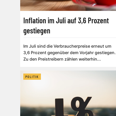
Inflation im Juli auf 3,6 Prozent
gestiegen
Im Juli sind die Verbraucherpreise erneut um
3,6 Prozent gegenüber dem Vorjahr gestiegen.
Zu den Preistreibern zählen weiterhin...
POLITIK