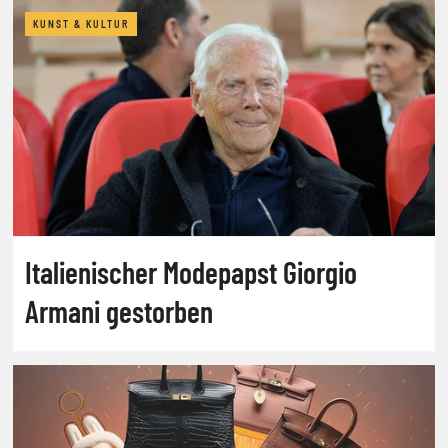
KUNST & KULTUR
Italienischer Modepapst Giorgio
Armani gestorben