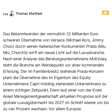
Thomas Martinek
VON
Das Bekanntwerden der vermutlich 1,5 Milliarden Euro
schweren Übernahme von Versace (Michael Kors, Jimmy
Choo) durch seinen italienischen Konkurrenten Prada (Miu
Miu, Church’s) wirft ein neues Licht auf die Luxusbranche.
Nach einer Analyse des Beratungsunternehmens McKinsey
steht die Branche am Wendepunkt vor einer kommenden
Erholung. Der im Familienbesitz stehende Prada-Konzern
plant die Übernahme des im Eigentum des Equity
Unternehmens Capri Holding stehenden Unternehmens zu
einem richtigen Zeitpunkt. Denn laut einer von der Erste
Asset Managementgesellschaft aktuellen Prognose soll der
globale Luxusgütermarkt bis 2027 im Schnitt wieder um bis
zu vier Prozent wachsen. Vor allem Europas