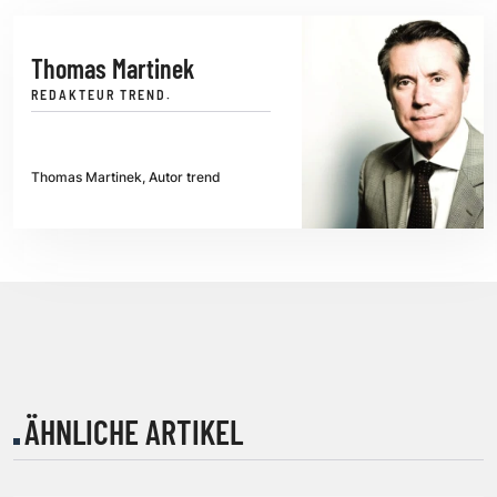
Thomas Martinek
REDAKTEUR TREND.
Thomas Martinek, Autor trend
ÄHNLICHE ARTIKEL