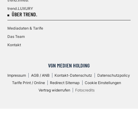
trend.invest
trend.LUXURY
ÜBER TREND.
Mediadaten & Tarife
Das Team
Kontakt
VGN MEDIEN HOLDING
Impressum
AGB / ANB
Kontakt-Datenschutz
Datenschutzpolicy
Tarife Print / Online
Redirect Sitemap
Cookie Einstellungen
Vertrag widerrufen
Fotocredits