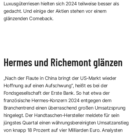
Luxusgüterriesen hielten sich 2024 teilweise besser als
gedacht. Und einige der Aktien stehen vor einem
glänzenden Comeback.
Hermes und Richemont glänzen
„Nach der Flaute in China bringt der US-Markt wieder
Hoffnung auf einen Aufschwung“, heißt es bei der
Fondsgesellschaft der Erste Bank. So hat etwa der
französische Hermes-Konzern 2024 entgegen dem
Branchentrend einen überraschend großen Umsatzsprung
hingelegt. Der Handtaschen-Hersteller meldete für sein
jüngstes Quartal einen währungsbereinigten Umsatzanstieg
von knapp 18 Prozent auf vier Milliarden Euro. Analysten