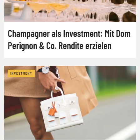
Champagner als Investment: Mit Dom
Perignon & Co. Rendite erzielen
INVESTMENT