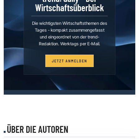
Wirtschaftsüberblick
Die wichtigsten Wirtschaftsthemen des
Tages - kompakt zusammengefasst
und eingeordnet von der trend-
Redaktion. Werktags per E-Mail.
JETZT ANMELDEN
ÜBER DIE AUTOREN