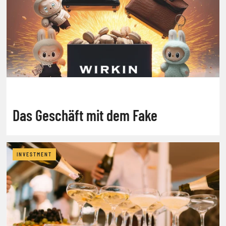
Das Geschäft mit dem Fake
INVESTMENT