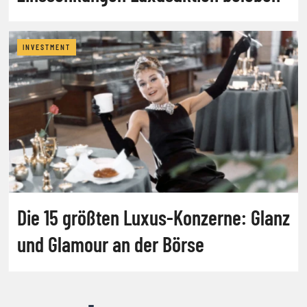
INVESTMENT
Die 15 größten Luxus-Konzerne: Glanz
und Glamour an der Börse