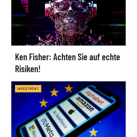
Ken Fisher: Achten Sie auf echte
Risiken!
INVESTMENT