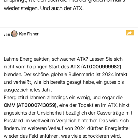
wieder steigen. Und auch der ATX.
Ken Fisher
VON
Lahme Energieaktien, schwacher ATX? Lassen Sie sich
nicht vom holprigen Start des
ATX
(
AT0000999982)
blenden. Der schöne, globale Bullenmarkt ist 2024 intakt
und verheißt, wie ich bereits gesagt habe, ein gutes bis
ausgezeichnetes Jahr.
Energietitel lahmen allerdings ein wenig, und sogar die
OMV (AT0000743059)
, eine der Topaktien im ATX, hinkt
angesichts der Unsicherheit bezüglich der Gasverträge mit
Russland im weltweiten Vergleich hinterher. Das wird sich
ändern. Im weiteren Verlauf von 2024 dürften Energietitel
wieder das Feld anführen, was viele schockieren wird.