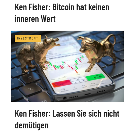
Ken Fisher: Bitcoin hat keinen
inneren Wert
INVESTMENT
Ken Fisher: Lassen Sie sich nicht
demütigen