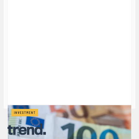
INVESTMENT