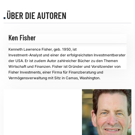
ÜBER DIE AUTOREN
Ken Fisher
Kenneth Lawrence Fisher, geb. 1950, ist
Investment-Analyst und einer der erfolgreichsten Investmentberater
der USA. Er ist zudem Autor zahlreicher Bücher zu den Themen
Wirtschaft und Finanzen. Fisher ist Gründer und Vorsitzender von
Fisher Investments
, einer Firma für Finanzberatung und
Vermögensverwaltung mit Sitz in Camas, Washington.