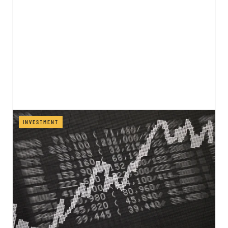
INVESTMENT