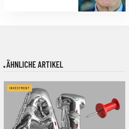
ÄHNLICHE ARTIKEL
INVESTMENT