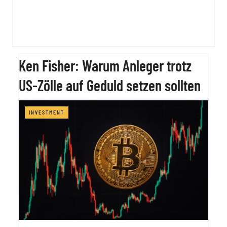
Ken Fisher: Warum Anleger trotz
US-Zölle auf Geduld setzen sollten
INVESTMENT