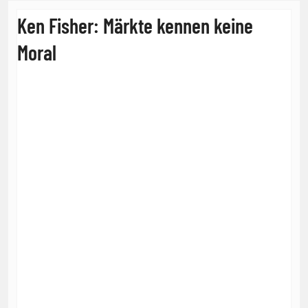
Ken Fisher: Märkte kennen keine
Moral