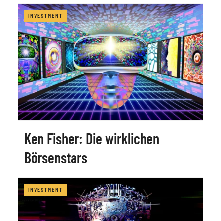
INVESTMENT
Ken Fisher: Die wirklichen
Börsenstars
INVESTMENT