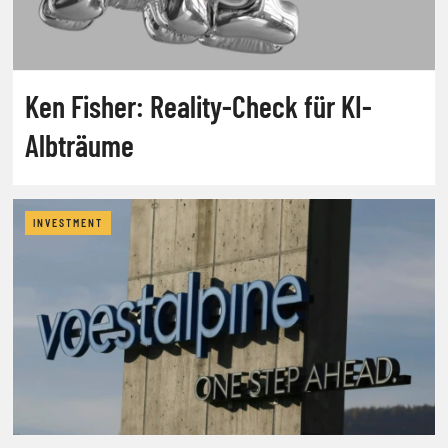
Ken Fisher: Reality-Check für KI-
Albträume
INVESTMENT