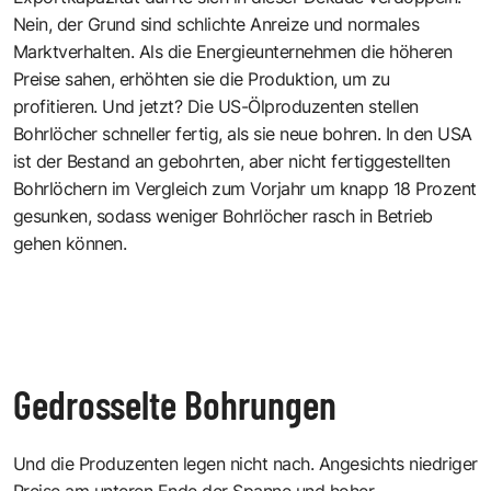
Nein, der Grund sind schlichte Anreize und normales
Marktverhalten. Als die Energieunternehmen die höheren
Preise sahen, erhöhten sie die Produktion, um zu
profitieren. Und jetzt? Die US-Ölproduzenten stellen
Bohrlöcher schneller fertig, als sie neue bohren. In den USA
ist der Bestand an gebohrten, aber nicht fertiggestellten
Bohrlöchern im Vergleich zum Vorjahr um knapp 18 Prozent
gesunken, sodass weniger Bohrlöcher rasch in Betrieb
gehen können.
Gedrosselte Bohrungen
Und die Produzenten legen nicht nach. Angesichts niedriger
Preise am unteren Ende der Spanne und hoher