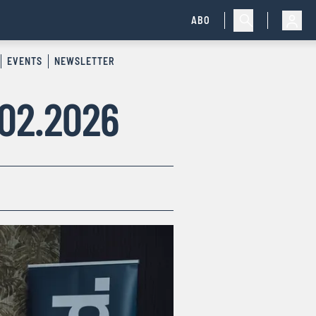
ABO
EVENTS
NEWSLETTER
.02.2026