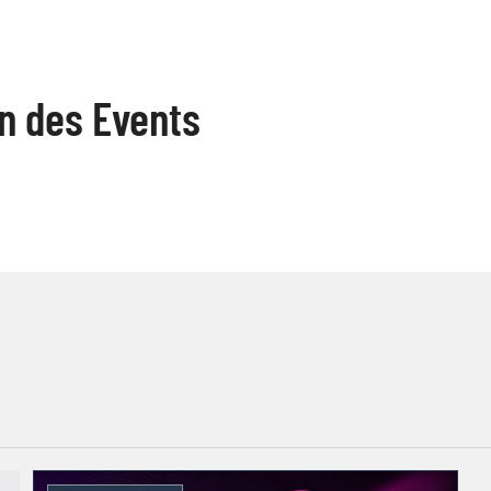
n des Events