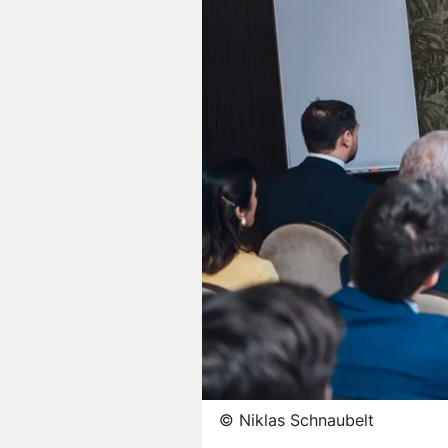
©
Niklas Schnaubelt