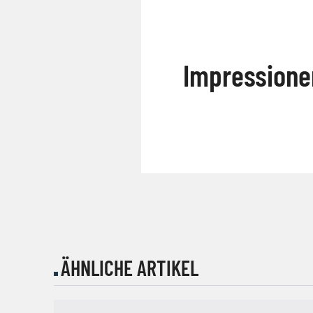
Impressione
ÄHNLICHE ARTIKEL