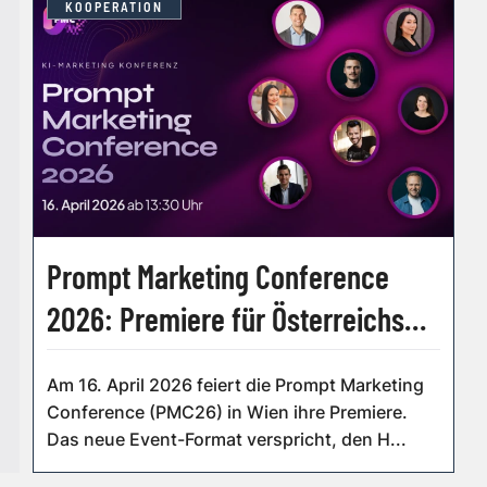
KOOPERATION
Prompt Marketing Conference
2026: Premiere für Österreichs
neues KI-Marketing-Event
Am 16. April 2026 feiert die Prompt Marketing
Conference (PMC26) in Wien ihre Premiere.
Das neue Event-Format verspricht, den H...