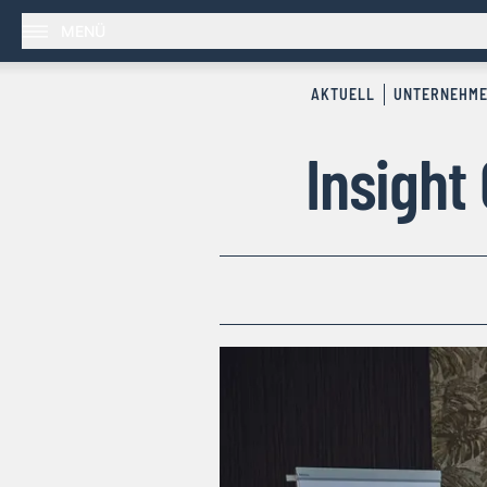
MENÜ
AKTUELL
UNTERNEHM
Insight