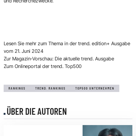
und Recherchezwecke.
Lesen Sie mehr zum Thema in der trend. edition+ Ausgabe
vom 21. Juni 2024
Zur Magazin-Vorschau: Die aktuelle trend. Ausgabe
Zum Onlineportal der trend. Top500
RANKINGS
TREND. RANKINGS
TOP500 UNTERNEHMEN
ÜBER DIE AUTOREN