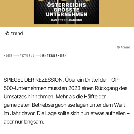
©
trend
©
trend
HOME
AKTUELL
UNTERNEHMEN
SPIEGEL DER REZESSION. Über ein Drittel der TOP-
500-Unternehmen mussten 2023 einen Rückgang des
Umsatzes hinnehmen. Mehr als die Hälfte der
gemeldeten Betriebsergebnisse lagen unter dem Wert
im Jahr davor. Die Lage sollte sich nun etwas aufhellen –
aber nur langsam.