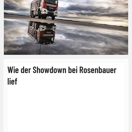
Wie der Showdown bei Rosenbauer
lief