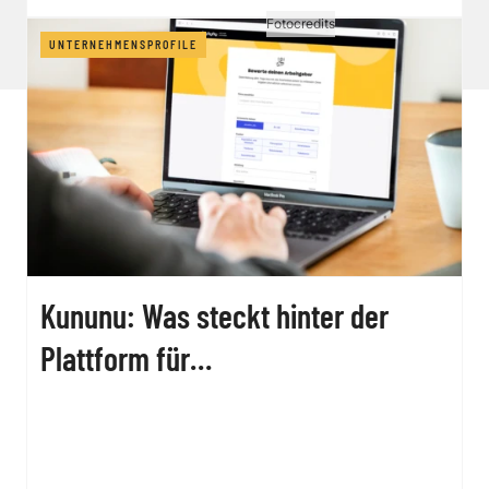
Vertrag widerrufen
Fotocredits
UNTERNEHMENSPROFILE
Kununu: Was steckt hinter der
Plattform für
Arbeitgeberbewertungen?