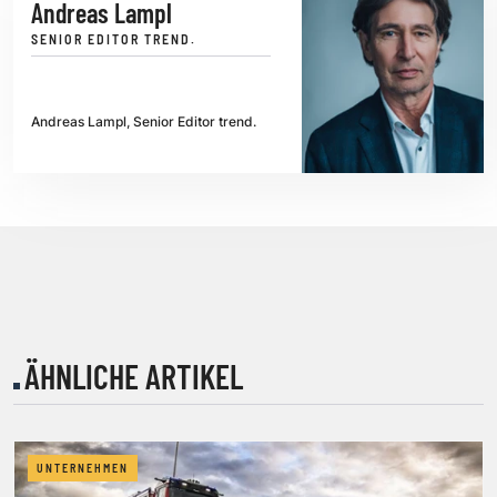
Andreas Lampl
SENIOR EDITOR TREND.
Andreas Lampl, Senior Editor trend.
ÄHNLICHE ARTIKEL
UNTERNEHMEN