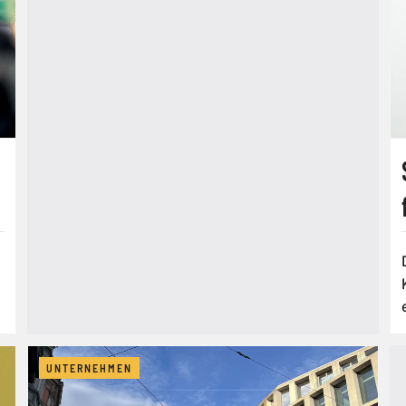
UNTERNEHMEN