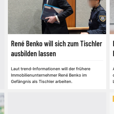
René Benko will sich zum Tischler
ausbilden lassen
Laut trend-Informationen will der frühere
Immobilienunternehmer René Benko im
Gefängnis als Tischler arbeiten.