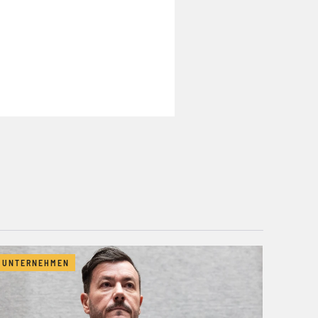
UNTERNEHMEN