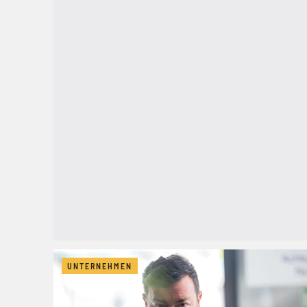
UNTERNEHMEN