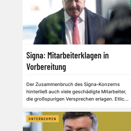
Signa: Mitarbeiterklagen in
Vorbereitung
Der Zusammenbruch des Signa-Konzerns
hinterließ auch viele geschädigte Mitarbeiter,
die großspurigen Versprechen erlagen. Etlic...
UNTERNEHMEN