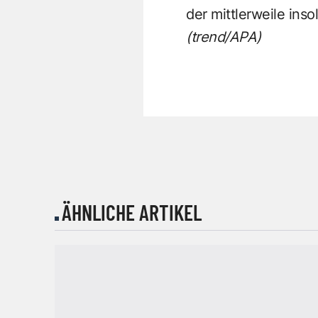
der mittlerweile inso
(trend/APA)
ÄHNLICHE ARTIKEL