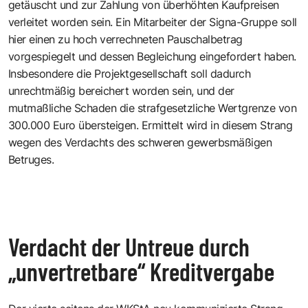
getäuscht und zur Zahlung von überhöhten Kaufpreisen
verleitet worden sein. Ein Mitarbeiter der Signa-Gruppe soll
hier einen zu hoch verrechneten Pauschalbetrag
vorgespiegelt und dessen Begleichung eingefordert haben.
Insbesondere die Projektgesellschaft soll dadurch
unrechtmäßig bereichert worden sein, und der
mutmaßliche Schaden die strafgesetzliche Wertgrenze von
300.000 Euro übersteigen. Ermittelt wird in diesem Strang
wegen des Verdachts des schweren gewerbsmäßigen
Betruges.
Verdacht der Untreue durch
„unvertretbare“ Kreditvergabe