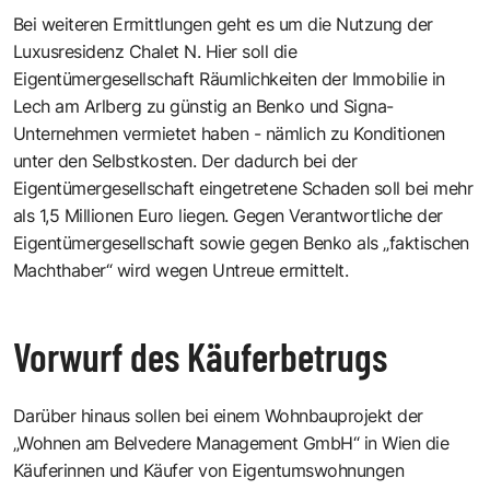
Bei weiteren Ermittlungen geht es um die Nutzung der
Luxusresidenz Chalet N. Hier soll die
Eigentümergesellschaft Räumlichkeiten der Immobilie in
Lech am Arlberg zu günstig an Benko und Signa-
Unternehmen vermietet haben - nämlich zu Konditionen
unter den Selbstkosten. Der dadurch bei der
Eigentümergesellschaft eingetretene Schaden soll bei mehr
als 1,5 Millionen Euro liegen. Gegen Verantwortliche der
Eigentümergesellschaft sowie gegen Benko als „faktischen
Machthaber“ wird wegen Untreue ermittelt.
Vorwurf des Käuferbetrugs
Darüber hinaus sollen bei einem Wohnbauprojekt der
„Wohnen am Belvedere Management GmbH“ in Wien die
Käuferinnen und Käufer von Eigentumswohnungen