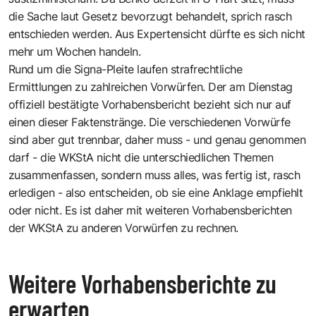
die Sache laut Gesetz bevorzugt behandelt, sprich rasch
entschieden werden. Aus Expertensicht dürfte es sich nicht
mehr um Wochen handeln.
Rund um die Signa-Pleite laufen strafrechtliche
Ermittlungen zu zahlreichen Vorwürfen. Der am Dienstag
offiziell bestätigte Vorhabensbericht bezieht sich nur auf
einen dieser Faktenstränge. Die verschiedenen Vorwürfe
sind aber gut trennbar, daher muss - und genau genommen
darf - die WKStA nicht die unterschiedlichen Themen
zusammenfassen, sondern muss alles, was fertig ist, rasch
erledigen - also entscheiden, ob sie eine Anklage empfiehlt
oder nicht. Es ist daher mit weiteren Vorhabensberichten
der WKStA zu anderen Vorwürfen zu rechnen.
Weitere Vorhabensberichte zu
erwarten