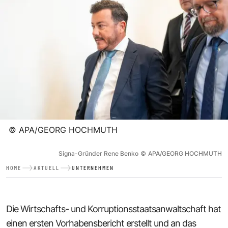
©
APA/GEORG HOCHMUTH
Signa-Gründer Rene Benko
©
APA/GEORG HOCHMUTH
HOME
AKTUELL
UNTERNEHMEN
Die Wirtschafts- und Korruptionsstaatsanwaltschaft hat
einen ersten Vorhabensbericht erstellt und an das