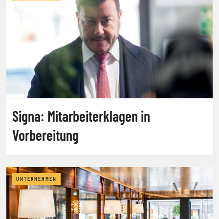
Signa: Mitarbeiterklagen in
Vorbereitung
UNTERNEHMEN