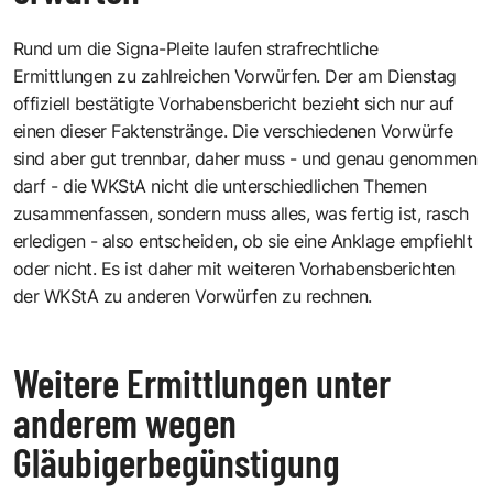
Rund um die Signa-Pleite laufen strafrechtliche
Ermittlungen zu zahlreichen Vorwürfen. Der am Dienstag
offiziell bestätigte Vorhabensbericht bezieht sich nur auf
einen dieser Faktenstränge. Die verschiedenen Vorwürfe
sind aber gut trennbar, daher muss - und genau genommen
darf - die WKStA nicht die unterschiedlichen Themen
zusammenfassen, sondern muss alles, was fertig ist, rasch
erledigen - also entscheiden, ob sie eine Anklage empfiehlt
oder nicht. Es ist daher mit weiteren Vorhabensberichten
der WKStA zu anderen Vorwürfen zu rechnen.
Weitere Ermittlungen unter
anderem wegen
Gläubigerbegünstigung