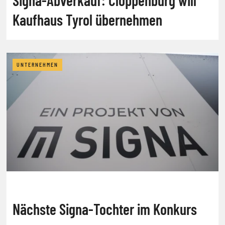
Kaufhaus Tyrol übernehmen
UNTERNEHMEN
Nächste Signa-Tochter im Konkurs