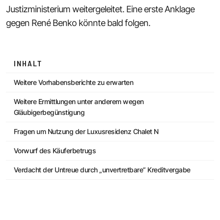
Justizministerium weitergeleitet. Eine erste Anklage
gegen René Benko könnte bald folgen.
INHALT
Weitere Vorhabensberichte zu erwarten
Weitere Ermittlungen unter anderem wegen
Gläubigerbegünstigung
Fragen um Nutzung der Luxusresidenz Chalet N
Vorwurf des Käuferbetrugs
Verdacht der Untreue durch „unvertretbare“ Kreditvergabe