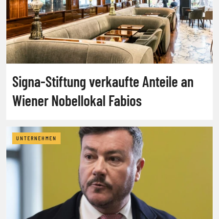
Signa-Stiftung verkaufte Anteile an
Wiener Nobellokal Fabios
UNTERNEHMEN