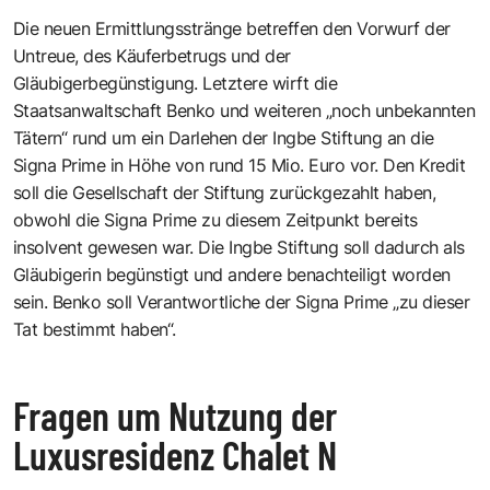
Die neuen Ermittlungsstränge betreffen den Vorwurf der
Untreue, des Käuferbetrugs und der
Gläubigerbegünstigung. Letztere wirft die
Staatsanwaltschaft Benko und weiteren „noch unbekannten
Tätern“ rund um ein Darlehen der Ingbe Stiftung an die
Signa Prime in Höhe von rund 15 Mio. Euro vor. Den Kredit
soll die Gesellschaft der Stiftung zurückgezahlt haben,
obwohl die Signa Prime zu diesem Zeitpunkt bereits
insolvent gewesen war. Die Ingbe Stiftung soll dadurch als
Gläubigerin begünstigt und andere benachteiligt worden
sein. Benko soll Verantwortliche der Signa Prime „zu dieser
Tat bestimmt haben“.
Fragen um Nutzung der
Luxusresidenz Chalet N