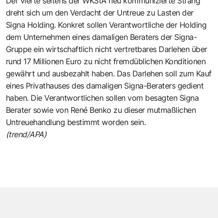
Der vierte seitens der WKStA neu kommunizierte Strang
dreht sich um den Verdacht der Untreue zu Lasten der
Signa Holding. Konkret sollen Verantwortliche der Holding
dem Unternehmen eines damaligen Beraters der Signa-
Gruppe ein wirtschaftlich nicht vertretbares Darlehen über
rund 17 Millionen Euro zu nicht fremdüblichen Konditionen
gewährt und ausbezahlt haben. Das Darlehen soll zum Kauf
eines Privathauses des damaligen Signa-Beraters gedient
haben. Die Verantwortlichen sollen vom besagten Signa
Berater sowie von René Benko zu dieser mutmaßlichen
Untreuehandlung bestimmt worden sein.
(trend/APA)