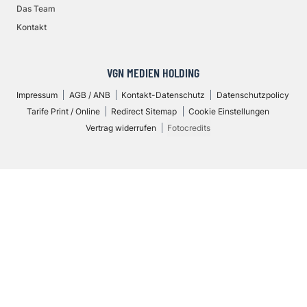
Das Team
Kontakt
VGN MEDIEN HOLDING
Impressum
AGB / ANB
Kontakt-Datenschutz
Datenschutzpolicy
Tarife Print / Online
Redirect Sitemap
Cookie Einstellungen
Vertrag widerrufen
Fotocredits