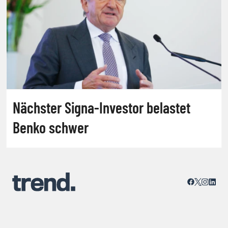
Nächster Signa-Investor belastet
Benko schwer