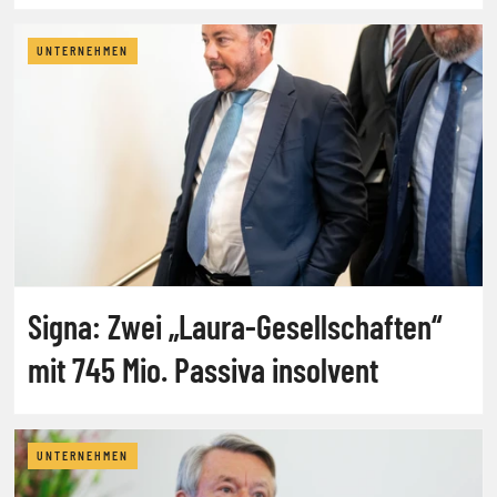
UNTERNEHMEN
Signa: Zwei „Laura-Gesellschaften“
mit 745 Mio. Passiva insolvent
UNTERNEHMEN