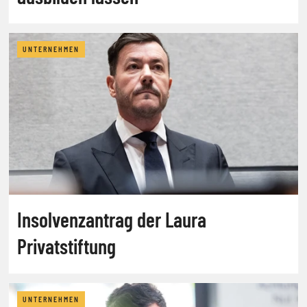
UNTERNEHMEN
Insolvenzantrag der Laura
Privatstiftung
UNTERNEHMEN