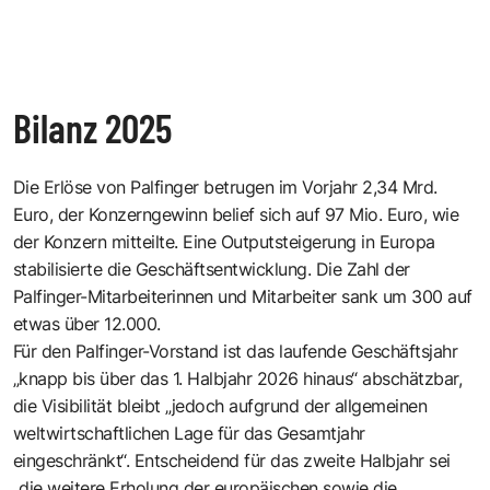
Bilanz 2025
Die Erlöse von Palfinger betrugen im Vorjahr 2,34 Mrd.
Euro, der Konzerngewinn belief sich auf 97 Mio. Euro, wie
der Konzern mitteilte. Eine Outputsteigerung in Europa
stabilisierte die Geschäftsentwicklung. Die Zahl der
Palfinger-Mitarbeiterinnen und Mitarbeiter sank um 300 auf
etwas über 12.000.
Für den Palfinger-Vorstand ist das laufende Geschäftsjahr
„knapp bis über das 1. Halbjahr 2026 hinaus“ abschätzbar,
die Visibilität bleibt „jedoch aufgrund der allgemeinen
weltwirtschaftlichen Lage für das Gesamtjahr
eingeschränkt“. Entscheidend für das zweite Halbjahr sei
„die weitere Erholung der europäischen sowie die