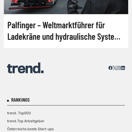
Palfinger – Weltmarktführer für
Ladekräne und hydraulische Systeme
[PORTRÄT]
RANKINGS
trend. Top500
trend.Top Arbeitgeber
Österreichs beste Start-ups