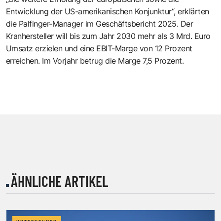
Entwicklung der US-amerikanischen Konjunktur“, erklärten
die Palfinger-Manager im Geschäftsbericht 2025. Der
Kranhersteller will bis zum Jahr 2030 mehr als 3 Mrd. Euro
Umsatz erzielen und eine EBIT-Marge von 12 Prozent
erreichen. Im Vorjahr betrug die Marge 7,5 Prozent.
ÄHNLICHE ARTIKEL