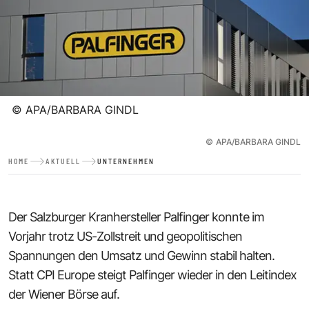
©
APA/BARBARA GINDL
©
APA/BARBARA GINDL
HOME
AKTUELL
UNTERNEHMEN
Der Salzburger Kranhersteller Palfinger konnte im
Vorjahr trotz US-Zollstreit und geopolitischen
Spannungen den Umsatz und Gewinn stabil halten.
Statt CPI Europe steigt Palfinger wieder in den Leitindex
der Wiener Börse auf.