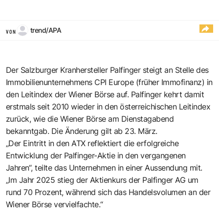
trend/APA
VON
Der Salzburger Kranhersteller Palfinger steigt an Stelle des
Immobilienunternehmens CPI Europe (früher Immofinanz) in
den Leitindex der Wiener Börse auf. Palfinger kehrt damit
erstmals seit 2010 wieder in den österreichischen Leitindex
zurück, wie die Wiener Börse am Dienstagabend
bekanntgab. Die Änderung gilt ab 23. März.
„Der Eintritt in den ATX reflektiert die erfolgreiche
Entwicklung der Palfinger-Aktie in den vergangenen
Jahren“, teilte das Unternehmen in einer Aussendung mit.
„Im Jahr 2025 stieg der Aktienkurs der Palfinger AG um
rund 70 Prozent, während sich das Handelsvolumen an der
Wiener Börse vervielfachte.“