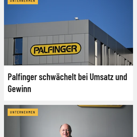
UNTERNEHMEN
Palfinger schwächelt bei Umsatz und
Gewinn
UNTERNEHMEN