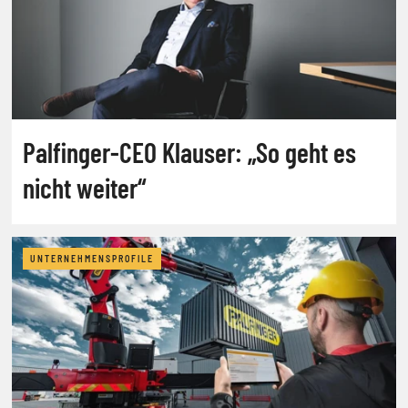
Palfinger-CEO Klauser: „So geht es
nicht weiter“
UNTERNEHMENSPROFILE