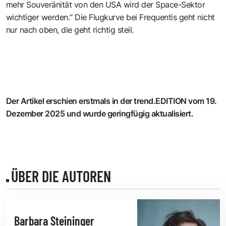
mehr Souveränität von den USA wird der Space-Sektor
wichtiger werden.“ Die Flugkurve bei Frequentis geht nicht
nur nach oben, die geht richtig steil.
Der Artikel erschien erstmals in der trend.EDITION vom 19.
Dezember 2025 und wurde geringfügig aktualisiert.
ÜBER DIE AUTOREN
Barbara Steininger