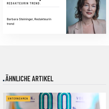
REDAKTEURIN TREND.
Barbara Steininger, Redakteurin
trend
ÄHNLICHE ARTIKEL
UNTERNEHMEN