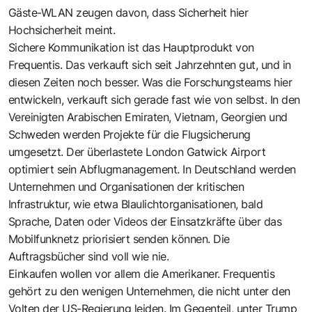
Gäste-WLAN zeugen davon, dass Sicherheit hier
Hochsicherheit meint.
Sichere Kommunikation ist das Hauptprodukt von
Frequentis. Das verkauft sich seit Jahrzehnten gut, und in
diesen Zeiten noch besser. Was die Forschungsteams hier
entwickeln, verkauft sich gerade fast wie von selbst. In den
Vereinigten Arabischen Emiraten, Vietnam, Georgien und
Schweden werden Projekte für die Flugsicherung
umgesetzt. Der überlastete London Gatwick Airport
optimiert sein Abflugmanagement. In Deutschland werden
Unternehmen und Organisationen der kritischen
Infrastruktur, wie etwa Blaulichtorganisationen, bald
Sprache, Daten oder Videos der Einsatzkräfte über das
Mobilfunknetz priorisiert senden können. Die
Auftragsbücher sind voll wie nie.
Einkaufen wollen vor allem die Amerikaner. Frequentis
gehört zu den wenigen Unternehmen, die nicht unter den
Volten der US-Regierung leiden. Im Gegenteil, unter Trump