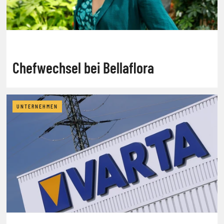
Chefwechsel bei Bellaflora
UNTERNEHMEN