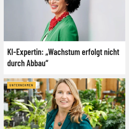
KI-Expertin: „Wachstum erfolgt nicht
durch Abbau“
UNTERNEHMEN