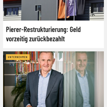
Pierer-Restrukturierung: Geld
vorzeitig zurückbezahlt
UNTERNEHMEN