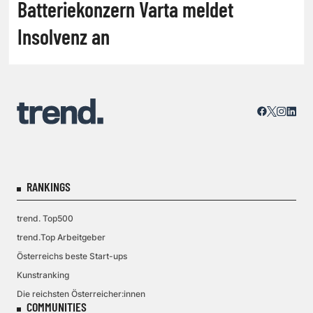
Batteriekonzern Varta meldet
Insolvenz an
RANKINGS
trend. Top500
trend.Top Arbeitgeber
Österreichs beste Start-ups
Kunstranking
Die reichsten Österreicher:innen
COMMUNITIES