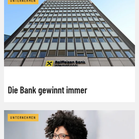
UNTERNEHMEN
Die Bank gewinnt immer
UNTERNEHMEN