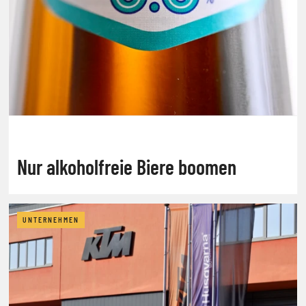
Nur alkoholfreie Biere boomen
UNTERNEHMEN