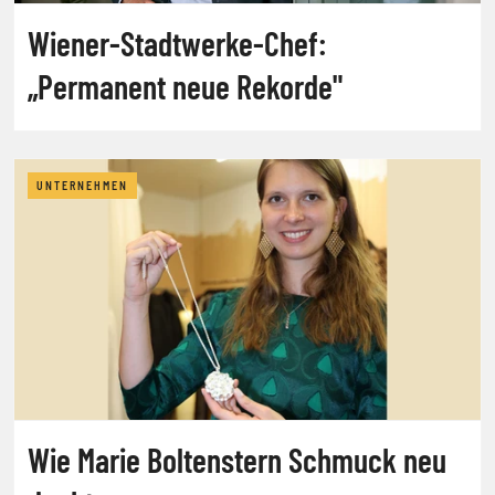
Wiener-Stadtwerke-Chef:
„Permanent neue Rekorde"
UNTERNEHMEN
Wie Marie Boltenstern Schmuck neu