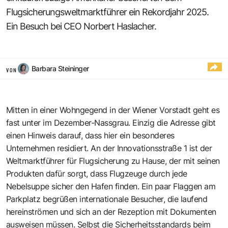
Flugsicherungsweltmarktführer ein Rekordjahr 2025.
Ein Besuch bei CEO Norbert Haslacher.
Barbara Steininger
VON
Mitten in einer Wohngegend in der Wiener Vorstadt geht es
fast unter im Dezember-Nassgrau. Einzig die Adresse gibt
einen Hinweis darauf, dass hier ein besonderes
Unternehmen residiert. An der Innovationsstraße 1 ist der
Weltmarktführer für Flugsicherung zu Hause, der mit seinen
Produkten dafür sorgt, dass Flugzeuge durch jede
Nebelsuppe sicher den Hafen finden. Ein paar Flaggen am
Parkplatz begrüßen internationale Besucher, die laufend
hereinströmen und sich an der Rezeption mit Dokumenten
ausweisen müssen. Selbst die Sicherheitsstandards beim