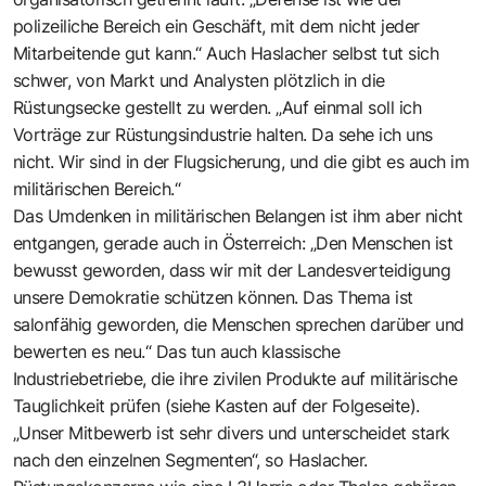
polizeiliche Bereich ein Geschäft, mit dem nicht jeder
Mitarbeitende gut kann.“ Auch ­Haslacher selbst tut sich
schwer, von Markt und Analysten plötzlich in die
Rüstungsecke gestellt zu werden. „Auf einmal soll ich
Vorträge zur Rüstungsindustrie halten. Da sehe ich uns
nicht. Wir sind in der Flugsicherung, und die gibt es auch im
militärischen Bereich.“
Das Umdenken in militärischen Belangen ist ihm aber nicht
entgangen, gerade auch in Österreich: „Den Menschen ist
bewusst geworden, dass wir mit der Landesverteidigung
unsere Demokratie schützen können. Das Thema ist
salonfähig geworden, die Menschen sprechen darüber und
bewerten es neu.“ Das tun auch klassische
Industriebetriebe, die ihre zivilen Produkte auf militärische
Tauglichkeit prüfen (siehe Kasten auf der Folgeseite).
„Unser Mitbewerb ist sehr divers und unterscheidet stark
nach den einzelnen Segmenten“, so Haslacher.