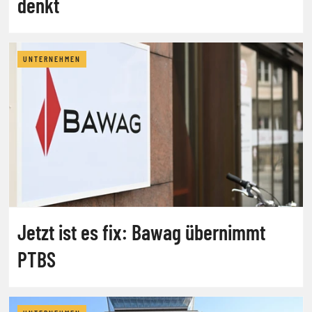
denkt
UNTERNEHMEN
Jetzt ist es fix: Bawag übernimmt
PTBS